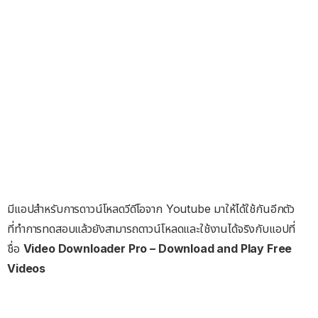
มีแอปสำหรับการดาวน์โหลดวีดีโอจาก Youtube มาให้ได้ใช้กันอีกตัว
ที่ทำการทดสอบแล้วยังสามารถดาวน์โหลดและใช้งานได้จริงกับแอปที่
ชื่อ
Video Downloader Pro – Download and Play Free
Videos