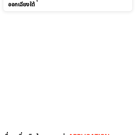
ออกเฉียงใต้