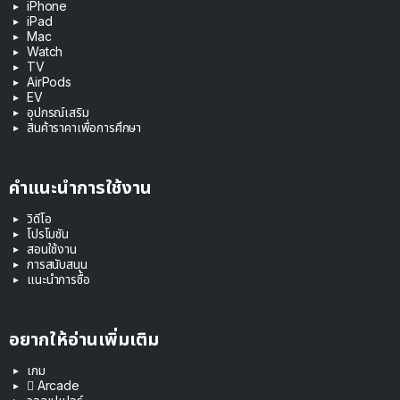
iPhone
iPad
Mac
Watch
TV
AirPods
EV
อุปกรณ์เสริม
สินค้าราคาเพื่อการศึกษา
คำแนะนำการใช้งาน
วิดีโอ
โปรโมชัน
สอนใช้งาน
การสนับสนุน
แนะนำการซื้อ
อยากให้อ่านเพิ่มเติม
เกม
 Arcade