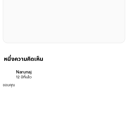
หนึ่งความคิดเห็น
Narunaj
12 ปีที่แล้ว
ขอบคุณ