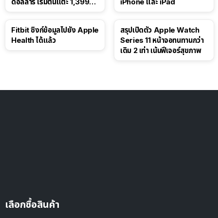
ดอลลาร์ เริ่มต้นแตะ 1,399
iPhone และ iPad
ดอลลาร์
Fitbit ซิงก์ข้อมูลไปยัง Apple
สรุปเปิดตัว Apple Watch
Health ได้แล้ว
Series 11 หน้าจอทนทานกว่า
เดิม 2 เท่า เน้นฟีเจอร์สุขภาพ
เลือกซื้อสินค้า