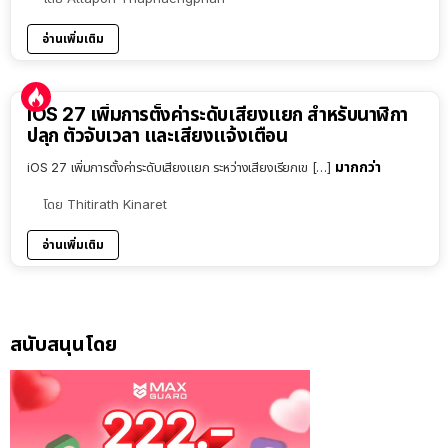
อ่านเพิ่มเติม
iOS 27 เพิ่มการตั้งค่าระดับเสียงแยก สำหรับนาฬิกา
ปลุก ตัวจับเวลา และเสียงแจ้งเตือน
มากกว่า
iOS 27 เพิ่มการตั้งค่าระดับเสียงแยก ระหว่างเสียงเรียกเข […]
โดย
Thitirath Kinaret
อ่านเพิ่มเติม
สนับสนุนโดย