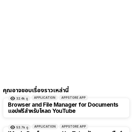
คุณอาจชอบเรื่องราวเหล่านี้
APPLICATION
APPSTORE APP
32.4k
ดู
Browser and File Manager for Documents
แอปฟรีสำหรับโหลด YouTube
APPLICATION
APPSTORE APP
53.7k
ดู