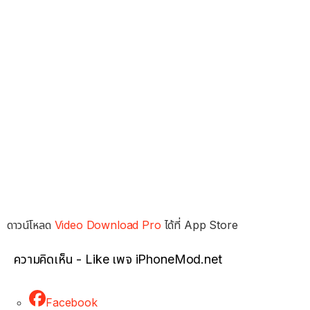
ดาวน์โหลด
Video Download Pro
ได้ที่ App Store
ความคิดเห็น - Like เพจ iPhoneMod.net
Facebook