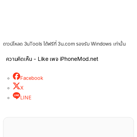
ดาวน์โหลด 3uTools ได้ฟรีที่ 3u.com รองรับ Windows เท่านั้น
ความคิดเห็น - Like เพจ iPhoneMod.net
Facebook
X
LINE