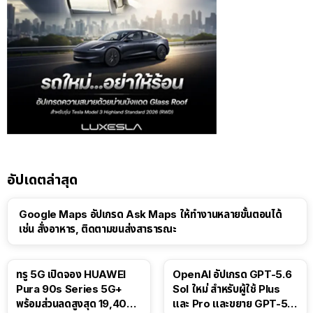
อัปเดตล่าสุด
Google Maps อัปเกรด Ask Maps ให้ทำงานหลายขั้นตอนได้
เช่น สั่งอาหาร, ติดตามขนส่งสาธารณะ
ทรู 5G เปิดจอง HUAWEI
OpenAI อัปเกรด GPT-5.6
Pura 90s Series 5G+
Sol ใหม่ สำหรับผู้ใช้ Plus
พร้อมส่วนลดสูงสุด 19,400
และ Pro และขยาย GPT-5.6