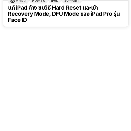
HOW TO
IPAD
SUPPORT
11.9k
ดู
แก้ iPad ค้าง ชมวิธี Hard Reset และเข้า
Recovery Mode, DFU Mode ของ iPad Pro รุ่น
Face ID