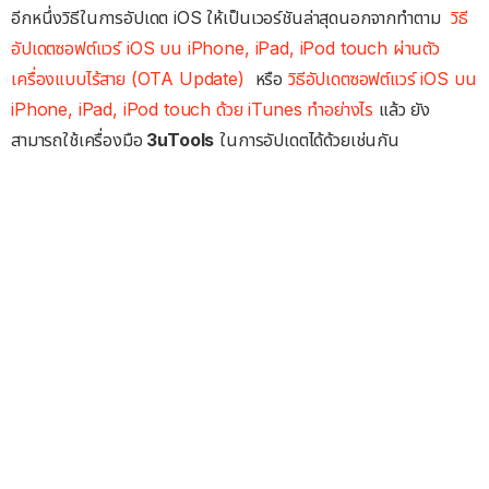
อีกหนึ่งวิธีในการอัปเดต iOS ให้เป็นเวอร์ชันล่าสุดนอกจากทำตาม
วิธี
อัปเดตซอฟต์แวร์ iOS บน iPhone, iPad, iPod touch ผ่านตัว
เครื่องแบบไร้สาย (OTA Update)
หรือ
วิธีอัปเดตซอฟต์แวร์ iOS บน
iPhone, iPad, iPod touch ด้วย iTunes ทำอย่างไร
แล้ว ยัง
สามารถใช้เครื่องมือ
3uTools
ในการอัปเดตได้ด้วยเช่นกัน