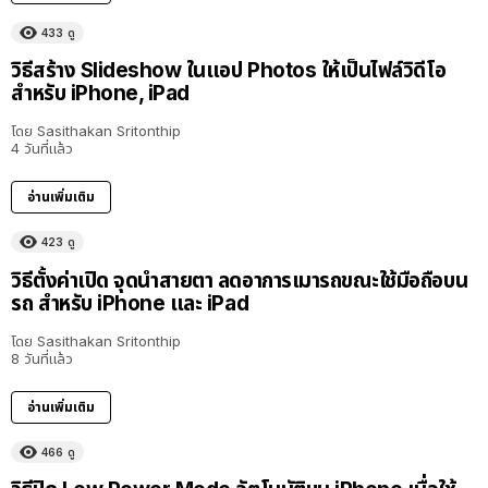
433
ดู
วิธีสร้าง Slideshow ในแอป Photos ให้เป็นไฟล์วิดีโอ
สำหรับ iPhone, iPad
โดย
Sasithakan Sritonthip
4 วันที่แล้ว
อ่านเพิ่มเติม
423
ดู
วิธีตั้งค่าเปิด จุดนำสายตา ลดอาการเมารถขณะใช้มือถือบน
รถ สำหรับ iPhone และ iPad
โดย
Sasithakan Sritonthip
8 วันที่แล้ว
อ่านเพิ่มเติม
466
ดู