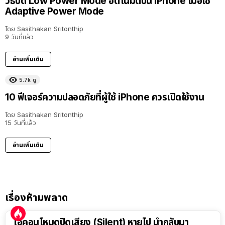
วิธีปิด Low Power Mode อัตโนมัติบน iPhone เมื่อใช้
Adaptive Power Mode
โดย
Sasithakan Sritonthip
9 วันที่แล้ว
อ่านเพิ่มเติม
5.7k
ดู
10 ฟีเจอร์ความปลอดภัยที่ผู้ใช้ iPhone ควรเปิดใช้งาน
โดย
Sasithakan Sritonthip
15 วันที่แล้ว
อ่านเพิ่มเติม
เรื่องห้ามพลาด
ไอคอนโหมดปิดเสียง (Silent) หายไป นำกลับมา