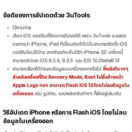
ข้อดีของการอัปเดตด้วย 3uTools
ใช้งานง่าย
เลือก iOS เวอร์ชันที่ต้องการอัปเดตได้ เพราะ 3uTools จะแสดง
รายการว่า iPhone, iPad ที่เชื่อมต่อเข้าไปนั้นสามารถติดตั้ง iOS
เวอร์ชันไหนได้บ้าง จากตัวอย่างเห็นได้ว่า iPhone SE เครื่องนี้
สามารถอัปเดต iOS 9.3.4, 9.3.5 และ iOS 10.0beta8 ได้
สามารถเลือกได้ว่าจะลบข้อมูลบนเครื่องออกหรือไม่
ซึ่งมันดีมากๆ
สำหรับเครื่องที่ติด Recoery Mode, Boot ไม่ขึ้นค้างหน้า
Apple Logo ฯลฯ สามารถ Flash iOS ได้โดยไม่ลบข้อมูลใน
เครื่องออก
เช่น รูปถ่าย, แอปพลิเคชันต่างๆ ก็ยังอยู่เช่นเดิม
วิธีอัปเดต iPhone หรือการ Flash iOS โดยไม่ลบ
ข้อมูลในเครื่องออก