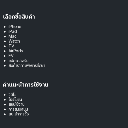
เลือกซื้อสินค้า
iPhone
iPad
Mac
Watch
TV
AirPods
EV
อุปกรณ์เสริม
สินค้าราคาเพื่อการศึกษา
คำแนะนำการใช้งาน
วิดีโอ
โปรโมชัน
สอนใช้งาน
การสนับสนุน
แนะนำการซื้อ