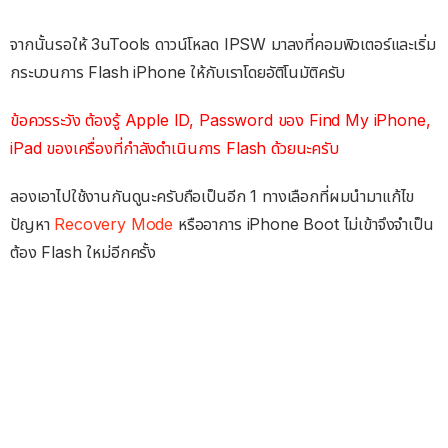
จากนั้นรอให้ 3uTools ดาวน์โหลด IPSW มาลงที่คอมพิวเตอร์และเริ่ม
กระบวนการ Flash iPhone ให้กับเราโดยอัติโนมัติครับ
ข้อควรระวัง ต้องรู้ Apple ID, Password ของ Find My iPhone,
iPad ของเครื่องที่กำลังดำเนินการ Flash ด้วยนะครับ
ลองเอาไปใช้งานกันดูนะครับถือเป็นอีก 1 ทางเลือกที่ผมนำมาแก้ไข
ปัญหา
Recovery Mode
หรืออาการ iPhone Boot ไม่เข้าจึงจำเป็น
ต้อง Flash ใหม่อีกครั้ง