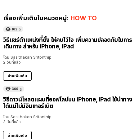
เรื่องเพิ่มเติมในหมวดหมู่:
HOW TO
162
ดู
วิธีแชร์ตำแหน่งที่ตั้ง ให้คนไว้ใจ เพิ่มความปลอดภัยในการ
เดินทาง สำหรับ iPhone, iPad
โดย
Sasithakan Sritonthip
2 วันที่แล้ว
อ่านเพิ่มเติม
369
ดู
วิธีดาวน์โหลดแผนที่ออฟไลน์บน iPhone, iPad ใช้นำทาง
ได้แม้ไม่มีอินเทอร์เน็ต
โดย
Sasithakan Sritonthip
3 วันที่แล้ว
อ่านเพิ่มเติม