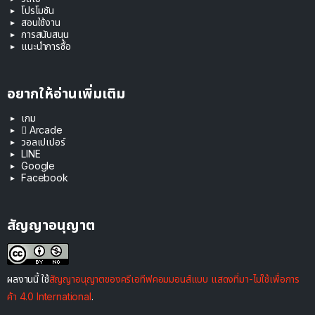
โปรโมชัน
สอนใช้งาน
การสนับสนุน
แนะนำการซื้อ
อยากให้อ่านเพิ่มเติม
เกม
 Arcade
วอลเปเปอร์
LINE
Google
Facebook
สัญญาอนุญาต
ผลงานนี้ ใช้
สัญญาอนุญาตของครีเอทีฟคอมมอนส์แบบ แสดงที่มา-ไม่ใช้เพื่อการ
ค้า 4.0 International
.