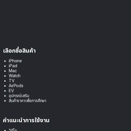
เลือกซื้อสินค้า
iPhone
iPad
Mac
Watch
TV
AirPods
EV
อุปกรณ์เสริม
สินค้าราคาเพื่อการศึกษา
คำแนะนำการใช้งาน
วิดีโอ