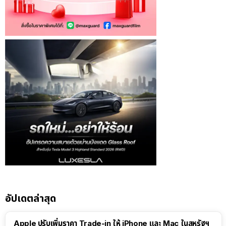
อัปเดตล่าสุด
Apple ปรับเพิ่มราคา Trade-in ให้ iPhone และ Mac ในสหรัฐฯ