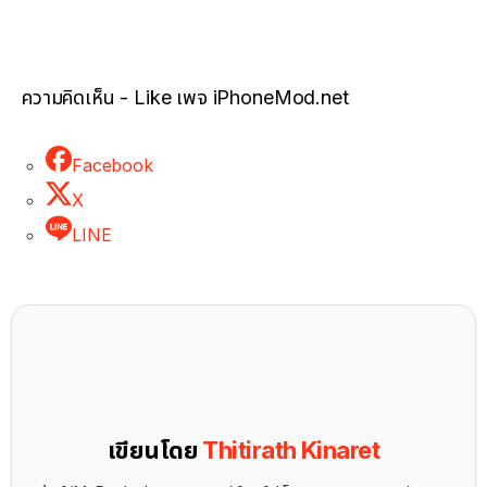
ความคิดเห็น - Like เพจ iPhoneMod.net
Facebook
X
LINE
เขียนโดย
Thitirath Kinaret