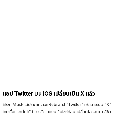
แอป Twitter บน iOS เปลี่ยนเป็น X แล้ว
Elon Musk ได้ประกาศว่าจะ Rebrand “Twitter” ให้กลายเป็น “X”
โดยเริ่มแรกนั้นได้ทำการอัปเดตบนเว็บไซต์ก่อน เปลี่ยนไอคอนนกสีฟ้า