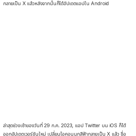
กลายเป็น X แล้วหลังจากนั้นก็ได้อัปเดตแอปใน Android
ล่าสุดช่วงเช้าของวันที่ 29 ก.ค. 2023, แอป Twitter บน iOS ก็ได้
ออกอัปเดตเวอร์ชันใหม่ เปลี่ยนไอคอนนกสีฟ้ากลายเป็น X แล้ว ชื่อ