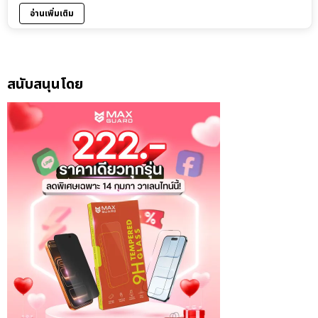
อ่านเพิ่มเติม
สนับสนุนโดย