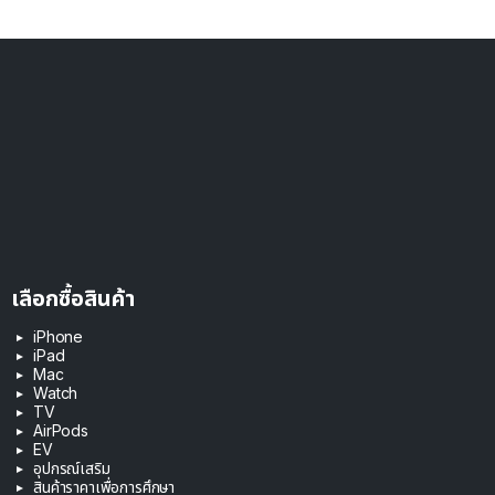
เลือกซื้อสินค้า
iPhone
iPad
Mac
Watch
TV
AirPods
EV
อุปกรณ์เสริม
สินค้าราคาเพื่อการศึกษา