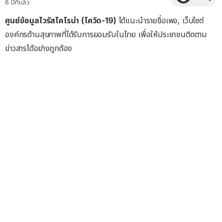
6 ปีที่แล้ว
ศูนย์ข้อมูลไวรัสโคโรน่า (โควิด-19)
ได้แนะนำรายชื่อเพจ, เว็บไซต์
องค์กรด้านสุขภาพที่ได้รับการยอมรับในไทย เพื่อให้ประชาชนติดตาม
ข่าวสารได้อย่างถูกต้อง