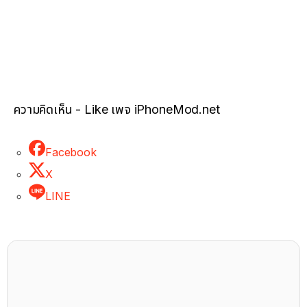
ความคิดเห็น - Like เพจ iPhoneMod.net
Facebook
X
LINE