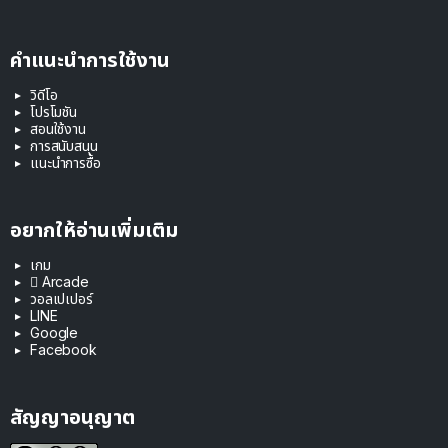
คำแนะนำการใช้งาน
วิดีโอ
โปรโมชัน
สอนใช้งาน
การสนับสนุน
แนะนำการซื้อ
อยากให้อ่านเพิ่มเติม
เกม
 Arcade
วอลเปเปอร์
LINE
Google
Facebook
สัญญาอนุญาต