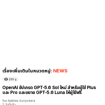
เรื่องเพิ่มเติมในหมวดหมู่:
NEWS
233
ดู
OpenAI อัปเกรด GPT-5.6 Sol ใหม่ สำหรับผู้ใช้ Plus
และ Pro และขยาย GPT-5.6 Luna ให้ผู้ใช้ฟรี
โดย
Nattida Suriyodara
2 วันที่แล้ว