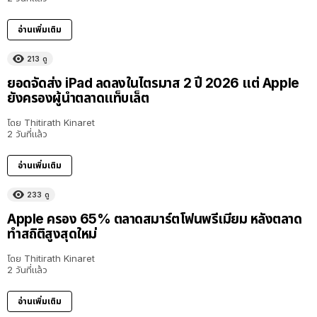
อ่านเพิ่มเติม
213
ดู
ยอดจัดส่ง iPad ลดลงในไตรมาส 2 ปี 2026 แต่ Apple
ยังครองผู้นำตลาดแท็บเล็ต
โดย
Thitirath Kinaret
2 วันที่แล้ว
อ่านเพิ่มเติม
233
ดู
Apple ครอง 65% ตลาดสมาร์ตโฟนพรีเมียม หลังตลาด
ทำสถิติสูงสุดใหม่
โดย
Thitirath Kinaret
2 วันที่แล้ว
อ่านเพิ่มเติม