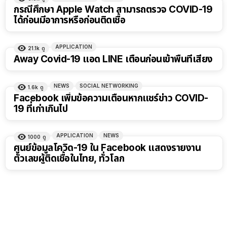
กรณีศึกษา Apple Watch สามารถตรวจ COVID-19
ได้ก่อนมีอาการหรือก่อนติดเชื้อ
APPLICATION
21.1k
ดู
Away Covid-19 แอด LINE เตือนก่อนเข้าพื้นที่เสี่ยง
NEWS
SOCIAL NETWORKING
1.6k
ดู
Facebook เพิ่มข้อความเตือนหากแชร์ข่าว COVID-
19 ที่เก่าเกินไป
APPLICATION
NEWS
1000
ดู
ศูนย์ข้อมูลโควิด-19 ใน Facebook แสดงรายงาน
ตัวเลขผู้ติดเชื้อในไทย, ทั่วโลก