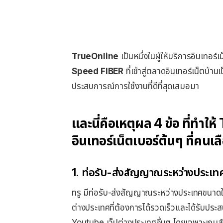
TrueOnline
เป็นหนึ่งในผู้ให้บริการอินเทอร์
Speed FIBER
ที่เข้าสู่ตลาดอินเทอร์เน็ตบ้าน
ประสบการณ์การใช้งานที่ดีที่สุดเสมอมา
และนี่คือเหตุผล 4 ข้อ ที่ทำให้
อินเทอร์เน็ตเบอร์ต้นๆ ที่คนเลื
1. ท่อรับ-ส่งสัญญาณระหว่างประเท
ทรู มีท่อรับ-ส่งสัญญาณระหว่างประเทศขนาดใหญ
ต่างประเทศที่ต้องการได้รวดเร็วและได้รับประ
Youtube เว็ปต่างประเทศอื่นๆ โดยเฉพาะเกมส์ออน