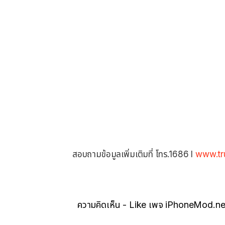
สอบถามข้อมูลเพิ่มเติมที่ โทร.1686 l
www.tr
ความคิดเห็น - Like เพจ iPhoneMod.ne