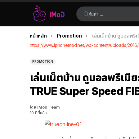
ค้นหา:
คุณอยู่ที่นี่:
หน้าหลัก
Promotion
เล่นเน็ตบ้าน ดูบอลพร
เรื่อง
https://www.iphonemod.net/wp-content/uploads/2016/0
ล่าสุด
PROMOTION
เล่นเน็ตบ้าน ดูบอลพรีเมีย
TRUE Super Speed FIB
โดย
iMod Team
10 ปีที่แล้ว