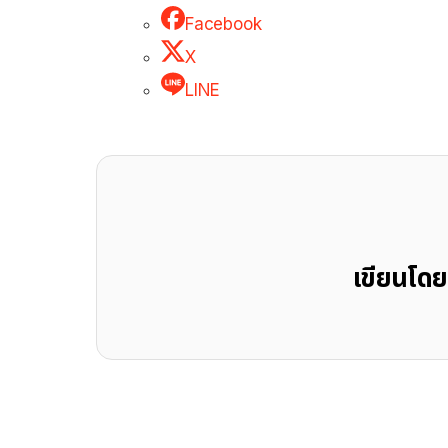
Facebook
X
LINE
เขียนโด