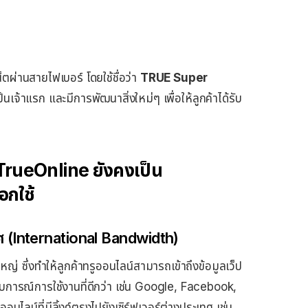
เน็ตผ่านสายไฟเบอร์ โดยใช้ชื่อว่า
TRUE Super
เป็นเจ้าแรก และมีการพัฒนาสิ่งใหม่ๆ เพื่อให้ลูกค้าได้รับ
TrueOnline ยังคง
เป็น
อกใช้
ศ (International Bandwidth)
่ ซึ่งทำให้ลูกค้าทรูออนไลน์สามารถเข้าถึงข้อมูลเว็ป
สบการณ์การใช้งานที่ดีกว่า เช่น Google, Facebook,
ไลน์ที่มีลิ้งค์ตรงไปยังเซิร์ฟเวอร์ต่างประเทศ เช่น