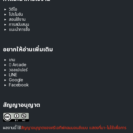
วิดีโอ
โปรโมชัน
สอนใช้งาน
การสนับสนุน
แนะนำการซื้อ
อยากให้อ่านเพิ่มเติม
เกม
 Arcade
วอลเปเปอร์
LINE
Google
Facebook
สัญญาอนุญาต
ผลงานนี้ ใช้
สัญญาอนุญาตของครีเอทีฟคอมมอนส์แบบ แสดงที่มา-ไม่ใช้เพื่อการ