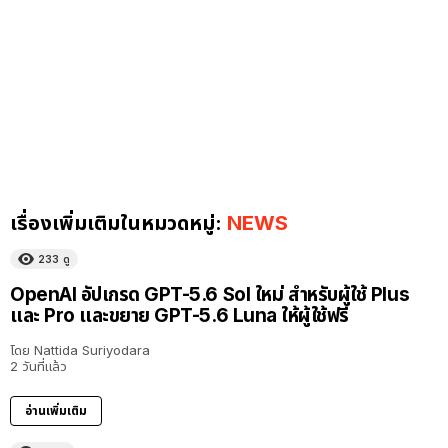
เรื่องเพิ่มเติมในหมวดหมู่:
NEWS
233
ดู
OpenAI อัปเกรด GPT-5.6 Sol ใหม่ สำหรับผู้ใช้ Plus
และ Pro และขยาย GPT-5.6 Luna ให้ผู้ใช้ฟรี
โดย
Nattida Suriyodara
2 วันที่แล้ว
อ่านเพิ่มเติม