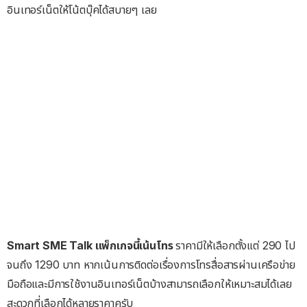
อินเทอร์เน็ตให้โน้ตบุ๊คได้สบายๆ เลย
Smart SME Talk แพ็กเกจนี้เน้นโทร
ราคามีให้เลือกตั้งแต่ 290 ไป
จนถึง 1290 บาท หากเน้นการติดต่อเรื่องการโทรสื่อสารผ่านเครือข่าย
มือถือและมีการใช้งานอินเทอร์เน็ตบ้างสามารถเลือกให้เหมาะสมได้เลย
สะดวกที่เลือกได้หลายราคาครับ