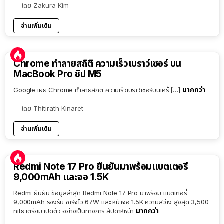
โดย
Zakura Kim
อ่านเพิ่มเติม
Chrome ทำลายสถิติ ความเร็วเบราว์เซอร์ บน
MacBook Pro ชิป M5
มากกว่า
Google เผย Chrome ทำลายสถิติ ความเร็วเบราว์เซอร์บนเครื่ […]
โดย
Thitirath Kinaret
อ่านเพิ่มเติม
Redmi Note 17 Pro ยืนยันมาพร้อมแบตเตอรี่
9,000mAh และจอ 1.5K
Redmi ยืนยัน ข้อมูลล่าสุด Redmi Note 17 Pro มาพร้อม แบตเตอรี่
9,000mAh รองรับ ชาร์จไว 67W และ หน้าจอ 1.5K ความสว่าง สูงสุด 3,500
มากกว่า
nits เตรียม เปิดตัว อย่างเป็นทางการ สัปดาห์หน้า