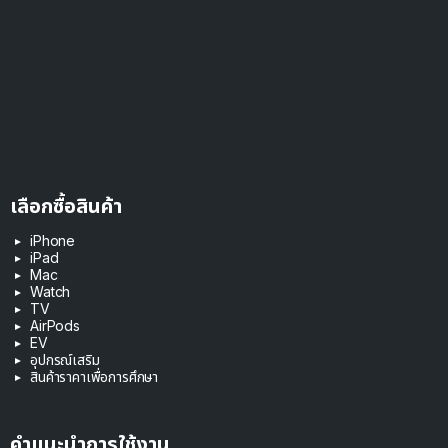
เลือกซื้อสินค้า
iPhone
iPad
Mac
Watch
TV
AirPods
EV
อุปกรณ์เสริม
สินค้าราคาเพื่อการศึกษา
คำแนะนำการใช้งาน