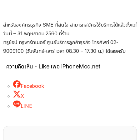
สำหรับองค์กรธุรกิจ SME ที่สนใจ สามารถสมัครใช้บริการได้แล้วตั้งแต่
วันนี้ – 31 พฤษภาคม 2560 ที่ร้าน
ทรูช้อป ทรูพาร์ทเนอร์ ศูนย์บริการลูกค้าธุรกิจ โทรศัพท์ 02-
9009100 (วันจันทร์-เสาร์ เวลา 08.30 – 17.30 น.) ได้เลยครับ
ความคิดเห็น - Like เพจ iPhoneMod.net
Facebook
X
LINE