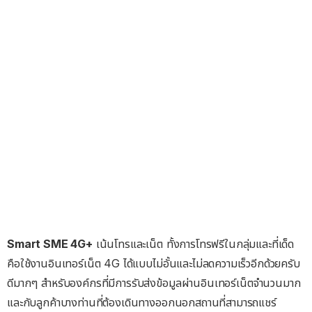
Smart SME 4G+
เน้นโทรและเน็ต ทั้งการโทรฟรีในกลุ่มและที่เด็ด
คือใช้งานอินเทอร์เน็ต 4G ได้แบบไม่อั้นและไม่ลดความเร็วอีกด้วยครับ
ดีมากๆ สำหรับองค์กรที่มีการรับส่งข้อมูลผ่านอินเทอร์เน็ตจำนวนมาก
และกับลูกค้าบางท่านที่ต้องเดินทางออกนอกสถานที่สามารถแชร์