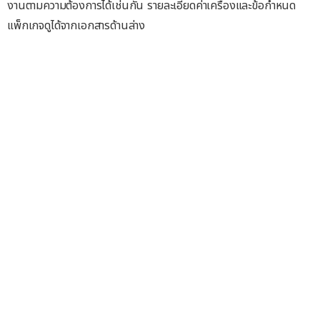
งานตามความต้องการได้เช่นกัน รายละเอียดค่าเครื่องและข้อกำหนด
แพ็กเกจดูได้จากเอกสารด้านล่าง