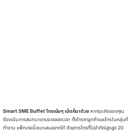
Smart SME Buffet โทรเน้นๆ เน็ตก็มาด้วย
หากธุระกิจของคุณ
ต้องเน้นการสนทนาแทบจะตลอดเวลา ทั้งโทรหาลูกค้าและโทรในกลุ่มที่
ทำงาน แพ็กเกจนี้เหมาะสมอยากได้ ด้วยการโทรที่ไม่จำกัด(สูงสูด 20