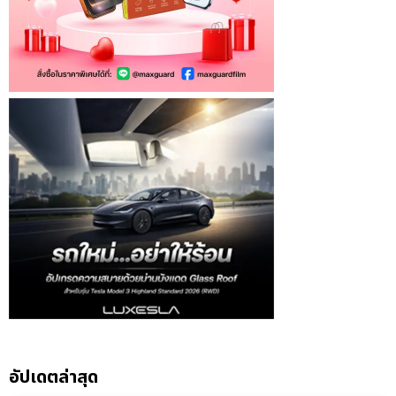
อัปเดตล่าสุด