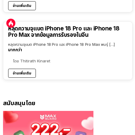
อ่านเพิ่มเติม
หลุดความจุแบต iPhone 18 Pro และ iPhone 18
Pro Max จากข้อมูลการรับรองในจีน
หลุดความจุแบต iPhone 18 Pro และ iPhone 18 Pro Max พบรุ่ […]
มากกว่า
โดย
Thitirath Kinaret
อ่านเพิ่มเติม
สนับสนุนโดย