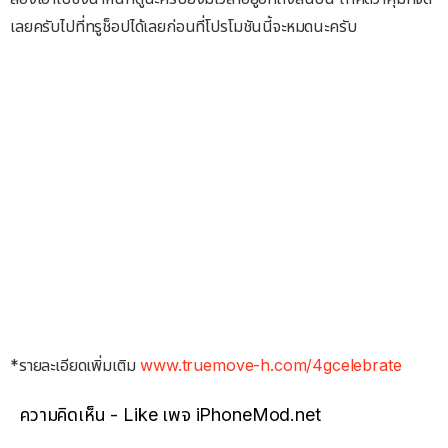
เลยครับไปที่ทรูช็อปได้เลยก่อนที่โปรโมชันนี้จะหมดนะครับ
*รายละเอียดเพิ่มเติม
www.truemove-h.com/4gcelebrate
ความคิดเห็น - Like เพจ iPhoneMod.net