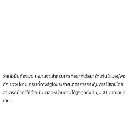
ว่าแล้วมันต้องมา! เหมาะเจาะสำหรับใครที่อยากได้สมาร์ทโฟนใหม่อยู่พอ
ดีๆ ช่วงนี้ตามเทรนที่ทางรัฐได้ประกาศมาตรการกระตุ้นการใช้จ่ายโดย
สามารถนำค่าใช้จ่ายนั้นมาลดหย่อนภาษีได้สูงสุดถึง 15,000 บาทเลยที
เดียว