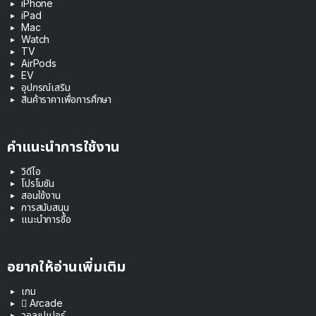
iPhone
iPad
Mac
Watch
TV
AirPods
EV
อุปกรณ์เสริม
สินค้าราคาเพื่อการศึกษา
คำแนะนำการใช้งาน
วิดีโอ
โปรโมชัน
สอนใช้งาน
การสนับสนุน
แนะนำการซื้อ
อยากให้อ่านเพิ่มเติม
เกม
 Arcade
วอลเปเปอร์