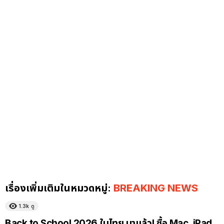
เรื่องเพิ่มเติมในหมวดหมู่:
BREAKING NEWS
1.3k
ดู
Back to School 2026 ในไทย มาแล้ว! ซื้อ Mac, iPad