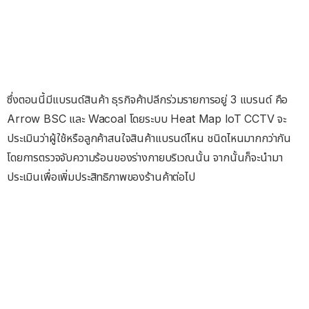
ซึ่งตอนนี้มีแบรนด์สินค้า ธุรกิจค้าปลีกร่วมรายการอยู่ 3 แบรนด์ คือ
Arrow BSC และ Wacoal โดยระบบ Heat Map loT CCTV จะ
ประเมินว่าผู้ใช้หรือลูกค้าสนใจสินค้าแบรนด์ไหน ชนิดไหนมากกว่ากัน
โดยการตรวจจับความร้อนของร่างกายบริเวณนั้น จากนั้นก็จะนำมา
ประเมินเพื่อเพิ่มประสิทธิภาพของร้านค้าต่อไป