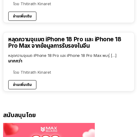
โดย
Thitirath Kinaret
อ่านเพิ่มเติม
หลุดความจุแบต iPhone 18 Pro และ iPhone 18
Pro Max จากข้อมูลการรับรองในจีน
หลุดความจุแบต iPhone 18 Pro และ iPhone 18 Pro Max พบรุ่ […]
มากกว่า
โดย
Thitirath Kinaret
อ่านเพิ่มเติม
สนับสนุนโดย