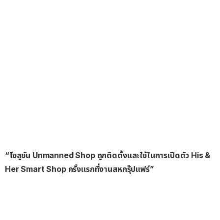
“โซลูชัน Unmanned Shop ถูกติดตั้งและใช้ในการเปิดตัว His &
Her Smart Shop ครั้งแรกที่งานสหกรุ๊ปแฟร์”