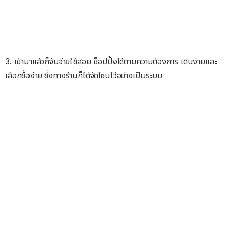
3. เข้ามาแล้วก็จับจ่ายใช้สอย ช็อปปิ้งได้ตามความต้องการ เดินง่ายและ
เลือกซื้อง่าย ซึ่งทางร้านก็ได้จัดโซนไว้อย่างเป็นระบบ