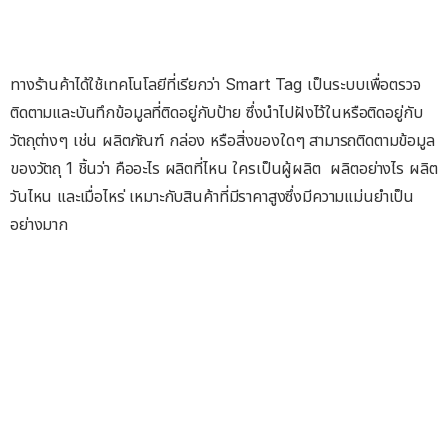
ทางร้านค้าได้ใช้เทคโนโลยีที่เรียกว่า Smart Tag เป็นระบบเพื่อตรวจ
ติดตามและบันทึกข้อมูลที่ติดอยู่กับป้าย ซึ่งนำไปฝังไว้ในหรือติดอยู่กับ
วัตถุต่างๆ เช่น ผลิตภัณฑ์ กล่อง หรือสิ่งของใดๆ สามารถติดตามข้อมูล
ของวัตถุ 1 ชิ้นว่า คืออะไร ผลิตที่ไหน ใครเป็นผู้ผลิต ผลิตอย่างไร ผลิต
วันไหน และเมื่อไหร่ เหมาะกับสินค้าที่มีราคาสูงซึ่งมีความแม่นยำเป็น
อย่างมาก