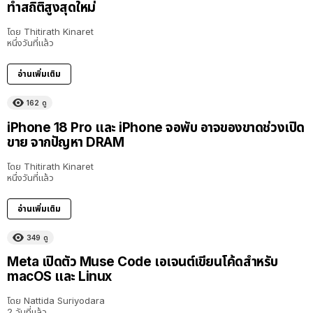
ทำสถิติสูงสุดใหม่
โดย
Thitirath Kinaret
หนึ่งวันที่แล้ว
อ่านเพิ่มเติม
162
ดู
iPhone 18 Pro และ iPhone จอพับ อาจของขาดช่วงเปิด
ขาย จากปัญหา DRAM
โดย
Thitirath Kinaret
หนึ่งวันที่แล้ว
อ่านเพิ่มเติม
349
ดู
Meta เปิดตัว Muse Code เอเจนต์เขียนโค้ดสำหรับ
macOS และ Linux
โดย
Nattida Suriyodara
2 วันที่แล้ว