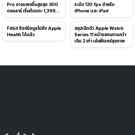
Pro อาจแพงขึ้นสูงสุด 300
ระดับ 120 fps สำหรับ
ดอลลาร์ เริ่มต้นแตะ 1,399
iPhone และ iPad
ดอลลาร์
Fitbit ซิงก์ข้อมูลไปยัง Apple
สรุปเปิดตัว Apple Watch
Health ได้แล้ว
Series 11 หน้าจอทนทานกว่า
เดิม 2 เท่า เน้นฟีเจอร์สุขภาพ