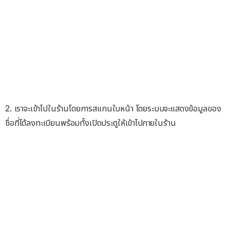
2. เราจะเข้าไปในร้านโดยการสแกนใบหน้า โดยระบบจะแสดงข้อมูลของ
ชื่อที่ได้ลงทะเบียนพร้อมทั้งเปิดประตูให้เข้าไปภายในร้าน