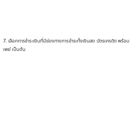
7. เลือกการชำระเงินที่มีช่องทางการชำระทั้งเงินสด บัตรเครดิต พร้อม
เพย์ เป็นต้น