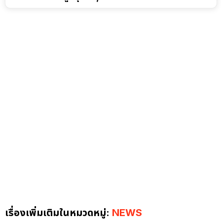
เรื่องเพิ่มเติมในหมวดหมู่:
NEWS