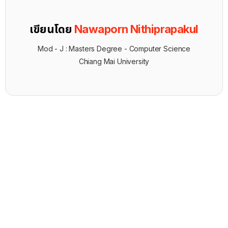
เขียนโดย
Nawaporn Nithiprapakul
Mod - J : Masters Degree - Computer Science
Chiang Mai University