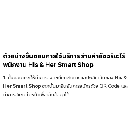
ตัวอย่างขั้นตอนการใช้บริการ ร้านค้าอัจฉริยะไร้
พนักงาน His & Her Smart Shop
1. ขั้นตอนแรกให้ทำการลงทะเบียนกับทางแอปพลิเคชันของ
His &
Her Smart Shop
จากนั้นมายืนยันการสมัครด้วย QR Code และ
ทำการสแกนใบหน้าเพื่อเก็บข้อมูลไว้