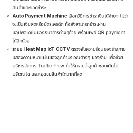
สินค้าและยอดชำระ
Auto Payment Machine
เลือกวิธีการชำระเงินได้ง่ายๆ ไม่ว่า
จะเป็นเงินสดหรือบัตรเครดิต ทั้งยังสามารถชำระผ่าน
แอปพลิเคชันของธนาคารต่างๆด้วย พร้อมเพย์ QR payment
ได้อีกด้วย
ระบบ Heat Map loT CCTV
ตรวจจับความร้อนของร่างกาย
แสดงความหนาแน่นของลูกค้าบริเวณต่างๆ ของร้าน เพื่อช่วย
บริหารจัดการ Traffic Flow ทำให้ทราบว่าลูกค้าชอบเดินไป
บริเวณใด และหยุดชมสินค้าใดมากที่สุด