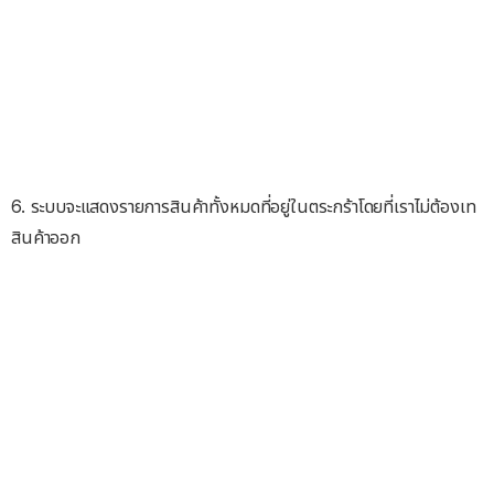
6. ระบบจะแสดงรายการสินค้าทั้งหมดที่อยู่ในตระกร้าโดยที่เราไม่ต้องเท
สินค้าออก