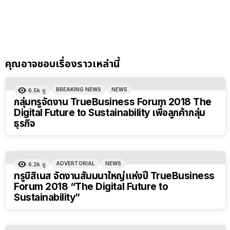
คุณอาจชอบเรื่องราวเหล่านี้
BREAKING NEWS
NEWS
6.5k
ดู
กลุ่มทรูจัดงาน TrueBusiness Forum 2018 The
Digital Future to Sustainability เพื่อลูกค้ากลุ่ม
ธุรกิจ
ADVERTORIAL
NEWS
6.2k
ดู
ทรูบิสิเนส จัดงานสัมมนาใหญ่แห่งปี TrueBusiness
Forum 2018 “The Digital Future to
Sustainability”