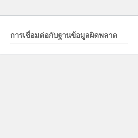
การเชื่อมต่อกับฐานข้อมูลผิดพลาด