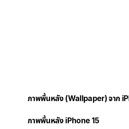
ภาพพื้นหลัง (Wallpaper) จาก i
ภาพพื้นหลัง iPhone 15