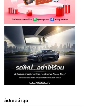
อัปเดตล่าสุด