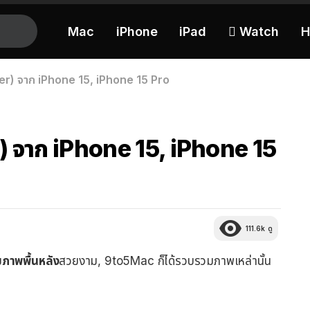
Mac
iPhone
iPad
 Watch
H
per) จาก iPhone 15, iPhone 15 Pro
) จาก iPhone 15, iPhone 15
111.6k
ดู
ม
ภาพพื้นหลัง
สวยงาม, 9to5Mac ก็ได้รวบรวมภาพเหล่านั้น