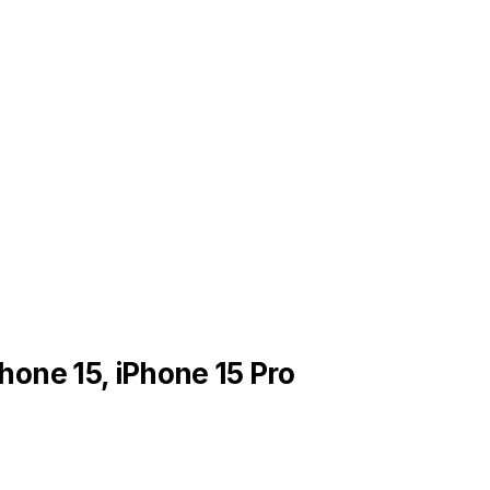
Phone 15, iPhone 15 Pro