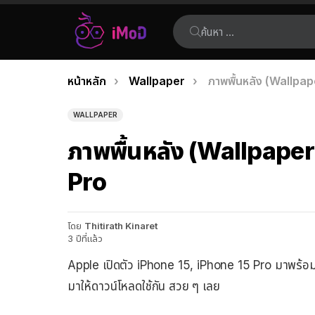
ค้นหา:
คุณอยู่ที่นี่:
หน้าหลัก
Wallpaper
ภาพพื้นหลัง (Wallpa
เรื่อง
ล่าสุด
WALLPAPER
ภาพพื้นหลัง (Wallpaper
Pro
โดย
Thitirath Kinaret
3 ปีที่แล้ว
Apple เปิดตัว iPhone 15, iPhone 15 Pro มาพร้อ
มาให้ดาวน์โหลดใช้กัน สวย ๆ เลย