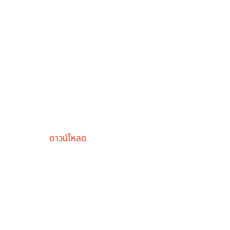
ดาวน์โหลด