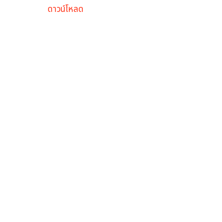
ดาวน์โหลด