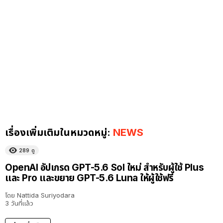
เรื่องเพิ่มเติมในหมวดหมู่:
NEWS
289
ดู
OpenAI อัปเกรด GPT-5.6 Sol ใหม่ สำหรับผู้ใช้ Plus
และ Pro และขยาย GPT-5.6 Luna ให้ผู้ใช้ฟรี
โดย
Nattida Suriyodara
3 วันที่แล้ว