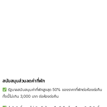
สนับสนุนส่วนลดค่าที่พัก
รัฐบาลสนับสนุนค่าที่พักสูงสุด 50% ของราคาที่พักต่อห้องต่อคืน
ทั้งนี้ไม่เกิน 3,000 บาท ต่อห้องต่อคืน