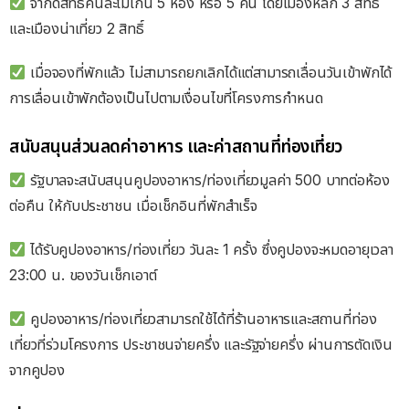
จำกัดสิทธิ์คนละไม่เกิน 5 ห้อง หรือ 5 คืน โดยเมืองหลัก 3 สิทธิ์
และเมืองน่าเที่ยว 2 สิทธิ์
เมื่อจองที่พักแล้ว ไม่สามารถยกเลิกได้แต่สามารถเลื่อนวันเข้าพักได้
การเลื่อนเข้าพักต้องเป็นไปตามเงื่อนไขที่โครงการกำหนด
สนับสนุนส่วนลดค่าอาหาร และค่าสถานที่ท่องเที่ยว
รัฐบาลจะสนับสนุนคูปองอาหาร/ท่องเที่ยวมูลค่า 500 บาทต่อห้อง
ต่อคืน ให้กับประชาชน เมื่อเช็กอินที่พักสำเร็จ
ได้รับคูปองอาหาร/ท่องเที่ยว วันละ 1 ครั้ง ซึ่งคูปองจะหมดอายุเวลา
23:00 น. ของวันเช็กเอาต์
คูปองอาหาร/ท่องเที่ยวสามารถใช้ได้ที่ร้านอาหารและสถานที่ท่อง
เที่ยวที่ร่วมโครงการ ประชาชนจ่ายครึ่ง และรัฐจ่ายครึ่ง ผ่านการตัดเงิน
จากคูปอง