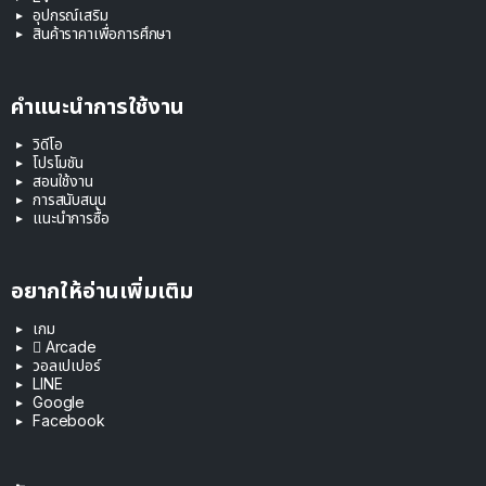
อุปกรณ์เสริม
สินค้าราคาเพื่อการศึกษา
คำแนะนำการใช้งาน
วิดีโอ
โปรโมชัน
สอนใช้งาน
การสนับสนุน
แนะนำการซื้อ
อยากให้อ่านเพิ่มเติม
เกม
 Arcade
วอลเปเปอร์
LINE
Google
Facebook