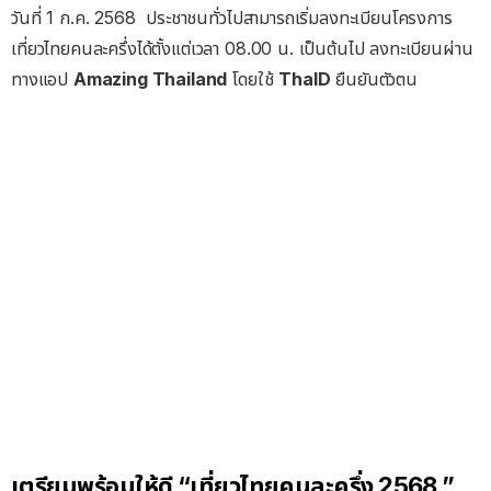
วันที่ 1 ก.ค. 2568 ประชาชนทั่วไปสามารถเริ่มลงทะเบียนโครงการ
เที่ยวไทยคนละครึ่งได้ตั้งแต่เวลา 08.00 น. เป็นต้นไป ลงทะเบียนผ่าน
ทางแอป
Amazing Thailand
โดยใช้
ThaID
ยืนยันตัวตน
เตรียมพร้อมให้ดี “เที่ยวไทยคนละครึ่ง 2568 ”