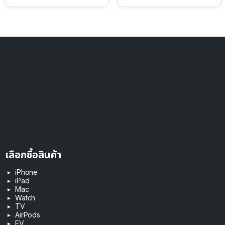
เลือกซื้อสินค้า
iPhone
iPad
Mac
Watch
TV
AirPods
EV