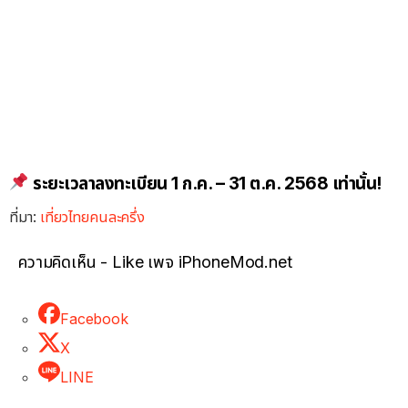
ระยะเวลาลงทะเบียน 1 ก.ค. – 31 ต.ค. 2568 เท่านั้น!
ที่มา:
เที่ยวไทยคนละครึ่ง
ความคิดเห็น - Like เพจ iPhoneMod.net
Facebook
X
LINE