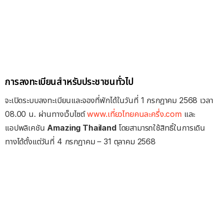
การลงทะเบียนสำหรับประชาชนทั่วไป
จะเปิดระบบลงทะเบียนและจองที่พักได้ในวันที่ 1 กรกฎาคม 2568 เวลา
08.00 น. ผ่านทางเว็บไซต์
www.เที่ยวไทยคนละครึ่ง.com
และ
แอปพลิเคชัน
Amazing Thailand
โดยสามารถใช้สิทธิ์ในการเดิน
ทางได้ตั้งแต่วันที่ 4 กรกฎาคม – 31 ตุลาคม 2568