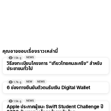
คุณอาจชอบเรื่องราวเหล่านี้
NEWS
1.5k
ดู
วิธีลงทะเบียนโครงการ “เที่ยวไทยคนละครึ่ง” สำหรับ
ประชาชนทั่วไป
NEW
NEWS
1.7k
ดู
6 ช่องทางยืนยันตัวตนรับเงิน Digital Wallet
NEWS
1.5k
ดู
Apple ประกาศผู้ชนะ Swift Student Challenge ปี