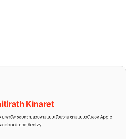
itirath Kinaret
ุรกิจ ม.พายัพ ชอบความสวยงามแบบเรียบง่าย ตามแบบฉบับของ Apple
facebook.com/tentzy