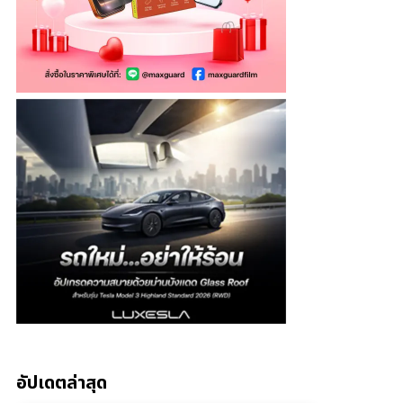
อัปเดตล่าสุด