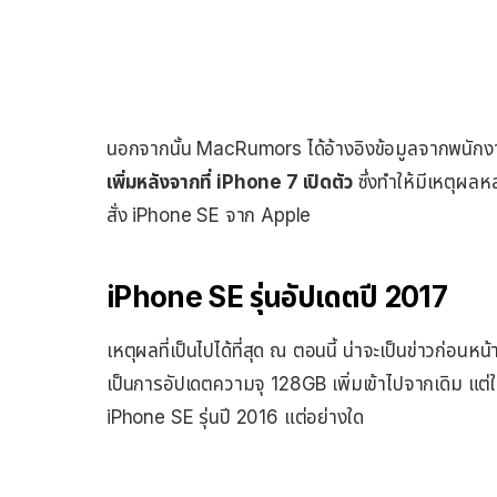
นอกจากนั้น MacRumors ได้อ้างอิงข้อมูลจากพนักง
เพิ่มหลังจากที่ iPhone 7 เปิดตัว
ซึ่งทำให้มีเหตุผล
สั่ง iPhone SE จาก Apple
iPhone SE รุ่นอัปเดตปี 2017
เหตุผลที่เป็นไปได้ที่สุด ณ ตอนนี้ น่าจะเป็นข่าวก่อนหน้าน
เป็นการอัปเดตความจุ 128GB เพิ่มเข้าไปจากเดิม แต่ใ
iPhone SE รุ่นปี 2016 แต่อย่างใด