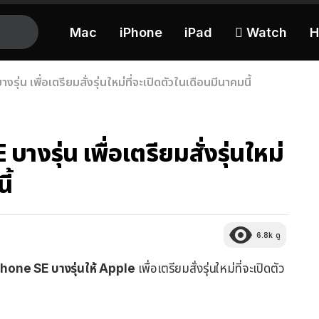
Mac
iPhone
iPad
 Watch
H
ุ่น เพื่อเตรียมสั่งรุ่นใหม่ที่จะเปิดตัวในเดือนมีนาคมนี้
างรุ่น เพื่อเตรียมสั่งรุ่นใหม่
ี้
6.8k
ดู
iPhone SE บางรุ่นให้ Apple
เพื่อเตรียมสั่งรุ่นใหม่ที่จะเปิดตัว