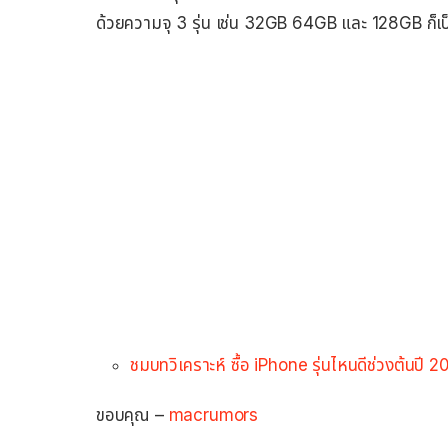
ด้วยความจุ 3 รุ่น เช่น 32GB 64GB และ 128GB ก็เป
ชมบทวิเคราะห์ ซื้อ iPhone รุ่นไหนดีช่วงต้นปี 2
ขอบคุณ –
macrumors