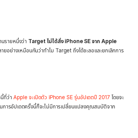
านรายหนึ่งว่า
Target ไม่ได้สั่ง iPhone SE จาก Apple
หลายอย่างเหมือนกันว่าทำไม Target ถึงได้ชะลอและยกเลิกการ
ี้ที่ว่า
Apple จะเปิดตัว iPhone SE รุ่นอัปเดตปี 2017
โดยจะ
นการอัปเดตครั้งนี้ก็จะไม่มีการเปลี่ยนแปลงคุณสมบัติจาก