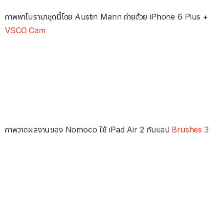
ภาพพาโนรามาชุดนี้โดย Austin Mann ถ่ายด้วย iPhone 6 Plus +
VSCO Cam
ภาพวาดผลงานของ Nomoco ใช้ iPad Air 2 กับแอป
Brushes 3