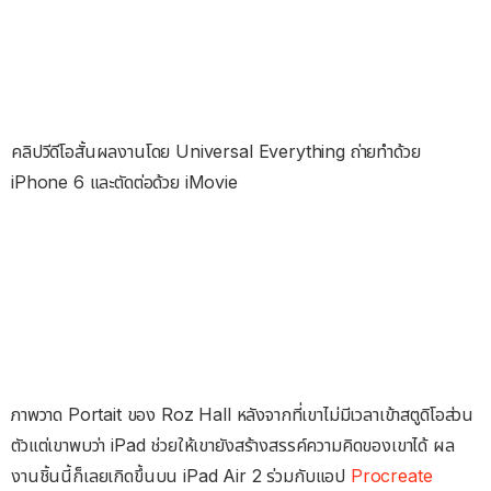
คลิปวีดีโอสั้นผลงานโดย Universal Everything ถ่ายทำด้วย
iPhone 6 และตัดต่อด้วย iMovie
ภาพวาด Portait ของ Roz Hall หลังจากที่เขาไม่มีเวลาเข้าสตูดิโอส่วน
ตัวแต่เขาพบว่า iPad ช่วยให้เขายังสร้างสรรค์ความคิดของเขาได้ ผล
งานชิ้นนี้ก็เลยเกิดขึ้นบน iPad Air 2 ร่วมกับแอป
Procreate