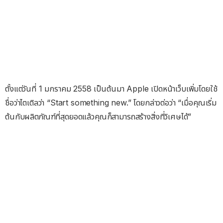
ตั้งแต่วันที่ 1 มกราคม 2558 เป็นต้นมา Apple เปิดหน้าเว็บเพิ่มโดยใช้
ชื่อว่าไตเติลว่า “Start something new.” โดยกล่าวต่อว่า “เมื่อคุณเริ่ม
ต้นกับผลิตภัณฑ์ที่สุดยอดแล้วคุณก็สามารถสร้างสิ่งที่วิเศษได้”