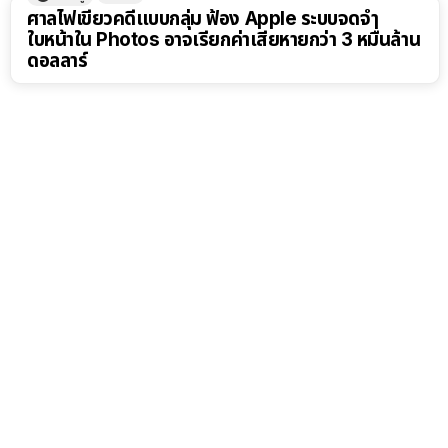
ศาลไฟเขียวคดีแบบกลุ่ม ฟ้อง Apple ระบบจดจำ
ใบหน้าใน Photos อาจเรียกค่าเสียหายกว่า 3 หมื่นล้าน
ดอลลาร์