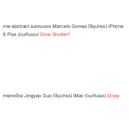
ภาพ abstract ผลงานของ Marcelo Gomes ใช้อุปกรณ์ iPhone
6 Plus ร่วมกับแอป
Slow Shutter
!
ภาพวาดโดย Jingyao Guo ใช้อุปกรณ์ iMac ร่วมกับแอป
iDraw