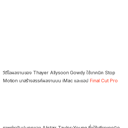
วีดีโอผลงานของ Thayer Allysoon Gowdy ใช้เทคนิค Stop
Motion มาสร้างสรรค์ผลงานบน iMac และแอป
Final Cut Pro
ภาพถ่ายวันฝนตกของ Alistair Taylor-Young ซึ่งใช้เพียงเทคนิค