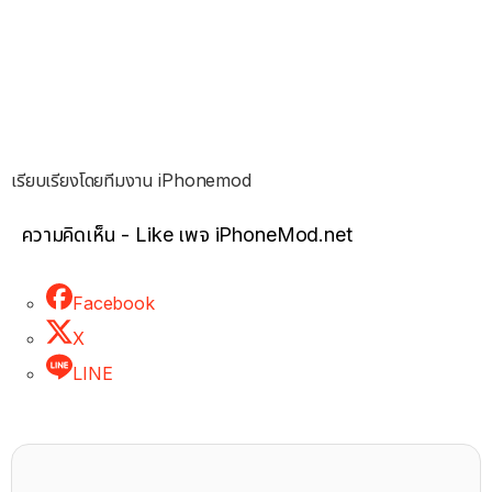
เรียบเรียงโดยทีมงาน iPhonemod
ความคิดเห็น - Like เพจ iPhoneMod.net
Facebook
X
LINE