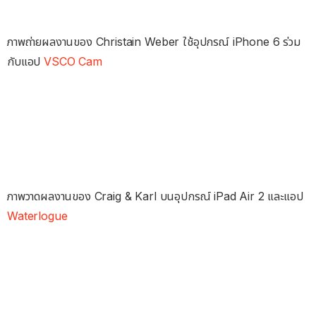
ภาพถ่ายผลงานของ Christain Weber ใช้อุปกรณ์ iPhone 6 ร่วม
กับแอป
VSCO Cam
ภาพวาดผลงานของ Craig & Karl บนอุปกรณ์ iPad Air 2 และแอป
Waterlogue