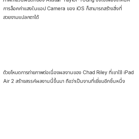
การล็อคค่าแสงในแอป Camera ของ iOS ก็สามารถสร้างสิ่งที่
สวยงามแปลกตาได้
ด้วยโหมดการถ่ายภาพต่อเนื่องผลงานของ Chad Riley ที่เขาใช้ iPad
Air 2 สร้างสรรค์ผลงานนี้ขึ้นมา ถือว่าเป็นงานที่เยี่ยมอีกชิ้นหนึ่ง