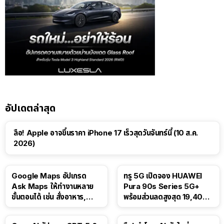
อัปเดตล่าสุด
ลือ! Apple อาจขึ้นราคา iPhone 17 เร็วสุดวันจันทร์นี้ (10 ส.ค.
2026)
Google Maps อัปเกรด
ทรู 5G เปิดจอง HUAWEI
Ask Maps ให้ทำงานหลาย
Pura 90s Series 5G+
ขั้นตอนได้ เช่น สั่งอาหาร,
พร้อมส่วนลดสูงสุด 19,400
ติดตามขนส่งสาธารณะ
บาท