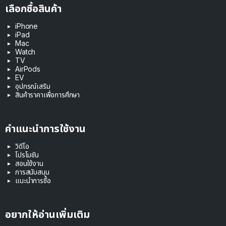
เลือกซื้อสินค้า
iPhone
iPad
Mac
Watch
TV
AirPods
EV
อุปกรณ์เสริม
สินค้าราคาเพื่อการศึกษา
คำแนะนำการใช้งาน
วิดีโอ
โปรโมชัน
สอนใช้งาน
การสนับสนุน
แนะนำการซื้อ
อยากให้อ่านเพิ่มเติม