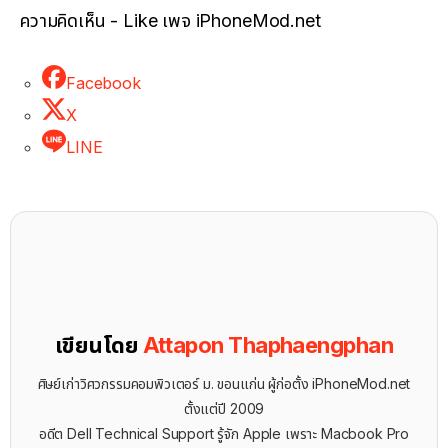
ความคิดเห็น - Like เพจ iPhoneMod.net
Facebook
X
LINE
เขียนโดย
Attapon Thaphaengphan
ศิษย์เก่าวิศวกรรมคอมพิวเตอร์ ม. ขอนแก่น ผู้ก่อตั้ง iPhoneMod.net
ตั้งแต่ปี 2009
อดีต Dell Technical Support รู้จัก ​Apple เพราะ Macbook Pro