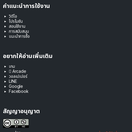
คำแนะนำการใช้งาน
วิดีโอ
โปรโมชัน
สอนใช้งาน
การสนับสนุน
แนะนำการซื้อ
อยากให้อ่านเพิ่มเติม
เกม
 Arcade
วอลเปเปอร์
LINE
Google
Facebook
สัญญาอนุญาต