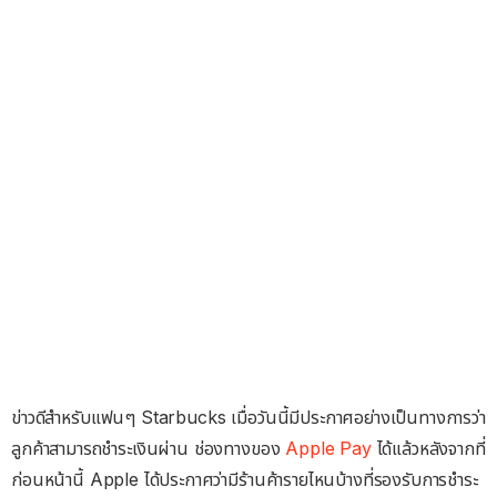
ข่าวดีสำหรับแฟนๆ Starbucks เมื่อวันนี้มีประกาศอย่างเป็นทางการว่า
ลูกค้าสามารถชำระเงินผ่าน ช่องทางของ
Apple Pay
ได้แล้วหลังจากที่
ก่อนหน้านี้ Apple ได้ประกาศว่ามีร้านค้ารายไหนบ้างที่รองรับการชำระ