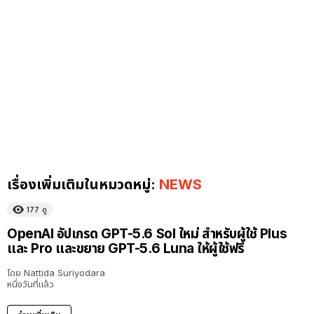
เรื่องเพิ่มเติมในหมวดหมู่:
NEWS
177
ดู
OpenAI อัปเกรด GPT-5.6 Sol ใหม่ สำหรับผู้ใช้ Plus
และ Pro และขยาย GPT-5.6 Luna ให้ผู้ใช้ฟรี
โดย
Nattida Suriyodara
หนึ่งวันที่แล้ว