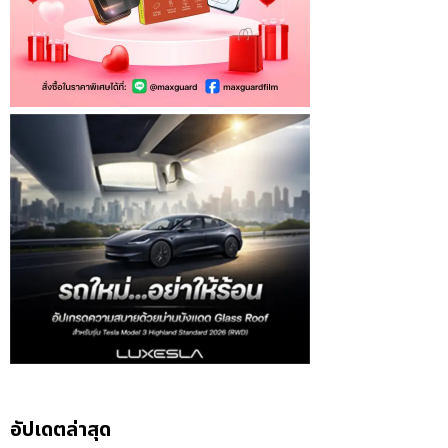
อัปเดตล่าสุด