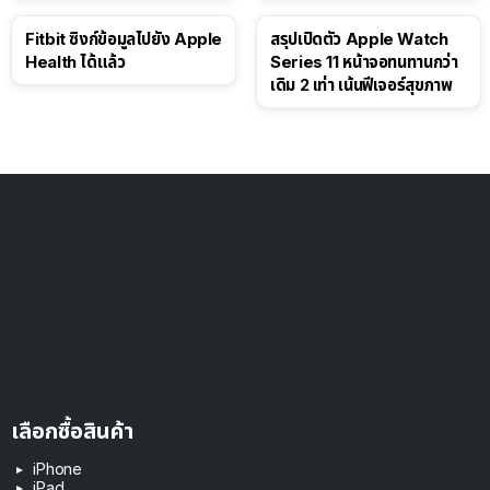
Fitbit ซิงก์ข้อมูลไปยัง Apple
สรุปเปิดตัว Apple Watch
Health ได้แล้ว
Series 11 หน้าจอทนทานกว่า
เดิม 2 เท่า เน้นฟีเจอร์สุขภาพ
เลือกซื้อสินค้า
iPhone
iPad