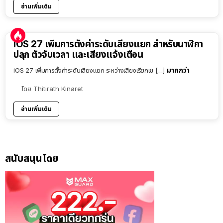
อ่านเพิ่มเติม
iOS 27 เพิ่มการตั้งค่าระดับเสียงแยก สำหรับนาฬิกา
ปลุก ตัวจับเวลา และเสียงแจ้งเตือน
มากกว่า
iOS 27 เพิ่มการตั้งค่าระดับเสียงแยก ระหว่างเสียงเรียกเข […]
โดย
Thitirath Kinaret
อ่านเพิ่มเติม
สนับสนุนโดย