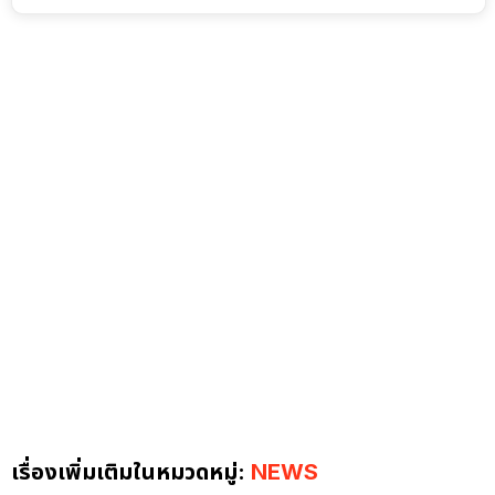
เรื่องเพิ่มเติมในหมวดหมู่:
NEWS