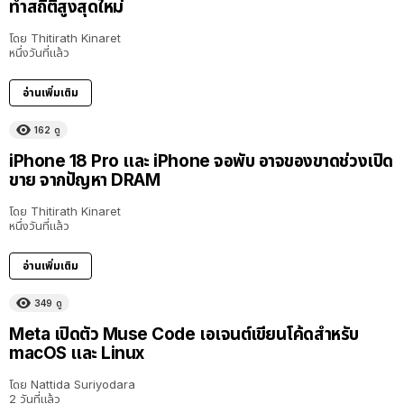
ทำสถิติสูงสุดใหม่
โดย
Thitirath Kinaret
หนึ่งวันที่แล้ว
อ่านเพิ่มเติม
162
ดู
iPhone 18 Pro และ iPhone จอพับ อาจของขาดช่วงเปิด
ขาย จากปัญหา DRAM
โดย
Thitirath Kinaret
หนึ่งวันที่แล้ว
อ่านเพิ่มเติม
349
ดู
Meta เปิดตัว Muse Code เอเจนต์เขียนโค้ดสำหรับ
macOS และ Linux
โดย
Nattida Suriyodara
2 วันที่แล้ว