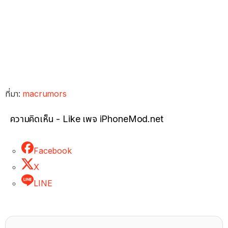
ที่มา:
macrumors
ความคิดเห็น - Like เพจ iPhoneMod.net
Facebook
X
LINE