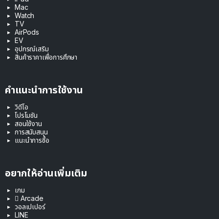
Mac
Watch
TV
AirPods
EV
อุปกรณ์เสริม
สินค้าราคาเพื่อการศึกษา
คำแนะนำการใช้งาน
วิดีโอ
โปรโมชัน
สอนใช้งาน
การสนับสนุน
แนะนำการซื้อ
อยากให้อ่านเพิ่มเติม
เกม
 Arcade
วอลเปเปอร์
LINE