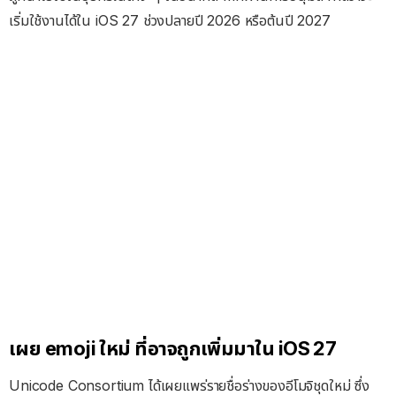
เริ่มใช้งานได้ใน iOS 27 ช่วงปลายปี 2026 หรือต้นปี 2027
เผย emoji ใหม่ ที่อาจถูกเพิ่มมาใน iOS 27
Unicode Consortium ได้เผยแพร่รายชื่อร่างของอีโมจิชุดใหม่ ซึ่ง