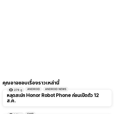
คุณอาจชอบเรื่องราวเหล่านี้
ANDROID
ANDROID NEWS
279
ดู
หลุดสเปก Honor Robot Phone ก่อนเปิดตัว 12
ส.ค.