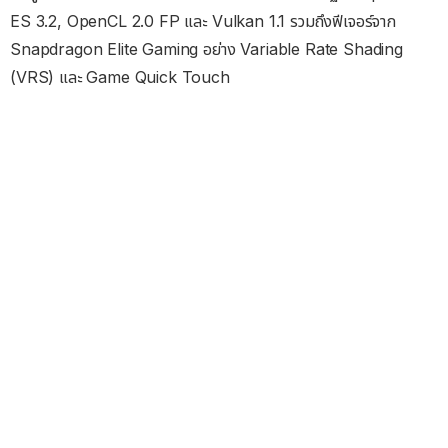
ES 3.2, OpenCL 2.0 FP และ Vulkan 1.1 รวมถึงฟีเจอร์จาก
Snapdragon Elite Gaming อย่าง Variable Rate Shading
(VRS) และ Game Quick Touch