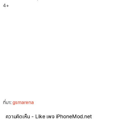
4+
ที่มา:
gsmarena
ความคิดเห็น - Like เพจ iPhoneMod.net