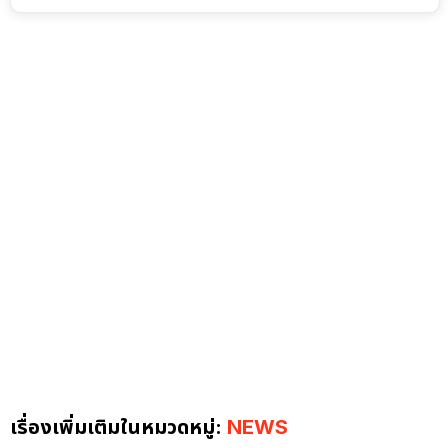
เรื่องเพิ่มเติมในหมวดหมู่:
NEWS