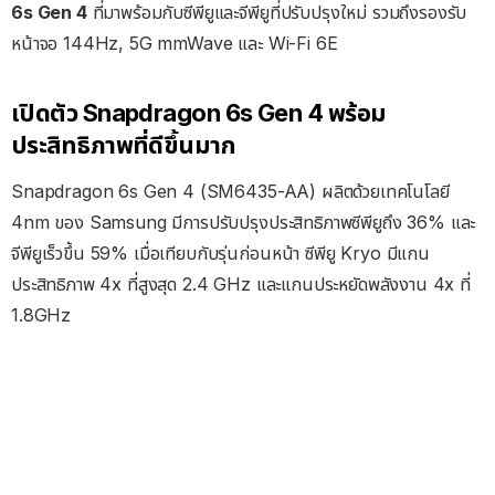
6s Gen 4
ที่มาพร้อมกับซีพียูและจีพียูที่ปรับปรุงใหม่ รวมถึงรองรับ
หน้าจอ 144Hz, 5G mmWave และ Wi-Fi 6E
เปิดตัว Snapdragon 6s Gen 4 พร้อม
ประสิทธิภาพที่ดีขึ้นมาก
Snapdragon 6s Gen 4 (SM6435-AA) ผลิตด้วยเทคโนโลยี
4nm ของ Samsung มีการปรับปรุงประสิทธิภาพซีพียูถึง 36% และ
จีพียูเร็วขึ้น 59% เมื่อเทียบกับรุ่นก่อนหน้า ซีพียู Kryo มีแกน
ประสิทธิภาพ 4x ที่สูงสุด 2.4 GHz และแกนประหยัดพลังงาน 4x ที่
1.8GHz