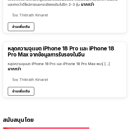
มากกว่า
และคาดว่าดีไซน์ภายนอกจะยังคงเดิมไปอีก 2-3 รุ่น
โดย
Thitirath Kinaret
อ่านเพิ่มเติม
หลุดความจุแบต iPhone 18 Pro และ iPhone 18
Pro Max จากข้อมูลการรับรองในจีน
หลุดความจุแบต iPhone 18 Pro และ iPhone 18 Pro Max พบรุ่ […]
มากกว่า
โดย
Thitirath Kinaret
อ่านเพิ่มเติม
สนับสนุนโดย