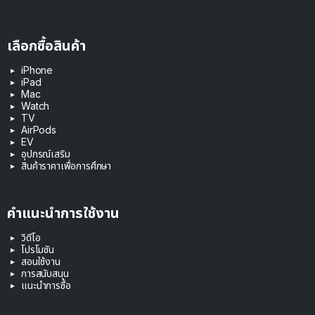
เลือกซื้อสินค้า
iPhone
iPad
Mac
Watch
TV
AirPods
EV
อุปกรณ์เสริม
สินค้าราคาเพื่อการศึกษา
คำแนะนำการใช้งาน
วิดีโอ
โปรโมชัน
สอนใช้งาน
การสนับสนุน
แนะนำการซื้อ