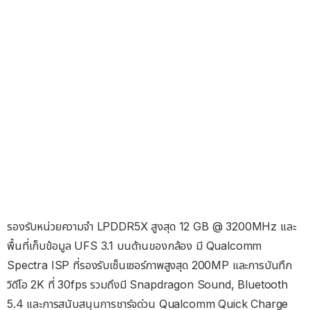
รองรับหน่วยความจำ LPDDR5X สูงสุด 12 GB @ 3200MHz และ
พื้นที่เก็บข้อมูล UFS 3.1 บนด้านของกล้อง มี Qualcomm
Spectra ISP ที่รองรับเซ็นเซอร์ภาพสูงสุด 200MP และการบันทึก
วิดีโอ 2K ที่ 30fps รวมถึงมี Snapdragon Sound, Bluetooth
5.4 และการสนับสนุนการชาร์จด่วน Qualcomm Quick Charge