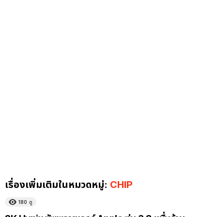
เรื่องเพิ่มเติมในหมวดหมู่:
CHIP
180
ดู