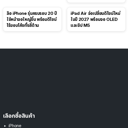
ลือ iPhone รุ่นครบรอบ 20 ปี
iPad Air จ่อเปลี่ยนดีไซน์ใหม่
ใช้หน้าจอใหญ่ขึ้น พร้อมดีไซน์
ในปี 2027 พร้อมจอ OLED
ไร้ขอบโค้งทั้งสี่ด้าน
และชิป M5
เลือกซื้อสินค้า
iPhone