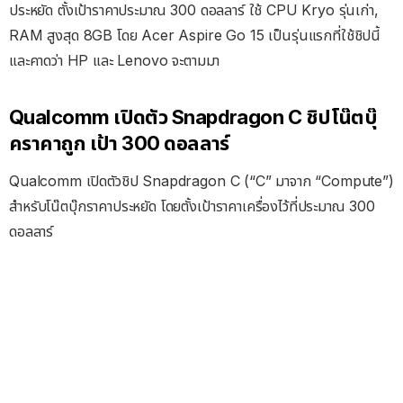
ประหยัด ตั้งเป้าราคาประมาณ 300 ดอลลาร์ ใช้ CPU Kryo รุ่นเก่า,
RAM สูงสุด 8GB โดย Acer Aspire Go 15 เป็นรุ่นแรกที่ใช้ชิปนี้
และคาดว่า HP และ Lenovo จะตามมา
Qualcomm เปิดตัว Snapdragon C ชิปโน๊ตบุ๊
คราคาถูก เป้า 300 ดอลลาร์
Qualcomm เปิดตัวชิป Snapdragon C (“C” มาจาก “Compute”)
สำหรับโน๊ตบุ๊กราคาประหยัด โดยตั้งเป้าราคาเครื่องไว้ที่ประมาณ 300
ดอลลาร์