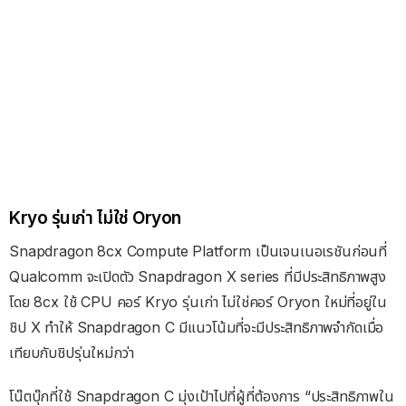
Kryo รุ่นเก่า ไม่ใช่ Oryon
Snapdragon 8cx Compute Platform เป็นเจนเนอเรชันก่อนที่
Qualcomm จะเปิดตัว Snapdragon X series ที่มีประสิทธิภาพสูง
โดย 8cx ใช้ CPU คอร์ Kryo รุ่นเก่า ไม่ใช่คอร์ Oryon ใหม่ที่อยู่ใน
ชิป X ทำให้ Snapdragon C มีแนวโน้มที่จะมีประสิทธิภาพจำกัดเมื่อ
เทียบกับชิปรุ่นใหม่กว่า
โน๊ตบุ๊กที่ใช้ Snapdragon C มุ่งเป้าไปที่ผู้ที่ต้องการ “ประสิทธิภาพใน