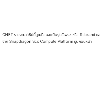
CNET รายงานว่าชิปนี้ดูเหมือนจะเป็นรุ่นรีเฟรช หรือ Rebrand ต่อ
จาก Snapdragon 8cx Compute Platform รุ่นก่อนหน้า