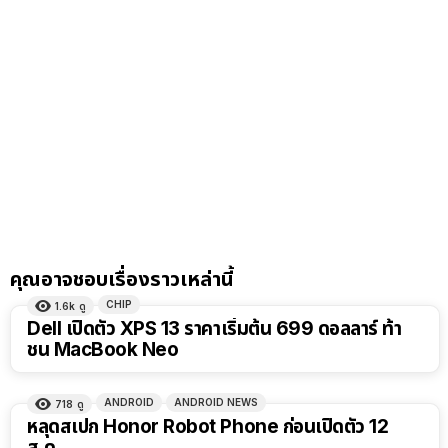
คุณอาจชอบเรื่องราวเหล่านี้
CHIP
1.6k
ดู
Dell เปิดตัว XPS 13 ราคาเริ่มต้น 699 ดอลลาร์ ท้า
ชน MacBook Neo
ANDROID
ANDROID NEWS
718
ดู
หลุดสเปก Honor Robot Phone ก่อนเปิดตัว 12
ส.ค.