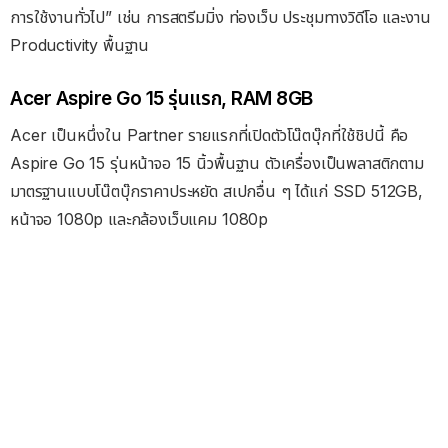
การใช้งานทั่วไป” เช่น การสตรีมมิ่ง ท่องเว็บ ประชุมทางวิดีโอ และงาน
Productivity พื้นฐาน
Acer Aspire Go 15 รุ่นแรก, RAM 8GB
Acer เป็นหนึ่งใน Partner รายแรกที่เปิดตัวโน๊ตบุ๊กที่ใช้ชิปนี้ คือ
Aspire Go 15 รุ่นหน้าจอ 15 นิ้วพื้นฐาน ตัวเครื่องเป็นพลาสติกตาม
มาตรฐานแบบโน๊ตบุ๊กราคาประหยัด สเปกอื่น ๆ ได้แก่ SSD 512GB,
หน้าจอ 1080p และกล้องเว็บแคม 1080p