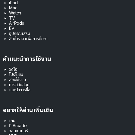
iPad
Mac
Watch
TV
AirPods
EV
อุปกรณ์เสริม
สินค้าราคาเพื่อการศึกษา
คำแนะนำการใช้งาน
วิดีโอ
โปรโมชัน
สอนใช้งาน
การสนับสนุน
แนะนำการซื้อ
อยากให้อ่านเพิ่มเติม
เกม
 Arcade
วอลเปเปอร์