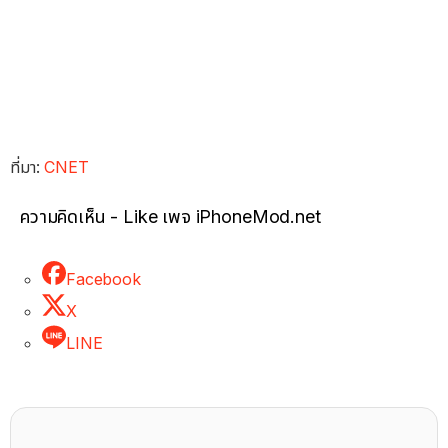
ที่มา:
CNET
ความคิดเห็น - Like เพจ iPhoneMod.net
Facebook
X
LINE