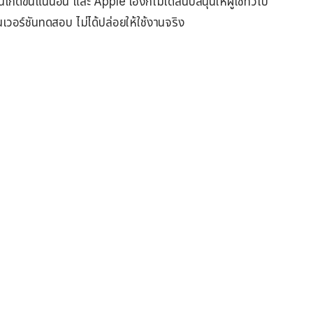
ิดขึ้นแน่นอน และ Apple เองก็ไม่ได้สนับสนุนให้ผู้ใช้ทัวไป
นเวอร์ชันทดสอบ ไม่ได้ปล่อยให้ใช้งานจริง