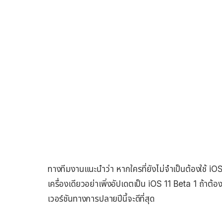
ทางทีมงานแนะนำว่า หากใครที่ยังไม่จำเป็นต้องใช้ iO
เครื่องเดียวอย่าเพิ่งอัปเดตเป็น iOS 11 Beta 1 ถ้าต้อ
เวอร์ชันทางการปลายปีนี้จะดีที่สุด