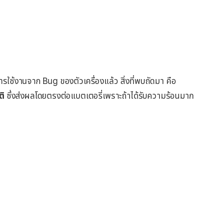
ช้งานจาก Bug ของตัวเครื่องแล้ว สิ่งที่พบถัดมา คือ
ติ
ซึ่งส่งผลโดยตรงต่อแบตเตอรี่เพราะถ้าได้รับความร้อนมาก