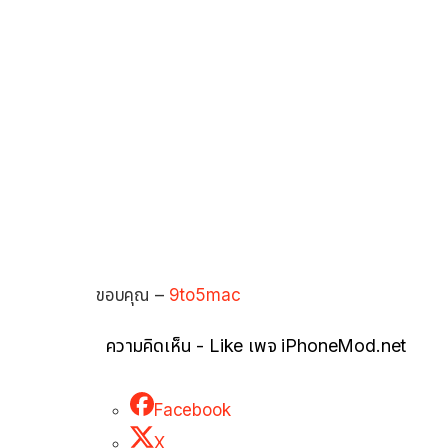
ขอบคุณ –
9to5mac
ความคิดเห็น - Like เพจ iPhoneMod.net
Facebook
X