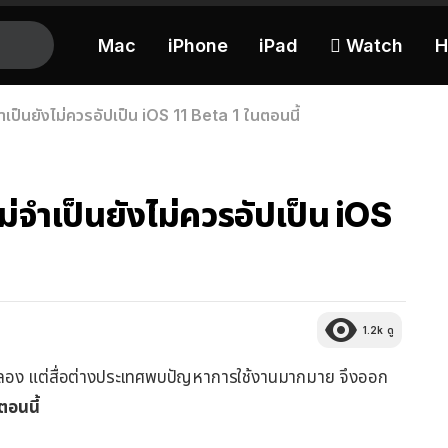
Mac
iPhone
iPad
 Watch
H
ำเป็นยังไม่ควรอัปเป็น iOS 11 Beta 1 ในตอนนี้
ม่จำเป็นยังไม่ควรอัปเป็น iOS
1.2k
ดู
ากลอง แต่สื่อต่างประเทศพบปัญหาการใช้งานมากมาย จึงออก
ตอนนี้