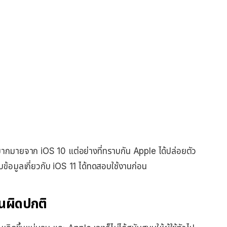
 มากมายจาก iOS 10 แต่อย่างที่ทราบกัน Apple ได้ปล่อยตัว
บข้อมูลเกี่ยวกับ iOS 11 ได้ทดสอบใช้งานก่อน
อนผิดปกติ