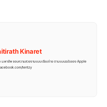
itirath Kinaret
ุรกิจ ม.พายัพ ชอบความสวยงามแบบเรียบง่าย ตามแบบฉบับของ Apple
facebook.com/tentzy