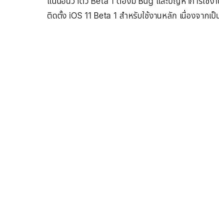
แน่นอนว่าตัว Beta 1 ต้องมี Bug และปัญหาการใช้งานเก
ติดตั้ง iOS 11 Beta 1 สำหรับใช้งานหลัก เนื่องจากเป็