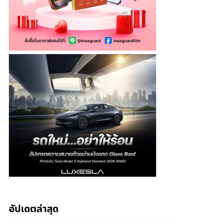
อัปเดตล่าสุด