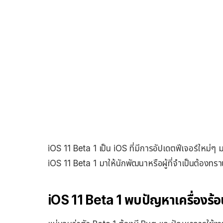
iOS 11 Beta 1 เป็น iOS ที่มีการอัปเดตฟีเจอร์ใหม่ๆ
iOS 11 Beta 1 มาให้นักพัฒนาหรือผู้ที่จำเป็นต้องทรา
iOS 11 Beta 1 พบปัญหาเครื่องร้