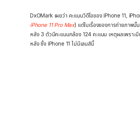
DxOMark เผยว่า คะแนนวิดีโอของ iPhone 11, iPhone
iPhone 11 Pro Max
) แต่ในเรื่องของการถ่ายภาพน
หลัง 3 ตัวมีคะแนนกล้อง 124 คะแนน เหตุผลเพราะมีเ
หลัง ซึ่ง iPhone 11 ไม่มีเลนส์นี้