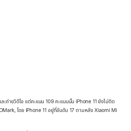
ะถ่ายวิดีโอ แต่คะแนน 109 คะแนนนั้น iPhone 11 ยังไม่ติด
Mark, โดย iPhone 11 อยู่ที่อันดับ 17 ตามหลัง Xiaomi Mi