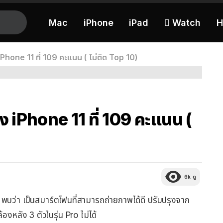
Mac
iPhone
iPad
 Watch
H
one 11 ที่ 109 คะแนน ( ไม่ติด Top 10)
iPhone 11 ที่ 109 คะแนน (
6k
ดู
พบว่า เป็นสมาร์ตโฟนที่สามารถถ่ายภาพได้ดี ปรับปรุงจาก
องหลัง 3 ตัวในรุ่น Pro ไม่ได้