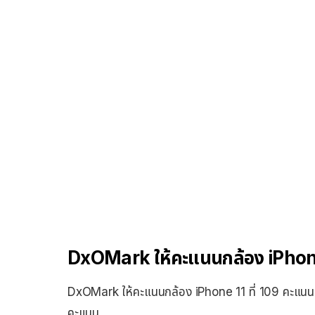
DxOMark ให้คะแนนกล้อง iPhone
DxOMark ให้คะแนนกล้อง iPhone 11 ที่ 109 คะแนน ซ
คะแนน