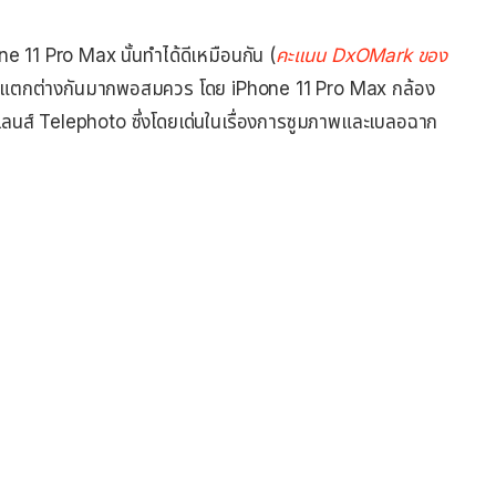
 11 Pro Max นั้นทำได้ดีเหมือนกัน (
คะแนน DxOMark ของ
ั้นแตกต่างกันมากพอสมควร โดย iPhone 11 Pro Max กล้อง
ลนส์ Telephoto ซึ่งโดยเด่นในเรื่องการซูมภาพและเบลอฉาก