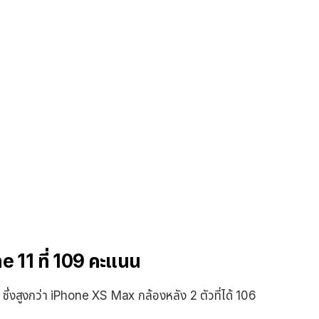
 11 ที่ 109 คะแนน
ึ่งสูงกว่า iPhone XS Max กล้องหลัง 2 ตัวที่ได้ 106