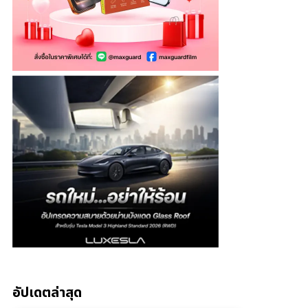
อัปเดตล่าสุด