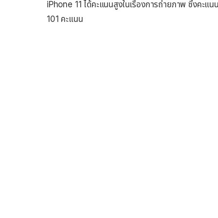
iPhone 11 ได้คะแนนสูงในเรื่องการถ่ายภาพ ซึ่งคะแน
101 คะแนน