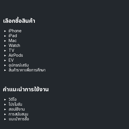
เลือกซื้อสินค้า
iPhone
iPad
Mac
Watch
TV
AirPods
EV
อุปกรณ์เสริม
สินค้าราคาเพื่อการศึกษา
คำแนะนำการใช้งาน
วิดีโอ
โปรโมชัน
สอนใช้งาน
การสนับสนุน
แนะนำการซื้อ