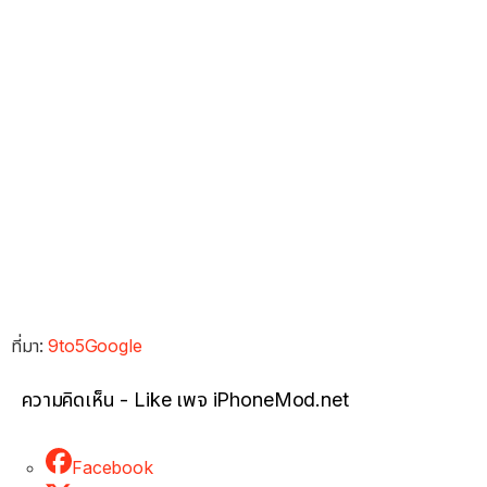
ที่มา:
9to5Google
ความคิดเห็น - Like เพจ iPhoneMod.net
Facebook