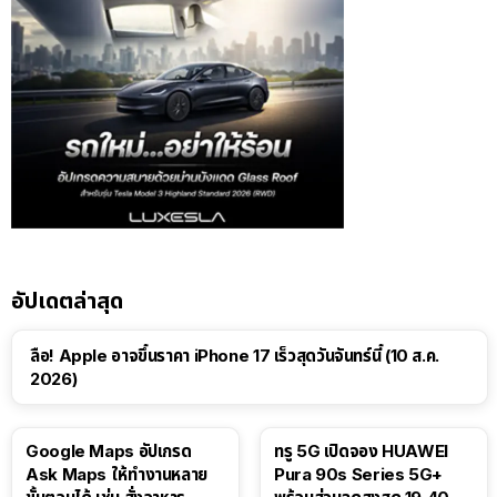
อัปเดตล่าสุด
ลือ! Apple อาจขึ้นราคา iPhone 17 เร็วสุดวันจันทร์นี้ (10 ส.ค.
2026)
Google Maps อัปเกรด
ทรู 5G เปิดจอง HUAWEI
Ask Maps ให้ทำงานหลาย
Pura 90s Series 5G+