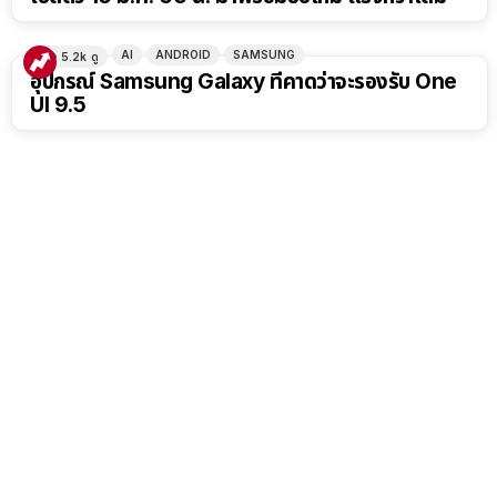
AI
ANDROID
SAMSUNG
5.2k
ดู
อุปกรณ์ Samsung Galaxy ที่คาดว่าจะรองรับ One
UI 9.5