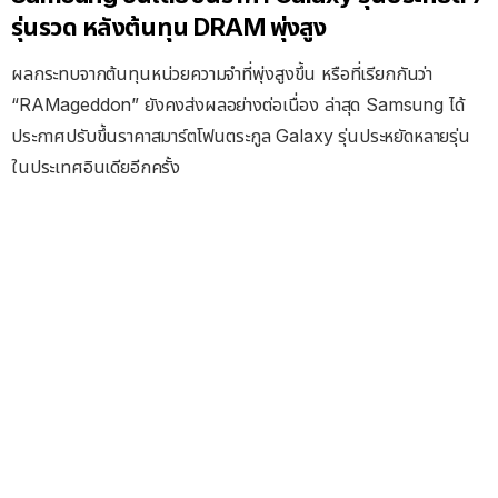
รุ่นรวด หลังต้นทุน DRAM พุ่งสูง
ผลกระทบจากต้นทุนหน่วยความจำที่พุ่งสูงขึ้น หรือที่เรียกกันว่า
“RAMageddon” ยังคงส่งผลอย่างต่อเนื่อง ล่าสุด Samsung ได้
ประกาศปรับขึ้นราคาสมาร์ตโฟนตระกูล Galaxy รุ่นประหยัดหลายรุ่น
ในประเทศอินเดียอีกครั้ง