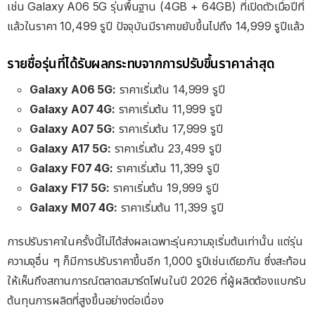
เช่น Galaxy A06 5G รุ่นพื้นฐาน (4GB + 64GB) ที่เปิดตัวเมื่อปีที่
แล้วในราคา 10,499 รูปี ปัจจุบันมีราคาขยับขึ้นไปถึง 14,999 รูปีแล้ว
รายชื่อรุ่นที่ได้รับผลกระทบจากการปรับขึ้นราคาล่าสุด
Galaxy A06 5G:
ราคาเริ่มต้น 14,999 รูปี
Galaxy A07 4G:
ราคาเริ่มต้น 11,999 รูปี
Galaxy A07 5G:
ราคาเริ่มต้น 17,999 รูปี
Galaxy A17 5G:
ราคาเริ่มต้น 23,499 รูปี
Galaxy F07 4G:
ราคาเริ่มต้น 11,399 รูปี
Galaxy F17 5G:
ราคาเริ่มต้น 19,999 รูปี
Galaxy M07 4G:
ราคาเริ่มต้น 11,399 รูปี
การปรับราคาในครั้งนี้ไม่ได้ส่งผลเฉพาะรุ่นความจุเริ่มต้นเท่านั้น แต่รุ่น
ความจุอื่น ๆ ก็มีการปรับราคาขึ้นอีก 1,000 รูปีเช่นเดียวกัน ซึ่งสะท้อน
ให้เห็นถึงสถานการณ์ตลาดสมาร์ตโฟนในปี 2026 ที่ผู้ผลิตต้องแบกรับ
ต้นทุนการผลิตที่สูงขึ้นอย่างต่อเนื่อง