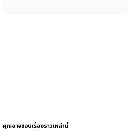
คุณอาจชอบเรื่องราวเหล่านี้