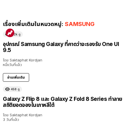
เรื่องเพิ่มเติมในหมวดหมู่:
SAMSUNG
5.2k
ดู
อุปกรณ์ Samsung Galaxy ที่คาดว่าจะรองรับ One UI
9.5
โดย
Saktaphat Kordjan
หนึ่งวันที่แล้ว
อ่านเพิ่มเติม
458
ดู
Galaxy Z Flip 8 และ Galaxy Z Fold 8 Series ทำลาย
สถิติยอดจองในเกาหลีใต้
โดย
Saktaphat Kordjan
3 วันที่แล้ว