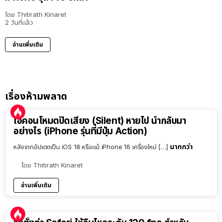
โดย
Thitirath Kinaret
2 วันที่แล้ว
อ่านเพิ่มเติม
เรื่องห้ามพลาด
ไอคอนโหมดปิดเสียง (Silent) หายไป นำกลับมา
อย่างไร (iPhone รุ่นที่มีปุ่ม Action)
มากกว่า
หลังจากอัปเดตเป็น iOS 18 หรือแม้ iPhone 16 เครื่องใหม่ […]
โดย
Thitirath Kinaret
อ่านเพิ่มเติม