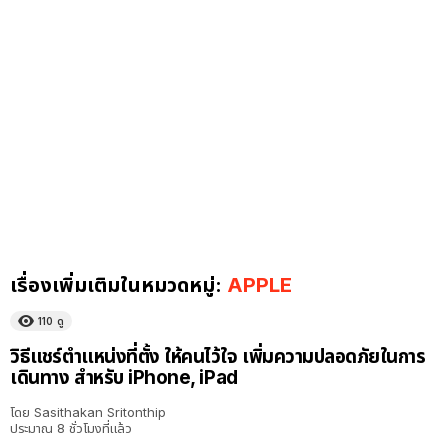
เรื่องเพิ่มเติมในหมวดหมู่:
APPLE
110
ดู
วิธีแชร์ตำแหน่งที่ตั้ง ให้คนไว้ใจ เพิ่มความปลอดภัยในการ
เดินทาง สำหรับ iPhone, iPad
โดย
Sasithakan Sritonthip
ประมาณ 8 ชั่วโมงที่แล้ว