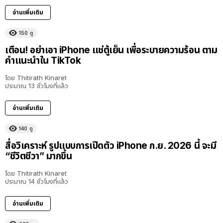
อ่านเพิ่มเติม
150
ดู
เตือน! อย่าเอา iPhone แช่ตู้เย็น เพื่อระบายความร้อน ตาม
คำแนะนำใน TikTok
โดย
Thitirath Kinaret
ประมาณ 13 ชั่วโมงที่แล้ว
อ่านเพิ่มเติม
140
ดู
สื่อวิเคราะห์ รูปแบบการเปิดตัว iPhone ก.ย. 2026 นี้ จะมี
“ชีวิตชีวา” มากขึ้น
โดย
Thitirath Kinaret
ประมาณ 14 ชั่วโมงที่แล้ว
อ่านเพิ่มเติม