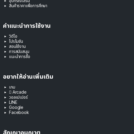
อุปกรณ์เสริม
สินค้าราคาเพื่อการศึกษา
คำแนะนำการใช้งาน
วิดีโอ
โปรโมชัน
สอนใช้งาน
การสนับสนุน
แนะนำการซื้อ
อยากให้อ่านเพิ่มเติม
เกม
 Arcade
วอลเปเปอร์
LINE
Google
Facebook
สัญญาอนุญาต