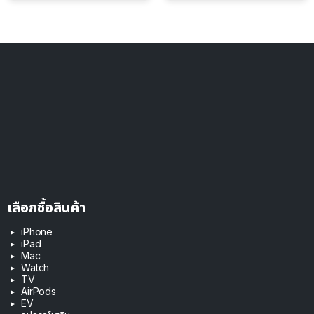
ดอลลาร์
เลือกซื้อสินค้า
iPhone
iPad
Mac
Watch
TV
AirPods
EV