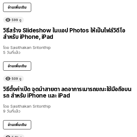
อ่านเพิ่มเติม
599
ดู
วิธีสร้าง Slideshow ในแอป Photos ให้เป็นไฟล์วิดีโอ
สำหรับ iPhone, iPad
โดย
Sasithakan Sritonthip
5 วันที่แล้ว
อ่านเพิ่มเติม
509
ดู
วิธีตั้งค่าเปิด จุดนำสายตา ลดอาการเมารถขณะใช้มือถือบน
รถ สำหรับ iPhone และ iPad
โดย
Sasithakan Sritonthip
9 วันที่แล้ว
อ่านเพิ่มเติม