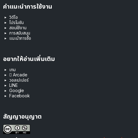
คำแนะนำการใช้งาน
วิดีโอ
โปรโมชัน
สอนใช้งาน
การสนับสนุน
แนะนำการซื้อ
อยากให้อ่านเพิ่มเติม
เกม
 Arcade
วอลเปเปอร์
LINE
Google
Facebook
สัญญาอนุญาต