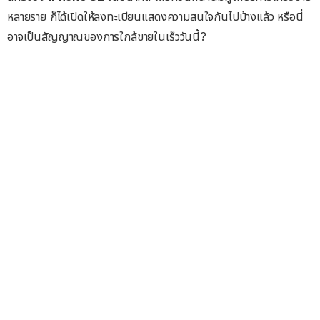
หลายราย ก็ได้เปิดให้ลงทะเบียนแสดงความสนใจกันไปบ้างแล้ว หรือนี่
อาจเป็นสัญญาณของการใกล้ขายในเร็ววันนี้?