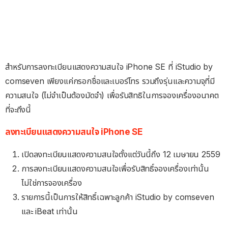
สำหรับการลงทะเบียนแสดงความสนใจ iPhone SE ที่ iStudio by
comseven เพียงแค่กรอกชื่อและเบอร์โทร รวมถึงรุ่นและความจุที่มี
ความสนใจ (ไม่จำเป็นต้องมัดจำ) เพื่อรับสิทธิในการจองเครื่องอนาคต
ที่จะถึงนี้
ลงทะเบียนแสดงความสนใจ iPhone SE
เปิดลงทะเบียนแสดงความสนใจตั้งแต่วันนี้ถึง 12 เมษายน 2559
การลงทะเบียนแสดงความสนใจเพื่อรับสิทธิ์จองเครื่องเท่านั้น
ไม่ใช่การจองเครื่อง
รายการนี้เป็นการให้สิทธิ์เฉพาะลูกค้า iStudio by comseven
และ iBeat เท่านั้น