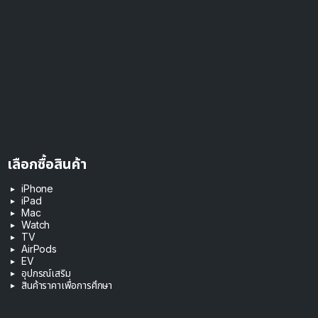
เลือกซื้อสินค้า
iPhone
iPad
Mac
Watch
TV
AirPods
EV
อุปกรณ์เสริม
สินค้าราคาเพื่อการศึกษา