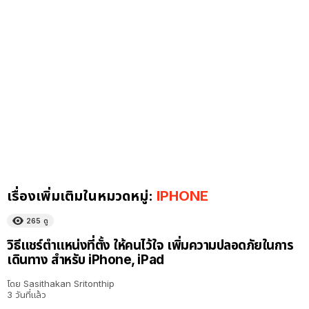
เรื่องเพิ่มเติมในหมวดหมู่:
IPHONE
265
ดู
วิธีแชร์ตำแหน่งที่ตั้ง ให้คนไว้ใจ เพิ่มความปลอดภัยในการ
เดินทาง สำหรับ iPhone, iPad
โดย
Sasithakan Sritonthip
3 วันที่แล้ว