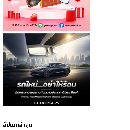
อัปเดตล่าสุด