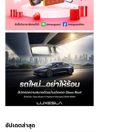
อัปเดตล่าสุด