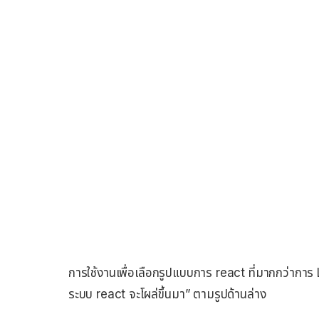
การใช้งานเพื่อเลือกรูปแบบการ react ที่มากกว่าการ Lik
ระบบ react จะโผล่ขึ้นมา” ตามรูปด้านล่าง