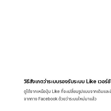
วิธีสังเกตว่าระบบรองรับระบบ Like เวอร์ช
ดูได้จากเหนือปุ่ม Like ที่จะเปลี่ยนรูปแบบจากเดิมแล
จากทาง Facebook ด้วยว่าระบบใหม่มาแล้ว