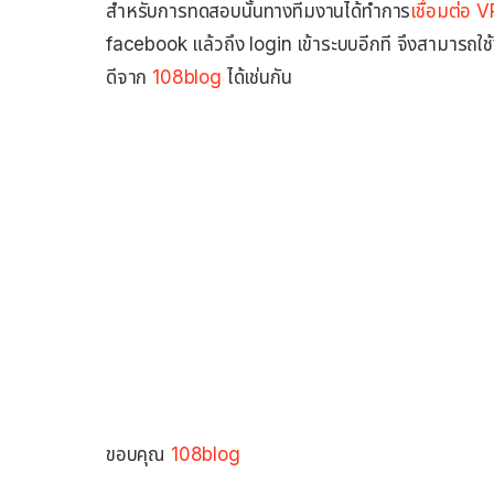
สำหรับการทดสอบนั้นทางทีมงานได้ทำการ
เชื่อมต่อ 
facebook แล้วถึง login เข้าระบบอีกที จึงสามารถใช
ดีจาก
108blog
ได้เช่นกัน
ขอบคุณ
108blog