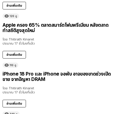
อ่านเพิ่มเติม
120
ดู
Apple ครอง 65% ตลาดสมาร์ตโฟนพรีเมียม หลังตลาด
ทำสถิติสูงสุดใหม่
โดย
Thitirath Kinaret
ประมาณ 17 ชั่วโมงที่แล้ว
อ่านเพิ่มเติม
110
ดู
iPhone 18 Pro และ iPhone จอพับ อาจของขาดช่วงเปิด
ขาย จากปัญหา DRAM
โดย
Thitirath Kinaret
ประมาณ 17 ชั่วโมงที่แล้ว
อ่านเพิ่มเติม
349
ดู