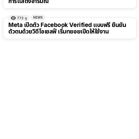
การแสดงอารมณ์
NEWS
772
ดู
Meta เปิดตัว Facebook Verified แบบฟรี ยืนยัน
ตัวตนด้วยวิดีโอเซลฟี เริ่มทยอยเปิดให้ใช้งาน