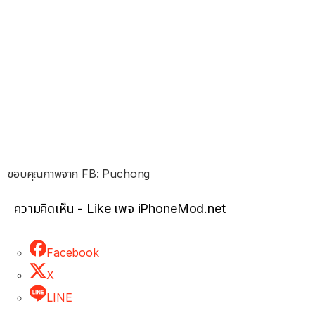
ขอบคุณภาพจาก FB: Puchong
ความคิดเห็น - Like เพจ iPhoneMod.net
Facebook
X
LINE