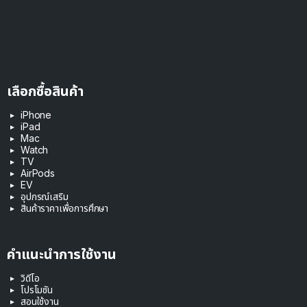
เลือกซื้อสินค้า
iPhone
iPad
Mac
Watch
TV
AirPods
EV
อุปกรณ์เสริม
สินค้าราคาเพื่อการศึกษา
คำแนะนำการใช้งาน
วิดีโอ
โปรโมชัน
สอนใช้งาน