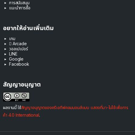
การสนับสนุน
แนะนำการซื้อ
อยากให้อ่านเพิ่มเติม
เกม
 Arcade
วอลเปเปอร์
LINE
Google
Facebook
สัญญาอนุญาต
ผลงานนี้ ใช้
สัญญาอนุญาตของครีเอทีฟคอมมอนส์แบบ แสดงที่มา-ไม่ใช้เพื่อการ
ค้า 4.0 International
.