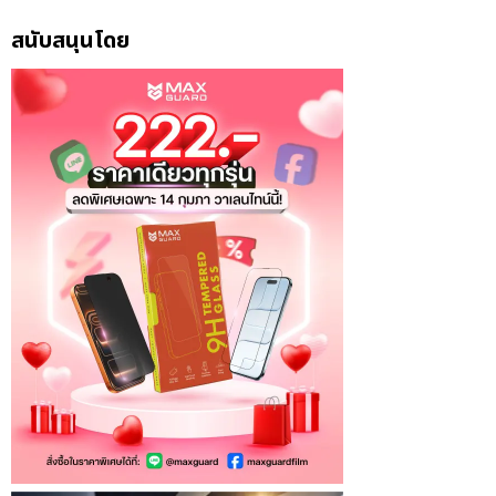
สนับสนุนโดย