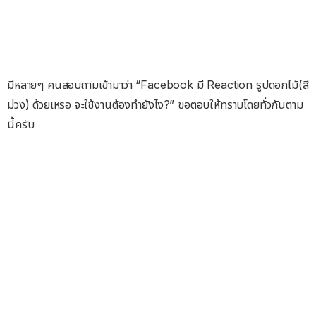
มีหลายๆ คนสอบถามเข้ามาว่า “Facebook มี Reaction รูปดอกไม้(สี
ม่วง) ด้วยเหรอ จะใช้งานต้องทำยังไง?” ขอตอบให้ทราบโดยทั่วกันตาม
นี้ครับ