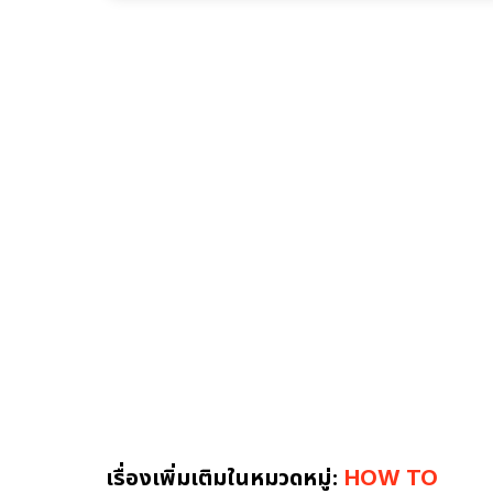
เรื่องเพิ่มเติมในหมวดหมู่:
HOW TO