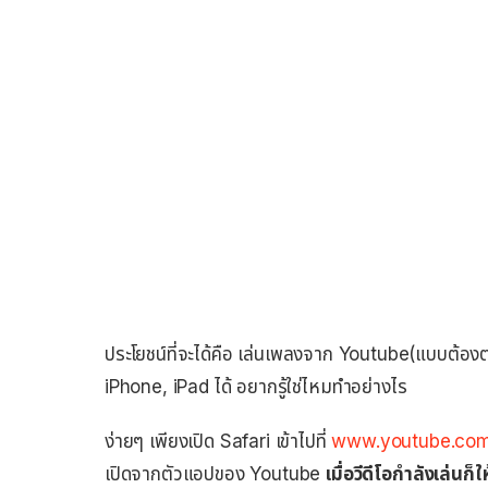
ประโยชน์ที่จะได้คือ เล่นเพลงจาก Youtube(แบบต้องต
iPhone, iPad ได้ อยากรู้ใช่ไหมทำอย่างไร
ง่ายๆ เพียงเปิด Safari เข้าไปที่
www.youtube.co
เปิดจากตัวแอปของ Youtube
เมื่อวีดีโอกำลังเล่น