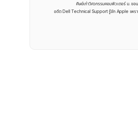
ศิษย์เก่าวิศวกรรมคอมพิวเตอร์ ม. ขอ
อดีต Dell Technical Support รู้จัก ​Apple เพรา