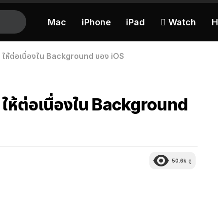
Mac
iPhone
iPad
 Watch
H
be ให้ต่อเนื่องใน Background ของ iOS
e ให้ต่อเนื่องใน Background
50.6k
ดู