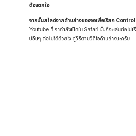
ต้องตกใจ
จากนั้นสไลด์จากด้านล่างของจอเพื่อเรียก Control
Youtube ที่เรากำลังเปิดใน Safari นั้นก็จะเล่นต่อไปเ
ปอื่นๆ ต่อไปได้ด้วยไง ดูวิธีตามวีดีโอด้านล่างนะครับ