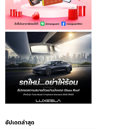
อัปเดตล่าสุด