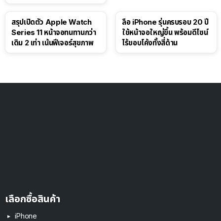
สรุปเปิดตัว Apple Watch
ลือ iPhone รุ่นครบรอบ 20 ปี
Series 11 หน้าจอทนทานกว่า
ใช้หน้าจอใหญ่ขึ้น พร้อมดีไซน์
เดิม 2 เท่า เน้นฟีเจอร์สุขภาพ
ไร้ขอบโค้งทั้งสี่ด้าน
เลือกซื้อสินค้า
iPhone