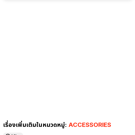
เรื่องเพิ่มเติมในหมวดหมู่:
ACCESSORIES