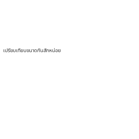
เปรียบเทียบขนาดกันสักหน่อย