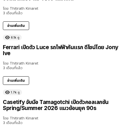
โดย
Thitirath Kinaret
3 เดือนที่แล้ว
อ่านเพิ่มเติม
6.1k
ดู
Ferrari เปิดตัว Luce รถไฟฟ้าคันแรก ดีไซน์โดย Jony
Ive
โดย
Thitirath Kinaret
3 เดือนที่แล้ว
อ่านเพิ่มเติม
1.7k
ดู
Casetify จับมือ Tamagotchi เปิดตัวคอลเลกชัน
Spring/Summer 2026 แนวย้อนยุค 90s
โดย
Thitirath Kinaret
3 เดือนที่แล้ว