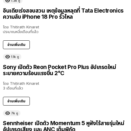
1.3k
ดู
อินเดียเร่งสอบสวน เหตุข้อมูลหลุดที่ Tata Electronics
ความลับ iPhone 18 Pro รั่วไหล
โดย
Thitirath Kinaret
ประมาณหนึ่งเดือนที่แล้ว
อ่านเพิ่มเติม
1.1k
ดู
Sony เปิดตัว Reon Pocket Pro Plus อัปเกรดใหม่
ระบายความร้อนแรงขึ้น 2°C
โดย
Thitirath Kinaret
3 เดือนที่แล้ว
อ่านเพิ่มเติม
7k
ดู
Sennheiser เปิดตัว Momentum 5 หูฟังไร้สายรุ่นใหม่
อัปเกรดเสียง และ ANC เต็มพิกัด