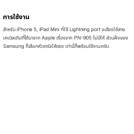
การใช้งาน
สำหรับ iPhone 5, iPad Mini ที่ใช้ Lightning port จะต้องใช้สาย
เคเบิลเดิมที่ได้มาจาก Apple เรื่องจาก PN-905 ไม่มีให้ ส่วนฝั่งของ
Samsung ก็เลือกหัวชาร์จให้ตรง เท่านี้ก็พร้อมใช้งานครับ