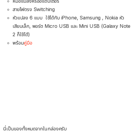
หม้อแปลงหรืออแดปเตอร์
สายไฟตรง Switching
หัวแปลง 6 แบบ ใช้ได้กับ iPhone, Samsung , Nokia หัว
เสียบเล็ก, พอร์ต Micro USB และ Mini USB (Galaxy Note
2 ก็ใช้ได้)
พร้อม
คู่มือ
นี่เป็นของทั้งหมดจากในกล่องครับ