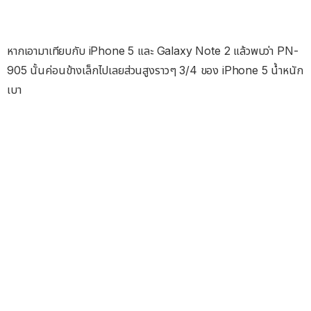
หากเอามาเทียบกับ iPhone 5 และ Galaxy Note 2 แล้วพบว่า PN-
905 นั้นค่อนข้างเล็กไปเลยส่วนสูงราวๆ 3/4 ของ iPhone 5 น้ำหนัก
เบา