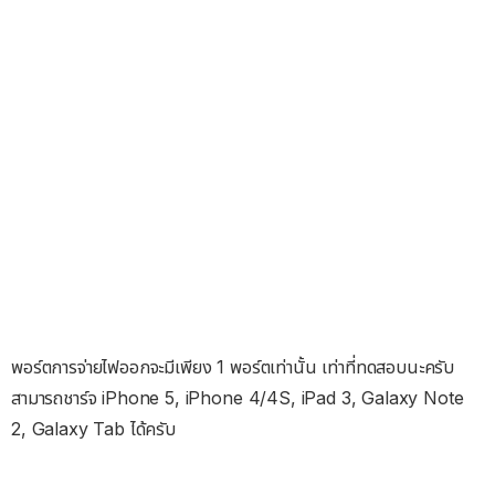
พอร์ตการจ่ายไฟออกจะมีเพียง 1 พอร์ตเท่านั้น เท่าที่ทดสอบนะครับ
สามารถชาร์จ iPhone 5, iPhone 4/4S, iPad 3, Galaxy Note
2, Galaxy Tab ได้ครับ