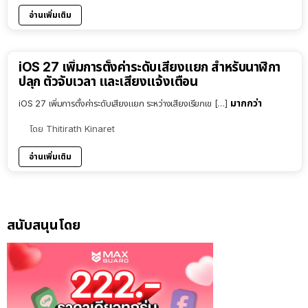
อ่านเพิ่มเติม
iOS 27 เพิ่มการตั้งค่าระดับเสียงแยก สำหรับนาฬิกา
ปลุก ตัวจับเวลา และเสียงแจ้งเตือน
มากกว่า
iOS 27 เพิ่มการตั้งค่าระดับเสียงแยก ระหว่างเสียงเรียกเข […]
โดย
Thitirath Kinaret
อ่านเพิ่มเติม
สนับสนุนโดย