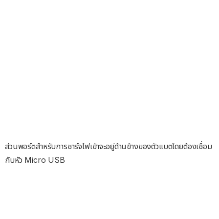
ส่วนพอร์ตสำหรับการชาร์จไฟเข้าจะอยู่ด้านข้างของตัวแบตโดยต้องเชื่อม
กับหัว Micro USB