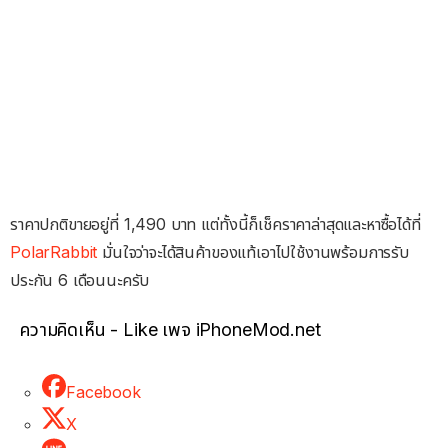
ราคาปกติขายอยู่ที่ 1,490 บาท แต่ทั้งนี้ก็เช็คราคาล่าสุดและหาซื้อได้ที่
PolarRabbit
มั่นใจว่าจะได้สินค้าของแท้เอาไปใช้งานพร้อมการรับ
ประกัน 6 เดือนนะครับ
ความคิดเห็น - Like เพจ iPhoneMod.net
Facebook
X