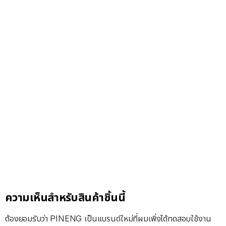
ความเห็นสำหรับสินค้าชิ้นนี้
ต้องยอมรับว่า PINENG เป็นแบรนด์ใหม่ที่ผมเพิ่งได้ทดสอบใช้งาน