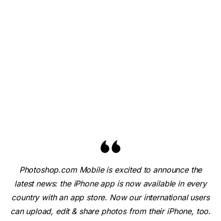
Photoshop.com Mobile is excited to announce the
latest news: the iPhone app is now available in every
country with an app store. Now our international users
can upload, edit & share photos from their iPhone, too.