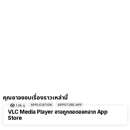
คุณอาจชอบเรื่องราวเหล่านี้
APPLICATION
APPSTORE APP
1.2k
ดู
VLC Media Player อาจถูกถอดออกจาก App
Store