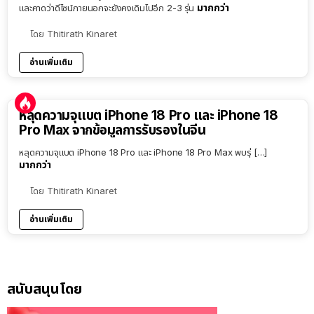
มากกว่า
และคาดว่าดีไซน์ภายนอกจะยังคงเดิมไปอีก 2-3 รุ่น
โดย
Thitirath Kinaret
อ่านเพิ่มเติม
หลุดความจุแบต iPhone 18 Pro และ iPhone 18
Pro Max จากข้อมูลการรับรองในจีน
หลุดความจุแบต iPhone 18 Pro และ iPhone 18 Pro Max พบรุ่ […]
มากกว่า
โดย
Thitirath Kinaret
อ่านเพิ่มเติม
สนับสนุนโดย