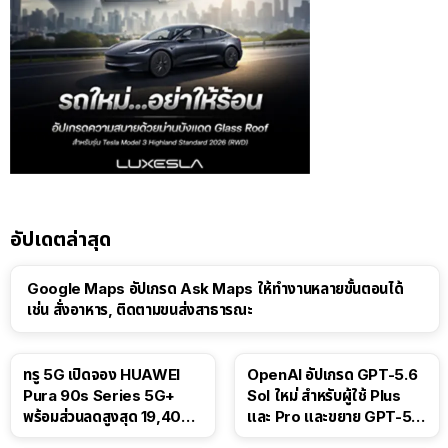
อัปเดตล่าสุด
Google Maps อัปเกรด Ask Maps ให้ทำงานหลายขั้นตอนได้
เช่น สั่งอาหาร, ติดตามขนส่งสาธารณะ
ทรู 5G เปิดจอง HUAWEI
OpenAI อัปเกรด GPT-5.6
Pura 90s Series 5G+
Sol ใหม่ สำหรับผู้ใช้ Plus
พร้อมส่วนลดสูงสุด 19,400
และ Pro และขยาย GPT-5.6
บาท
Luna ให้ผู้ใช้ฟรี