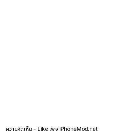
ความคิดเห็น - Like เพจ iPhoneMod.net