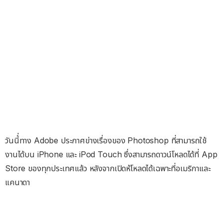
วันนี้่ทาง Adobe ประกาศข่างเรื่องของ Photoshop ที่สามารถใช้
งานได้บน iPhone และ iPod Touch ซึ่งสามารถดาวน์โหลดได้ที่ App
Store ของทุกประเทศแล้ว หลังจากเปิดห้โหลดได้เฉพาะที่อเมริกาและ
แคนาดา