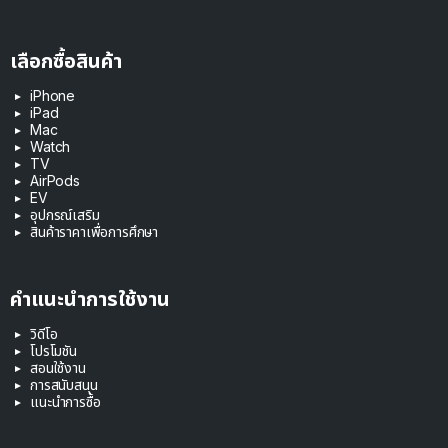
เลือกซื้อสินค้า
iPhone
iPad
Mac
Watch
TV
AirPods
EV
อุปกรณ์เสริม
สินค้าราคาเพื่อการศึกษา
คำแนะนำการใช้งาน
วิดีโอ
โปรโมชัน
สอนใช้งาน
การสนับสนุน
แนะนำการซื้อ