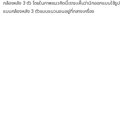
กล้องหลัง 3 ตัว โดยในภาพแนวคิดนี้เราจะเห็นว่านักออกแบบใช้รูป
แบบกล้องหลัง 3 ตัวแบบแนวนอนอยู่ที่กลางเครื่อง