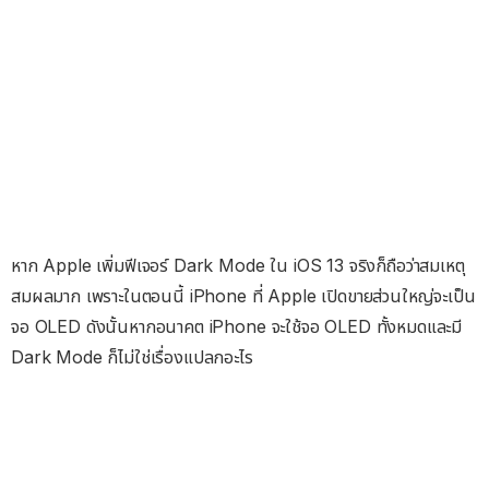
หาก Apple เพิ่มฟีเจอร์ Dark Mode ใน iOS 13 จริงก็ถือว่าสมเหตุ
สมผลมาก เพราะในตอนนี้ iPhone ที่ Apple เปิดขายส่วนใหญ่จะเป็น
จอ OLED ดังนั้นหากอนาคต iPhone จะใช้จอ OLED ทั้งหมดและมี
Dark Mode ก็ไม่ใช่เรื่องแปลกอะไร