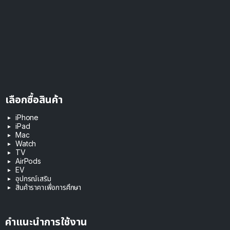
เลือกซื้อสินค้า
iPhone
iPad
Mac
Watch
TV
AirPods
EV
อุปกรณ์เสริม
สินค้าราคาเพื่อการศึกษา
คำแนะนำการใช้งาน