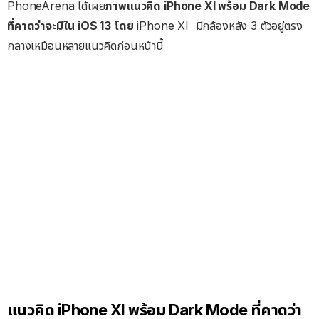
PhoneArena ได้เผย
ภาพแนวคิด iPhone XI พร้อม Dark Mode
ที่คาดว่าจะมีใน iOS 13 โดย
iPhone XI มีกล้องหลัง 3 ตัวอยู่ตรง
กลางเหมือนหลายแนวคิดก่อนหน้านี้
แนวคิด iPhone XI พร้อม Dark Mode ที่คาดว่า