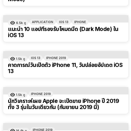
APPLICATION
IOS 13
IPHONE
6.5k
ดู
แนะนำ 10 แอปที่รองรับโหมดมืด (Dark Mode) ใน
iOS 13
IOS 13
IPHONE 2019
1.5k
ดู
คาดการณ์วันเปิดตัว iPhone 11, วันปล่อยอัปเดต iOS
13
IPHONE 2019
1.5k
ดู
นักวิเคราะห์เผย Apple จะเปิดขาย iPhone ปี 2019
ทั้ง 3 รุ่นในวันเดียวกัน (กันยายน 2019 นี้)
IPHONE 2019
16.4k
ดู