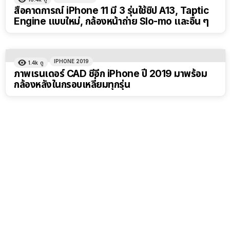
สื่อคาดการณ์ iPhone 11 มี 3 รุ่นใช้ชิป A13, Taptic
Engine แบบใหม่, กล้องหน้าถ่าย Slo-mo และอื่น ๆ
IPHONE 2019
1.4k
ดู
ภาพเรนเดอร์ CAD ชี้อีก iPhone ปี 2019 มาพร้อม
กล้องหลังในกรอบเหลี่ยมทุกรุ่น