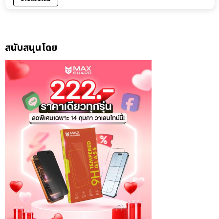
สนับสนุนโดย