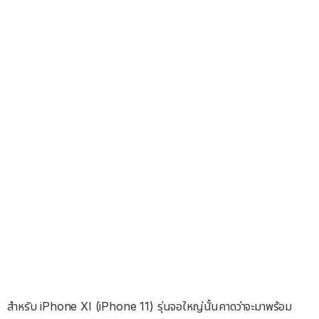
สำหรับ iPhone XI (iPhone 11) รุ่นจอใหญ่นั้นคาดว่าจะมาพร้อม