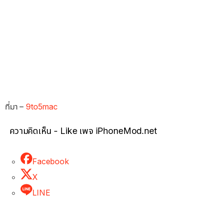
ที่มา –
9to5mac
ความคิดเห็น - Like เพจ iPhoneMod.net
Facebook
X
LINE