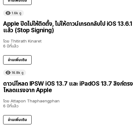
อ่านเพิ่มเติม
1.6k
ดู
Apple ปิดไม่ให้ติดตั้ง, ไม่ให้ดาวน์เกรดกลับไป iOS 13.6.1
แล้ว (Stop Signing)
โดย
Thitirath Kinaret
6 ปีที่แล้ว
อ่านเพิ่มเติม
16.8k
ดู
ดาวน์โหลด IPSW iOS 13.7 และ iPadOS 13.7 ลิงก์ตรง
โหลดแรงจาก Apple
โดย
Attapon Thaphaengphan
6 ปีที่แล้ว
อ่านเพิ่มเติม