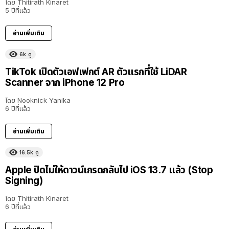
โดย
Thitirath Kinaret
5 ปีที่แล้ว
อ่านเพิ่มเติม
6k
ดู
TikTok เปิดตัวเอฟเฟกต์ AR ตัวแรกที่ใช้ LiDAR
Scanner จาก iPhone 12 Pro
โดย
Nooknick Yanika
6 ปีที่แล้ว
อ่านเพิ่มเติม
16.5k
ดู
Apple ปิดไม่ให้ดาวน์เกรดกลับไป iOS 13.7 แล้ว (Stop
Signing)
โดย
Thitirath Kinaret
6 ปีที่แล้ว