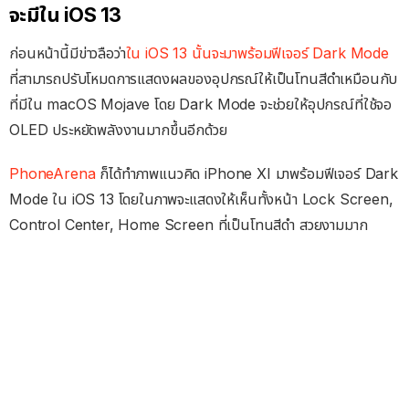
จะมีใน iOS 13
ก่อนหน้านี้มีข่าวลือว่า
ใน iOS 13 นั้นจะมาพร้อมฟีเจอร์ Dark Mode
ที่สามารถปรับโหมดการแสดงผลของอุปกรณ์ให้เป็นโทนสีดำเหมือนกับ
ที่มีใน macOS Mojave โดย Dark Mode จะช่วยให้อุปกรณ์ที่ใช้จอ
OLED ประหยัดพลังงานมากขึ้นอีกด้วย
PhoneArena
ก็ได้ทำภาพแนวคิด iPhone XI มาพร้อมฟีเจอร์ Dark
Mode ใน iOS 13 โดยในภาพจะแสดงให้เห็นทั้งหน้า Lock Screen,
Control Center, Home Screen ที่เป็นโทนสีดำ สวยงามมาก