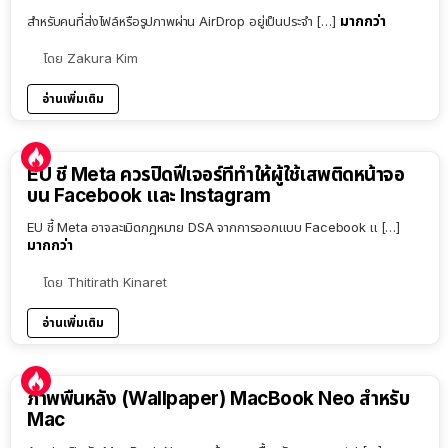
มากกว่า
สำหรับคนที่ส่งไฟล์หรือรูปภาพผ่าน AirDrop อยู่เป็นประจำ […]
โดย
Zakura Kim
อ่านเพิ่มเติม
EU ชี้ Meta ควรปิดฟีเจอร์ที่ทำให้ผู้ใช้เสพติดหน้าจอ
บน Facebook และ Instagram
EU ชี้ Meta อาจละเมิดกฎหมาย DSA จากการออกแบบ Facebook แ […]
มากกว่า
โดย
Thitirath Kinaret
อ่านเพิ่มเติม
ภาพพื้นหลัง (Wallpaper) MacBook Neo สำหรับ
Mac