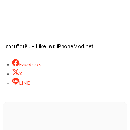
ความคิดเห็น - Like เพจ iPhoneMod.net
Facebook
X
LINE