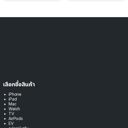
เลือกซื้อสินค้า
iPhone
iPad
Mac
Watch
TV
AirPods
EV