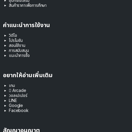
อุปกรณ์เสริม
สินค้าราคาเพื่อการศึกษา
คำแนะนำการใช้งาน
วิดีโอ
โปรโมชัน
สอนใช้งาน
การสนับสนุน
แนะนำการซื้อ
อยากให้อ่านเพิ่มเติม
เกม
 Arcade
วอลเปเปอร์
LINE
Google
Facebook
สัญญาอนุญาต