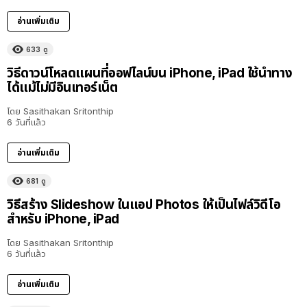
อ่านเพิ่มเติม
633
ดู
วิธีดาวน์โหลดแผนที่ออฟไลน์บน iPhone, iPad ใช้นำทาง
ได้แม้ไม่มีอินเทอร์เน็ต
โดย
Sasithakan Sritonthip
6 วันที่แล้ว
อ่านเพิ่มเติม
681
ดู
วิธีสร้าง Slideshow ในแอป Photos ให้เป็นไฟล์วิดีโอ
สำหรับ iPhone, iPad
โดย
Sasithakan Sritonthip
6 วันที่แล้ว
อ่านเพิ่มเติม