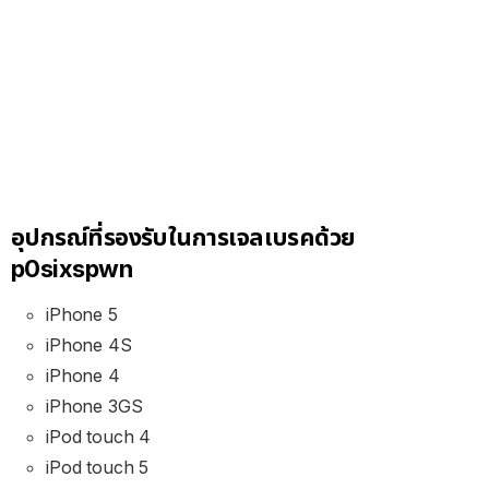
อุปกรณ์ที่รองรับในการเจลเบรคด้วย
p0sixspwn
iPhone 5
iPhone 4S
iPhone 4
iPhone 3GS
iPod touch 4
iPod touch 5