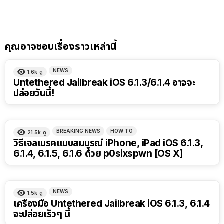
คุณอาจชอบเรื่องราวเหล่านี้
NEWS
1.6k
ดู
Untethered Jailbreak iOS 6.1.3/6.1.4 อาจจะ
ปล่อยวันนี้!
BREAKING NEWS
HOW TO
21.5k
ดู
วิธีเจลเบรคแบบสมบูรณ์ iPhone, iPad iOS 6.1.3,
6.1.4, 6.1.5, 6.1.6 ด้วย p0sixspwn [OS X]
NEWS
1.5k
ดู
เครื่องมือ Untethered Jailbreak iOS 6.1.3, 6.1.4
จะปล่อยเร็วๆ นี้