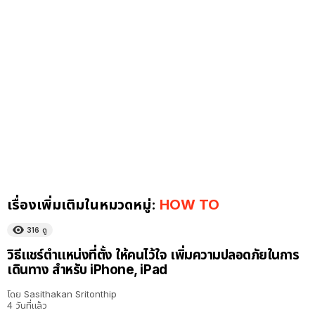
เรื่องเพิ่มเติมในหมวดหมู่:
HOW TO
316
ดู
วิธีแชร์ตำแหน่งที่ตั้ง ให้คนไว้ใจ เพิ่มความปลอดภัยในการ
เดินทาง สำหรับ iPhone, iPad
โดย
Sasithakan Sritonthip
4 วันที่แล้ว