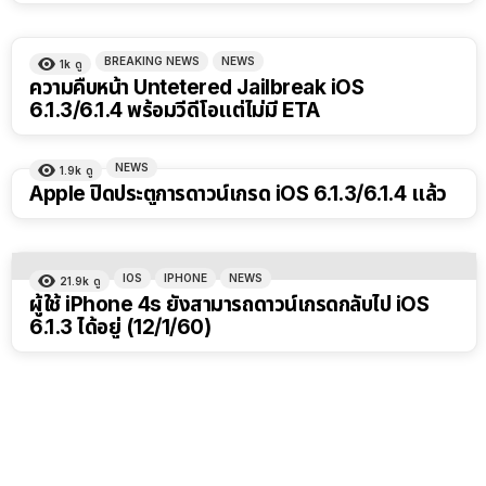
BREAKING NEWS
NEWS
1k
ดู
ความคืบหน้า Untetered Jailbreak iOS
6.1.3/6.1.4 พร้อมวีดีโอแต่ไม่มี ETA
NEWS
1.9k
ดู
Apple ปิดประตูการดาวน์เกรด iOS 6.1.3/6.1.4 แล้ว
IOS
IPHONE
NEWS
21.9k
ดู
ผู้ใช้ iPhone 4s ยังสามารถดาวน์เกรดกลับไป iOS
6.1.3 ได้อยู่ (12/1/60)