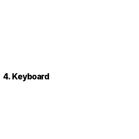
4. Keyboard