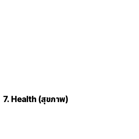
7. Health (สุขภาพ)