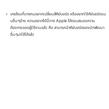
เคยไหมที่บางคนอยากเปลี่ยนสีคีย์บอร์ด หรืออยากใช้คีย์บอร์ดแบ
บอื่นๆบ้าง ความอยากได้นี้ทาง Apple ได้ตอบสนองความ
ต้องการของผู้ใช้งานแล้ว คือ สามารถนำคีย์บอร์ดของนักพัฒนา
อื่นๆมาใช้ได้แล้ว