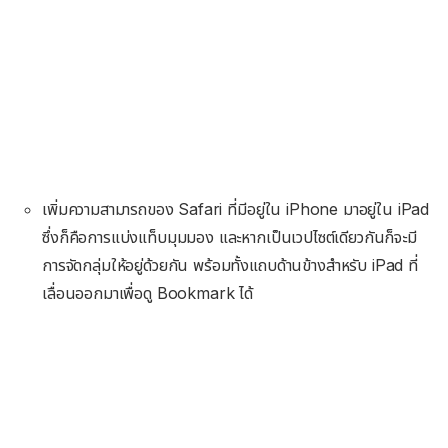
เพิ่มความสามารถของ Safari ที่มีอยู่ใน iPhone มาอยู่ใน iPad
ซึ่งก็คือการแบ่งแท็บมุมมอง และหากเป็นเวปไซต์เดียวกันก็จะมี
การจัดกลุ่มให้อยู่ด้วยกัน พร้อมทั้งแถบด้านข้างสำหรับ iPad ที่
เลื่อนออกมาเพื่อดู Bookmark ได้