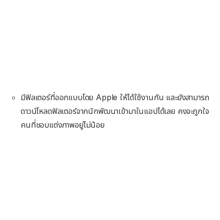
มีฟิลเตอร์ที่ออกแบบโดย Apple ให้ได้ใช้งานกัน และยังสามารถ
ดาวน์โหลดฟิลเตอร์จากนักพัฒนาเข้ามาในแอปได้เลย คงจะถูกใจ
คนที่ชอบแต่งภาพอยู่ไม่น้อย