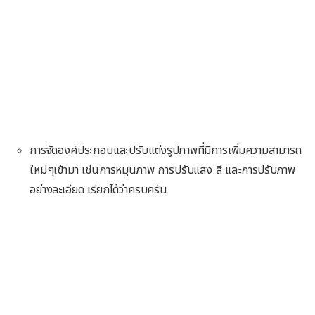
การจัดองค์ประกอบและปรับแต่งรูปภาพที่มีการเพิ่มความสามารถ
ใหม่ๆเข้ามา เช่นการหมุนภาพ การปรับแสง สี และการปรับภาพ
อย่างละเอียด เรียกได้ว่าครบครัน