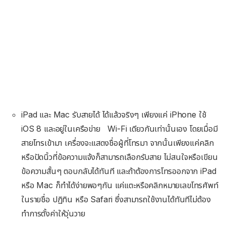
iPad และ Mac รับสายได้ ได้แล้วจริงๆ เพียงแค่ iPhone ใช้
iOS 8 และอยู่ในเครือข่าย Wi-Fi เดียวกันเท่านั้นเอง โดยเมื่อมี
สายโทรเข้ามา เครื่องจะแสดงชื่อผู้ที่โทรมา จากนั้นเพียงแค่คลิก
หรือปัดนิ้วที่ข้อความแจ้งก็สามารถเลือกรับสาย ไม่สนใจหรือเขียน
ข้อความสั้นๆ ตอบกลับได้ทันที และถ้าต้องการโทรออกจาก iPad
หรือ Mac ก็ทำได้ง่ายพอๆกัน แค่แตะหรือคลิกหมายเลขโทรศัพท์
ในรายชื่อ ปฏิทิน หรือ Safari ซึ่งสามารถใช้งานได้ทันทีไม่ต้อง
ทำการตั้งค่าให้วุ่นวาย