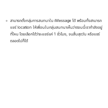
สามารถตั้งกลุ่มการสนทนาใน iMessage ได้ พร้อมทั้งสามารถ
แชร์ location ให้เพื่อนในกลุ่มสนทนาเห็นว่าตอนนี้เรากำลังอยู่
ที่ไหน โดยเลือกได้ว่าจะแชร์แค่ 1 ชั่วโมง, จนสิ้นสุดวัน หรือแชร์
ตลอดไปก็ได้