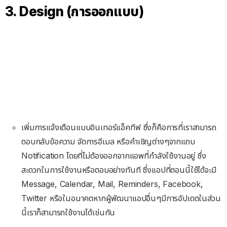
3. Design (การออกแบบ)
เพิ่มการแจ้งเตือนแบบอินเทอร์แอ็คทีฟ ซึ่งก็คือการที่เราสามารถ
ตอบกลับข้อความ จัดการอีเมล หรือคำเชิญต่างๆจากแถบ
Notification โดยที่ไม่ต้องออกจากแอพที่กำลังใช้งานอยู่ ซึ่ง
สะดวกในการใช้งานหรือตอบอย่างทันที ซึ่งแอปที่ตอนนี้ใช้ได้จะมี
Message, Calendar, Mail, Reminders, Facebook,
Twitter หรือในอนาคตหากผู้พัฒนาแอปอื่นๆมีการอัปเดตในส่วน
นี้เราก็สามารถใช้งานได้เช่นกัน