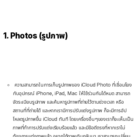
1. Photos (รูปภาพ)
ความสามารถในการเก็บรูปภาพของ iCloud Photo ที่เชื่อมโยง
กับอุปกรณ์ iPhone, iPad, Mac ให้ใช้ร่วมกันได้หมด สามารถ
จัดระเบียบรูปภาพ และค้นหารูปภาพที่ถ่ายไว้ตามช่วงเวลา หรือ
สถานที่ที่ถ่ายได้ และหากเรามีการปรับแต่งรูปภาพ ก็จะมีการอัป
โหลดรูปภาพขึ้น iCloud ทันที โดยเครื่องอื่นๆของเราก็จะเห็นเป็น
ภาพที่ทำการปรับแต่งเรียบร้อยแล้ว และมีข้อดีตรงที่หากเราไม่
ต้องการแต่งภาพแล้ว อยากได้ภาพเดิมกลับมา เราสามารถเปลี่ยน