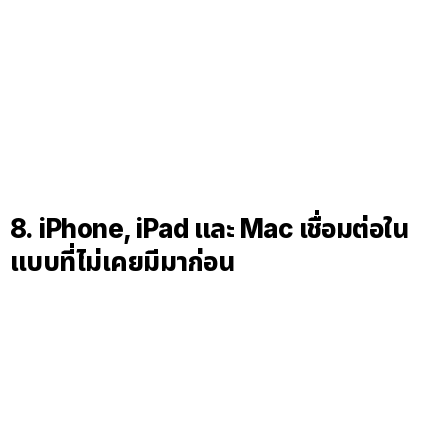
8. iPhone, iPad และ Mac เชื่อมต่อใน
แบบที่ไม่เคยมีมาก่อน