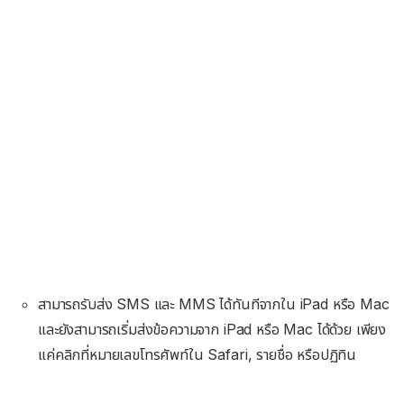
สามารถรับส่ง SMS และ MMS ได้ทันทีจากใน iPad หรือ Mac
และยังสามารถเริ่มส่งข้อความจาก iPad หรือ Mac ได้ด้วย เพียง
แค่คลิกที่หมายเลขโทรศัพท์ใน Safari, รายชื่อ หรือปฏิทิน