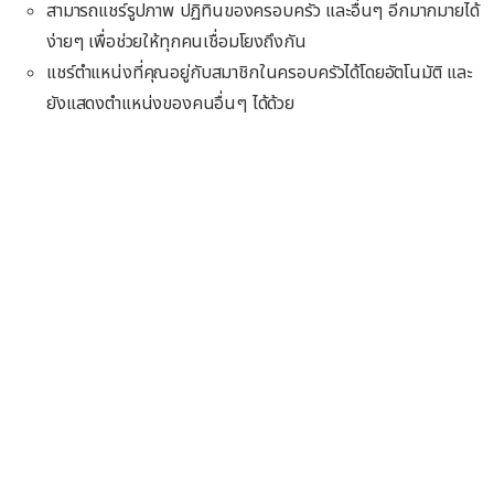
สามารถแชร์รูปภาพ ปฏิทินของครอบครัว และอื่นๆ อีกมากมายได้
ง่ายๆ เพื่อช่วยให้ทุกคนเชื่อมโยงถึงกัน
แชร์ตำแหน่งที่คุณอยู่กับสมาชิกในครอบครัวได้โดยอัตโนมัติ และ
ยังแสดงตำแหน่งของคนอื่นๆ ได้ด้วย