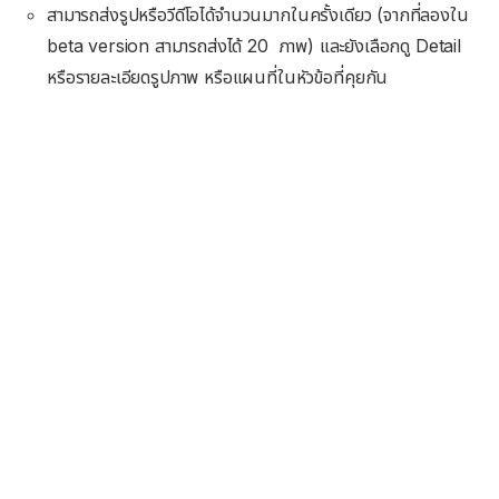
สามารถส่งรูปหรือวีดีโอได้จำนวนมากในครั้งเดียว (จากที่ลองใน
beta version สามารถส่งได้ 20 ภาพ) และยังเลือกดู Detail
หรือรายละเอียดรูปภาพ หรือแผนที่ในหัวข้อที่คุยกัน