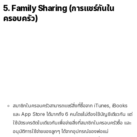
5. Family Sharing (การแชร์กันใน
ครอบครัว)
สมาชิกในครอบครัวสามารถแชร์สิ่งที่ซื้อจาก iTunes, iBooks
และ App Store ได้มากถึง 6 คนโดยไม่ต้องใช้บัญชีเดียวกัน แต่
ใช้บัตรเครดิตใบเดียวกันเพื่อจ่ายสิ่งที่สมาชิกในครอบครัวซื้อ และ
อนุมัติการใช้จ่ายของลูกๆ ได้จากอุปกรณ์ของพ่อแม่