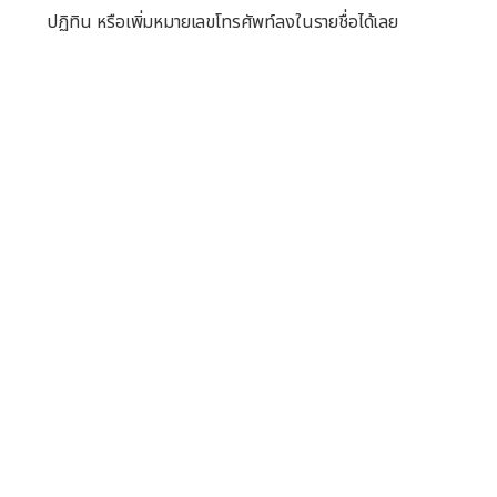
ปฏิทิน หรือเพิ่มหมายเลขโทรศัพท์ลงในรายชื่อได้เลย