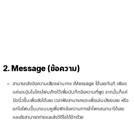
2. Message (ข้อความ)
สามารถส่งข้อความเสียงผ่านทาง iMessage ได้เลยทันที เพียง
แค่แตะปุ่มไมโครโฟนค้างไว้เพื่อบันทึกข้อความที่พูด จากนั้นก็แค่
ปัดนิ้วขึ้นเพื่อส่งได้เลย เวลาฟังสามารถแตะเพื่อเล่นเสียงเลย หรือ
ยกไอโฟนขึ้นมาแนบหูเพื่อฟังข้อความทางลำโพงสนทนาได้เลย
และยังสามารถถ่ายและส่งวีดีโอได้อีกด้วย