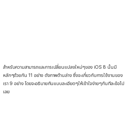
สำหรับความสามารถและการเปลี่ยนแปลงใหม่ๆของ iOS 8 นั้นมี
หลักๆด้วยกัน 11 อย่าง ดังภาพด้านล่าง ซึ่งจะเกี่ยวกับการใช้งานของ
เรา 9 อย่าง โดยจะอธิบายกันแบบละเอียดๆให้เข้าใจง่ายๆกันทีละข้อไป
เลย