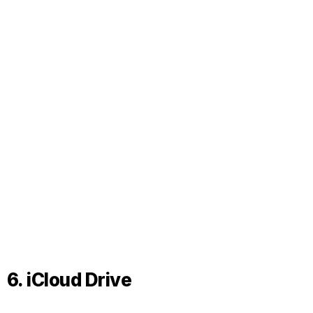
6. iCloud Drive