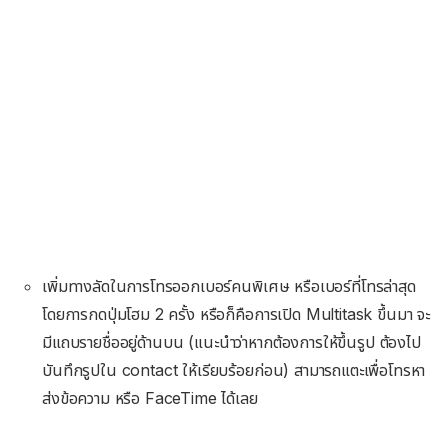
เพิ่มทางลัดในการโทรออกเบอร์คนพิเศษ หรือเบอร์ที่โทรล่าสุด
โดยการกดปุ่มโฮม 2 ครั้ง หรือก็คือการเปิด Multitask ขึ้นมา จะ
มีแถบรายชื่ออยู่ด้านบน (แนะนำว่าหากต้องการให้ขึ้นรูป ต้องไป
บันทึกรูปใน contact ให้เรียบร้อยก่อน) สามารถแตะเพื่อโทรหา
ส่งข้อความ หรือ FaceTime ได้เลย