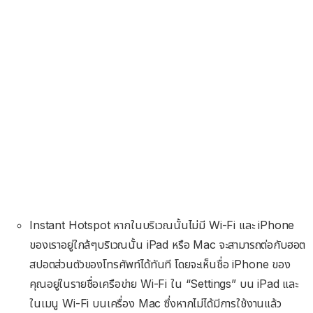
Instant Hotspot หากในบริเวณนั้นไม่มี Wi-Fi และ iPhone
ของเราอยู่ใกล้ๆบริเวณนั้น iPad หรือ Mac จะสามารถต่อกับฮอต
สปอตส่วนตัวของโทรศัพท์ได้ทันที โดยจะเห็นชื่อ iPhone ของ
คุณอยู่ในรายชื่อเครือข่าย Wi-Fi ใน “Settings” บน iPad และ
ในเมนู Wi-Fi บนเครื่อง Mac ซึ่งหากไม่ได้มีการใช้งานแล้ว