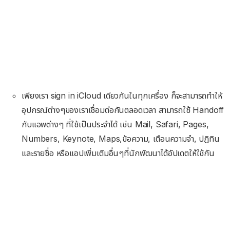
เพียงเรา sign in iCloud เดียวกันในทุกเครื่อง ก็จะสามารถทำให้
อุปกรณ์ต่างๆของเราเชื่อมต่อกันตลอดเวลา สามารถใช้ Handoff
กับแอพต่างๆ ที่ใช้เป็นประจำได้ เช่น Mail, Safari, Pages,
Numbers, Keynote, Maps,ข้อความ, เตือนความจำ, ปฏิทิน
และรายชื่อ หรือแอปเพิ่มเติมอื่นๆที่นักพัฒนาได้อัปเดตให้ใช้กัน