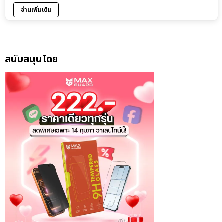
อ่านเพิ่มเติม
สนับสนุนโดย