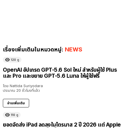
เรื่องเพิ่มเติมในหมวดหมู่:
NEWS
120
ดู
OpenAI อัปเกรด GPT-5.6 Sol ใหม่ สำหรับผู้ใช้ Plus
และ Pro และขยาย GPT-5.6 Luna ให้ผู้ใช้ฟรี
โดย
Nattida Suriyodara
ประมาณ 20 ชั่วโมงที่แล้ว
อ่านเพิ่มเติม
110
ดู
ยอดจัดส่ง iPad ลดลงในไตรมาส 2 ปี 2026 แต่ Apple