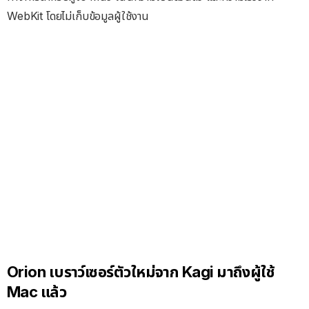
WebKit โดยไม่เก็บข้อมูลผู้ใช้งาน
Orion เบราว์เซอร์ตัวใหม่จาก Kagi มาถึงผู้ใช้
Mac แล้ว