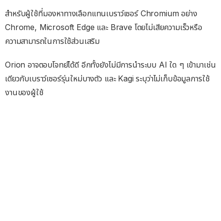
สำหรับผู้ใช้ที่มองหาทางเลือกแทนเบราว์เซอร์ Chromium อย่าง
Chrome, Microsoft Edge และ Brave โดยไม่เสียความเร็วหรือ
ความสามารถในการใช้ส่วนเสริม
Orion อาจตอบโจทย์ได้ดี อีกทั้งยังไม่มีการนำระบบ AI ใด ๆ เข้ามาเช่น
เดียวกับเบราว์เซอร์รุ่นใหม่บางตัว และ Kagi ระบุว่าไม่เก็บข้อมูลการใช้
งานของผู้ใช้