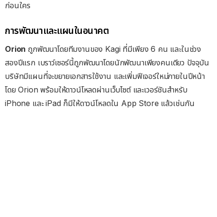
ก่อนใคร
การพัฒนาและแผนในอนาคต
Orion
ถูกพัฒนาโดยทีมงานของ Kagi ที่มีเพียง 6 คน และในช่วง
สองปีแรก เบราว์เซอร์นี้ถูกพัฒนาโดยนักพัฒนาเพียงคนเดียว ปัจจุบัน
บริษัทมีแผนที่จะขยายเอกสารใช้งาน และเพิ่มฟีเจอร์ใหม่ภายในปีหน้า
โดย Orion พร้อมให้ดาวน์โหลดผ่านเว็บไซต์ และเวอร์ชันสำหรับ
iPhone และ iPad ก็มีให้ดาวน์โหลดใน App Store แล้วเช่นกัน