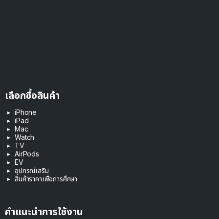
เลือกซื้อสินค้า
iPhone
iPad
Mac
Watch
TV
AirPods
EV
อุปกรณ์เสริม
สินค้าราคาเพื่อการศึกษา
คำแนะนำการใช้งาน