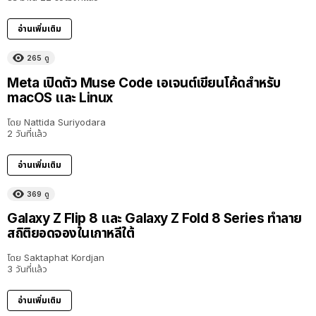
อ่านเพิ่มเติม
265
ดู
Meta เปิดตัว Muse Code เอเจนต์เขียนโค้ดสำหรับ
macOS และ Linux
โดย
Nattida Suriyodara
2 วันที่แล้ว
อ่านเพิ่มเติม
369
ดู
Galaxy Z Flip 8 และ Galaxy Z Fold 8 Series ทำลาย
สถิติยอดจองในเกาหลีใต้
โดย
Saktaphat Kordjan
3 วันที่แล้ว
อ่านเพิ่มเติม