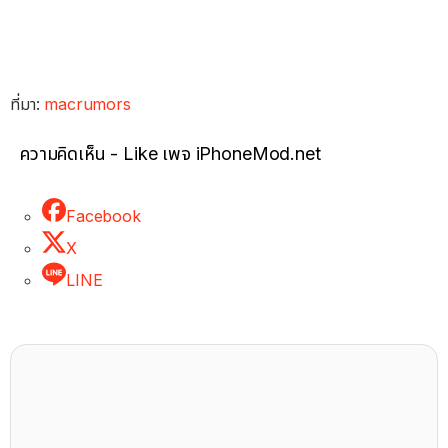
ที่มา:
macrumors
ความคิดเห็น - Like เพจ iPhoneMod.net
Facebook
X
LINE