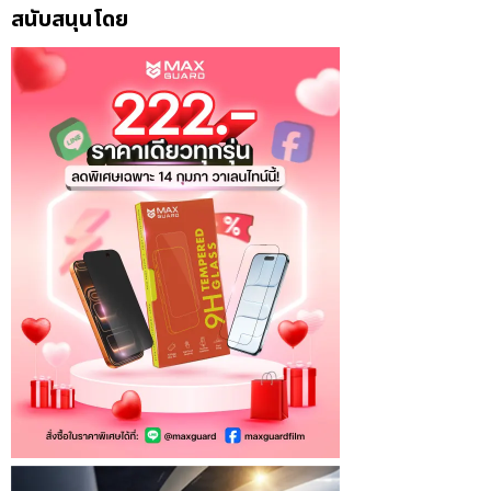
สนับสนุนโดย