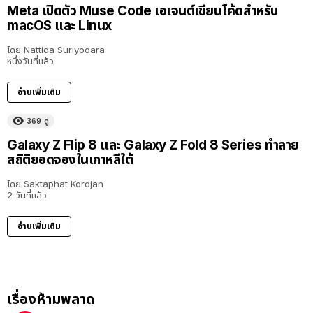
Meta เปิดตัว Muse Code เอเจนต์เขียนโค้ดสำหรับ
macOS และ Linux
โดย
Nattida Suriyodara
หนึ่งวันที่แล้ว
อ่านเพิ่มเติม
369
ดู
Galaxy Z Flip 8 และ Galaxy Z Fold 8 Series ทำลาย
สถิติยอดจองในเกาหลีใต้
โดย
Saktaphat Kordjan
2 วันที่แล้ว
อ่านเพิ่มเติม
เรื่องห้ามพลาด