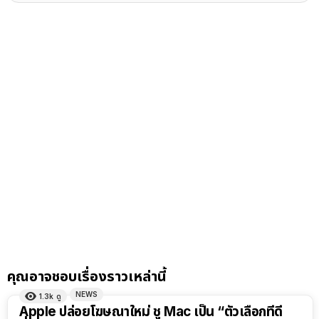
คุณอาจชอบเรื่องราวเหล่านี้
NEWS
1.3k
ดู
Apple ปล่อยโฆษณาใหม่ ชู Mac เป็น “ตัวเลือกที่ดี