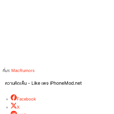
ที่มา:
MacRumors
ความคิดเห็น - Like เพจ iPhoneMod.net
Facebook
X