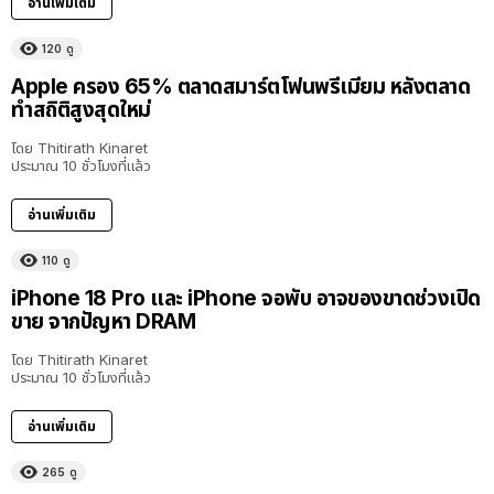
อ่านเพิ่มเติม
120
ดู
Apple ครอง 65% ตลาดสมาร์ตโฟนพรีเมียม หลังตลาด
ทำสถิติสูงสุดใหม่
โดย
Thitirath Kinaret
ประมาณ 10 ชั่วโมงที่แล้ว
อ่านเพิ่มเติม
110
ดู
iPhone 18 Pro และ iPhone จอพับ อาจของขาดช่วงเปิด
ขาย จากปัญหา DRAM
โดย
Thitirath Kinaret
ประมาณ 10 ชั่วโมงที่แล้ว
อ่านเพิ่มเติม
265
ดู