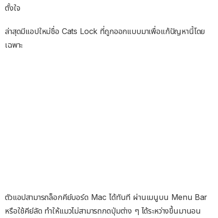
ตั้งใจ
ล่าสุดมีแอปใหม่ชื่อ Cats Lock ที่ถูกออกแบบมาเพื่อแก้ปัญหานี้โดย
เฉพาะ
ตัวแอปสามารถล็อกคีย์บอร์ด Mac ได้ทันที ผ่านเมนูบน Menu Bar
หรือใช้คีย์ลัด ทำให้แมวไม่สามารถกดปุ่มต่าง ๆ ได้ระหว่างขึ้นมานอน