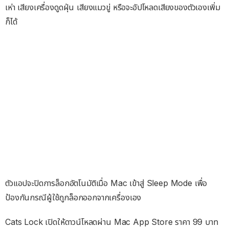
เห่า เสียงเครื่องดูดฝุ่น เสียงแมวขู่ หรือจะอัปโหลดเสียงของตัวเองเพิ่ม
ก็ได้
ตัวแอปจะปิดการล็อกอัตโนมัติเมื่อ Mac เข้าสู่ Sleep Mode เพื่อ
ป้องกันกรณีผู้ใช้ถูกล็อกออกจากเครื่องเอง
Cats Lock เปิดให้ดาวน์โหลดผ่าน Mac App Store ราคา 99 บาท