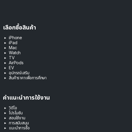
เลือกซื้อสินค้า
iPhone
iPad
Mac
Watch
TV
AirPods
EV
อุปกรณ์เสริม
สินค้าราคาเพื่อการศึกษา
คำแนะนำการใช้งาน
วิดีโอ
โปรโมชัน
สอนใช้งาน
การสนับสนุน
แนะนำการซื้อ