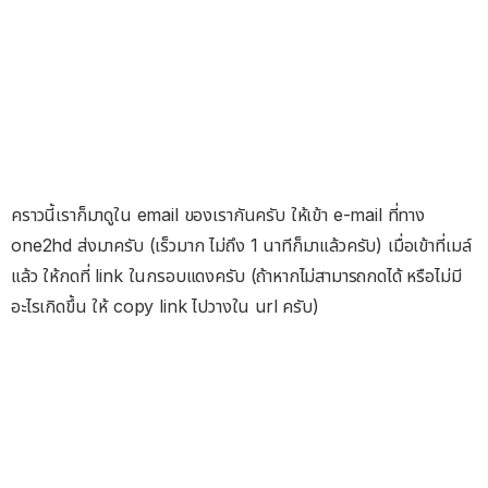
คราวนี้เราก็มาดูใน email ของเรากันครับ ให้เข้า e-mail ที่ทาง
one2hd ส่งมาครับ (เร็วมาก ไม่ถึง 1 นาทีก็มาแล้วครับ) เมื่อเข้าที่เมล์
แล้ว ให้กดที่ link ในกรอบแดงครับ (ถ้าหากไม่สามารถกดได้ หรือไม่มี
อะไรเกิดขึ้น ให้ copy link ไปวางใน url ครับ)