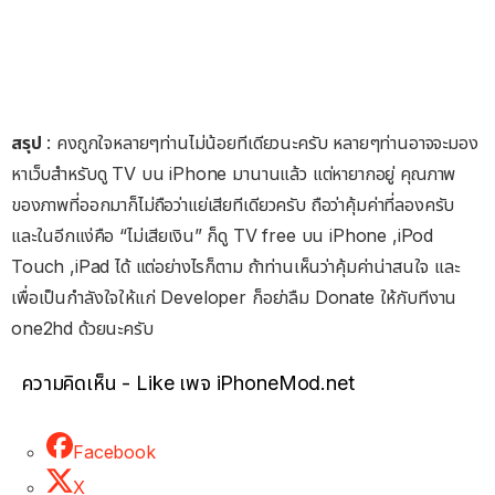
สรุป
: คงถูกใจหลายๆท่านไม่น้อยทีเดียวนะครับ หลายๆท่านอาจจะมอง
หาเว็บสำหรับดู TV บน iPhone มานานแล้ว แต่หายากอยู่ คุณภาพ
ของภาพที่ออกมาก็ไม่ถือว่าแย่เสียทีเดียวครับ ถือว่าคุ้มค่าที่ลองครับ
และในอีกแง่คือ “ไม่เสียเงิน” ก็ดู TV free บน iPhone ,iPod
Touch ,iPad ได้ แต่อย่างไรก็ตาม ถ้าท่านเห็นว่าคุ้มค่าน่าสนใจ และ
เพื่อเป็นกำลังใจให้แก่ Developer ก็อย่าลืม Donate ให้กับทีงาน
one2hd ด้วยนะครับ
ความคิดเห็น - Like เพจ iPhoneMod.net
Facebook
X