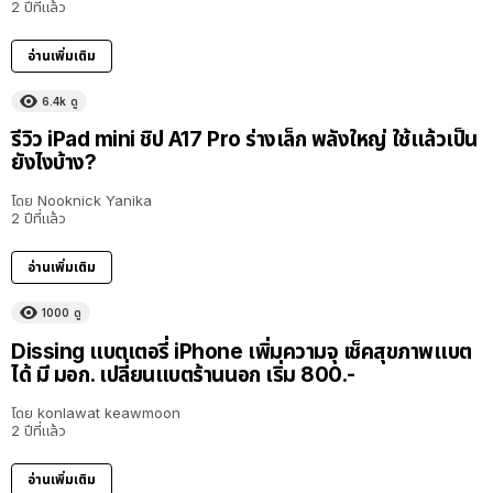
2 ปีที่แล้ว
อ่านเพิ่มเติม
6.4k
ดู
รีวิว iPad mini ชิป A17 Pro ร่างเล็ก พลังใหญ่ ใช้แล้วเป็น
ยังไงบ้าง?
โดย
Nooknick Yanika
2 ปีที่แล้ว
อ่านเพิ่มเติม
1000
ดู
Dissing แบตเตอรี่ iPhone เพิ่มความจุ เช็คสุขภาพแบต
ได้ มี มอก. เปลี่ยนแบตร้านนอก เริ่ม 800.-
โดย
konlawat keawmoon
2 ปีที่แล้ว
อ่านเพิ่มเติม