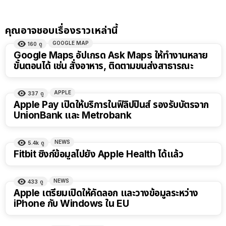
คุณอาจชอบเรื่องราวเหล่านี้
GOOGLE MAP
160
ดู
Google Maps อัปเกรด Ask Maps ให้ทำงานหลาย
ขั้นตอนได้ เช่น สั่งอาหาร, ติดตามขนส่งสาธารณะ
APPLE
337
ดู
Apple Pay เปิดให้บริการในฟิลิปปินส์ รองรับบัตรจาก
UnionBank และ Metrobank
NEWS
5.4k
ดู
Fitbit ซิงก์ข้อมูลไปยัง Apple Health ได้แล้ว
NEWS
433
ดู
Apple เตรียมเปิดให้คัดลอก และวางข้อมูลระหว่าง
iPhone กับ Windows ใน EU