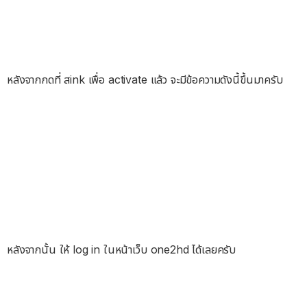
หลังจากกดที่ สink เพื่อ activate แล้ว จะมีข้อความดังนี้ขึ้นมาครับ
หลังจากนั้น ให้ log in ในหน้าเว็บ one2hd ได้เลยครับ