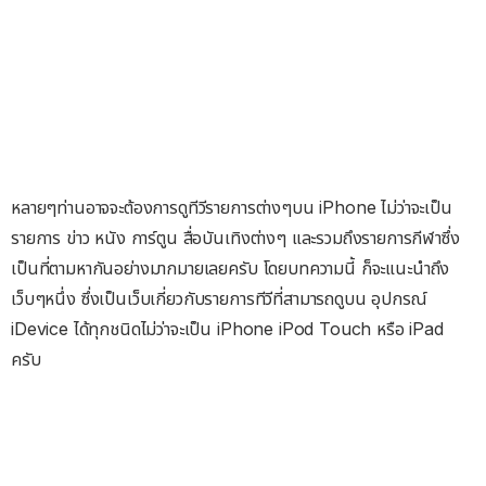
หลายๆท่านอาจจะต้องการดูทีวีรายการต่างๆบน iPhone ไม่ว่าจะเป็น
รายการ ข่าว หนัง การ์ตูน สื่อบันเทิงต่างๆ และรวมถึงรายการกีฬาซึ่ง
เป็นที่ตามหากันอย่างมากมายเลยครับ โดยบทความนี้ ก็จะแนะนำถึง
เว็บๆหนึ่ง ซึ่งเป็นเว็บเกี่ยวกับรายการทีวีที่สามารถดูบน อุปกรณ์
iDevice ได้ทุกชนิดไม่ว่าจะเป็น iPhone iPod Touch หรือ iPad
ครับ