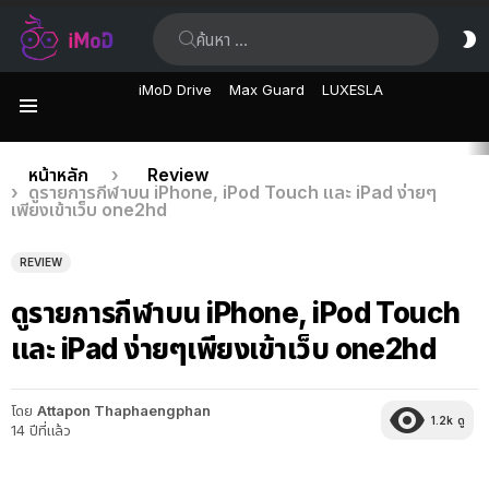
ค้นหา:
ส
ผิ
iMoD Drive
Max Guard
LUXESLA
เมนู
เรื่อง
คุณอยู่ที่นี่:
หน้าหลัก
Review
ดูรายการกีฬาบน iPhone, iPod Touch และ iPad ง่ายๆ
ล่าสุด
เพียงเข้าเว็บ one2hd
REVIEW
ดูรายการกีฬาบน iPhone, iPod Touch
และ iPad ง่ายๆเพียงเข้าเว็บ one2hd
โดย
Attapon Thaphaengphan
1.2k
ดู
14 ปีที่แล้ว