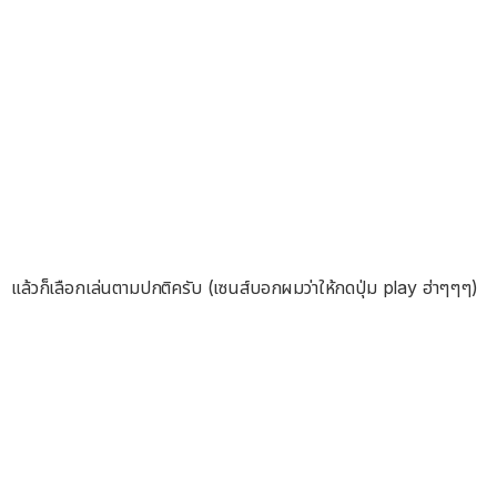
แล้วก็เลือกเล่นตามปกติครับ (เซนส์บอกผมว่าให้กดปุ่ม play ฮ่าๆๆๆ)