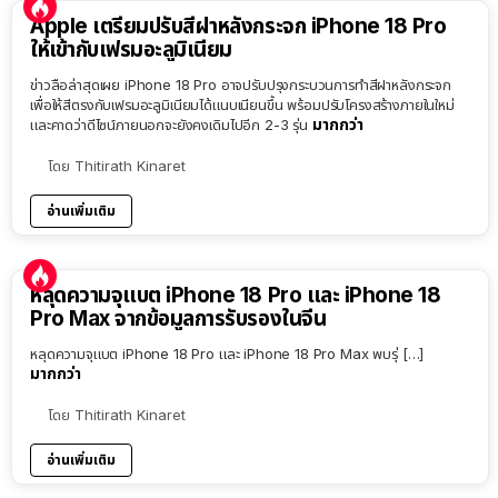
Apple เตรียมปรับสีฝาหลังกระจก iPhone 18 Pro
ให้เข้ากับเฟรมอะลูมิเนียม
ข่าวลือล่าสุดเผย iPhone 18 Pro อาจปรับปรุงกระบวนการทำสีฝาหลังกระจก
เพื่อให้สีตรงกับเฟรมอะลูมิเนียมได้แนบเนียนขึ้น พร้อมปรับโครงสร้างภายในใหม่
มากกว่า
และคาดว่าดีไซน์ภายนอกจะยังคงเดิมไปอีก 2-3 รุ่น
โดย
Thitirath Kinaret
อ่านเพิ่มเติม
หลุดความจุแบต iPhone 18 Pro และ iPhone 18
Pro Max จากข้อมูลการรับรองในจีน
หลุดความจุแบต iPhone 18 Pro และ iPhone 18 Pro Max พบรุ่ […]
มากกว่า
โดย
Thitirath Kinaret
อ่านเพิ่มเติม