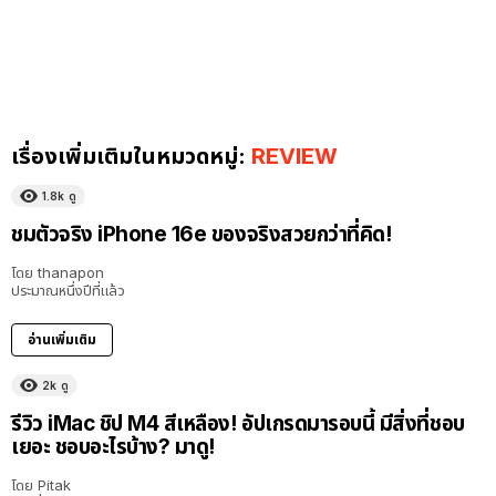
เรื่องเพิ่มเติมในหมวดหมู่:
REVIEW
1.8k
ดู
ชมตัวจริง iPhone 16e ของจริงสวยกว่าที่คิด!
โดย
thanapon
ประมาณหนึ่งปีที่แล้ว
อ่านเพิ่มเติม
2k
ดู
รีวิว iMac ชิป M4 สีเหลือง! อัปเกรดมารอบนี้ มีสิ่งที่ชอบ
เยอะ ชอบอะไรบ้าง? มาดู!
โดย
Pitak