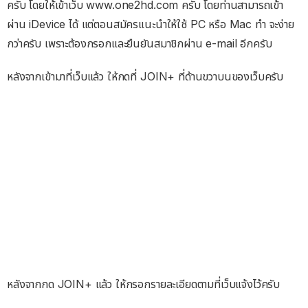
ครับ โดยให้เข้าเว็บ www.one2hd.com ครับ โดยท่านสามารถเข้า
ผ่าน iDevice ได้ แต่ตอนสมัครแนะนำให้ใช้ PC หรือ Mac ทำ จะง่าย
กว่าครับ เพราะต้องกรอกและยืนยันสมาชิกผ่าน e-mail อีกครับ
หลังจากเข้ามาที่เว็บแล้ว ให้กดที่ JOIN+ ที่ด้านขวาบนของเว็บครับ
หลังจากกด JOIN+ แล้ว ให้กรอกรายละเอียดตามที่เว็บแจ้งไว้ครับ