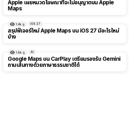
Apple เผยหมวดโฆษณาที่จะไม่อนุญาตบน Apple
Maps
IOS 27
1.4k
ดู
สรุปฟีเจอร์ใหม่ Apple Maps บน iOS 27 มีอะไรใหม่
บ้าง
AI
1.6k
ดู
Google Maps บน CarPlay เตรียมรองรับ Gemini
ถามเส้นทางด้วยภาษาธรรมชาติได้