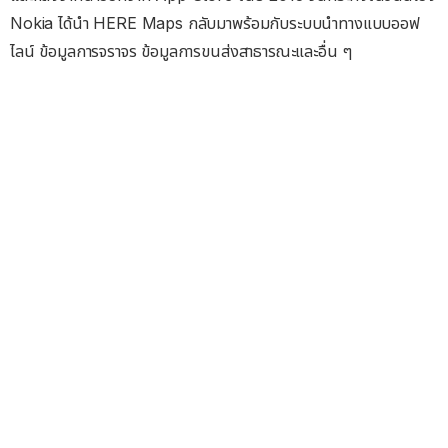
Nokia ได้นำ HERE Maps กลับมาพร้อมกับระบบนำทางแบบออฟ
ไลน์ ข้อมูลการจราจร ข้อมูลการขนส่งสาธารณะและอื่น ๆ