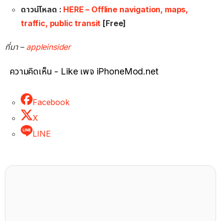
ดาวน์โหลด :
HERE – Offline navigation, maps,
traffic, public transit
[Free]
ที่มา –
appleinsider
ความคิดเห็น - Like เพจ iPhoneMod.net
Facebook
X
LINE