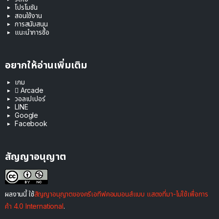
โปรโมชัน
สอนใช้งาน
การสนับสนุน
แนะนำการซื้อ
อยากให้อ่านเพิ่มเติม
เกม
 Arcade
วอลเปเปอร์
LINE
Google
Facebook
สัญญาอนุญาต
ผลงานนี้ ใช้
สัญญาอนุญาตของครีเอทีฟคอมมอนส์แบบ แสดงที่มา-ไม่ใช้เพื่อการ
ค้า 4.0 International
.