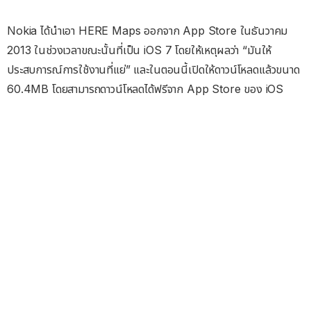
Nokia ได้นำเอา HERE Maps ออกจาก App Store ในธันวาคม
2013 ในช่วงเวลาขณะนั้นที่เป็น iOS 7 โดยให้เหตุผลว่า “มันให้
ประสบการณ์การใช้งานที่แย่” และในตอนนี้เปิดให้ดาวน์โหลดแล้วขนาด
60.4MB โดยสามารถดาวน์โหลดได้ฟรีจาก App Store ของ iOS