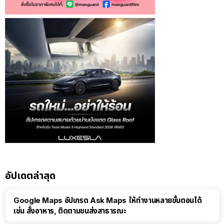
อัปเดตล่าสุด
Google Maps อัปเกรด Ask Maps ให้ทำงานหลายขั้นตอนได้
เช่น สั่งอาหาร, ติดตามขนส่งสาธารณะ