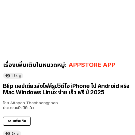
เรื่องเพิ่มเติมในหมวดหมู่:
APPSTORE APP
1.3k
ดู
Blip แอปเดียวส่งไฟล์รูปวิดีโอ iPhone ไป Android หรือ
Mac Windows Linux ง่าย เร็ว ฟรี ปี 2025
โดย
Attapon Thaphaengphan
ประมาณหนึ่งปีที่แล้ว
อ่านเพิ่มเติม
2k
ดู