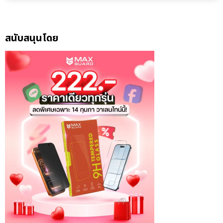
สนับสนุนโดย