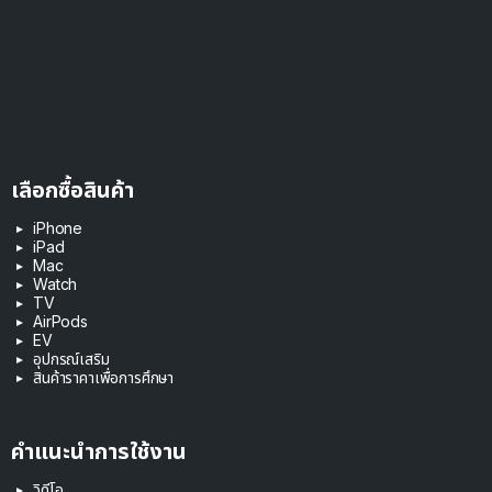
เลือกซื้อสินค้า
iPhone
iPad
Mac
Watch
TV
AirPods
EV
อุปกรณ์เสริม
สินค้าราคาเพื่อการศึกษา
คำแนะนำการใช้งาน
วิดีโอ