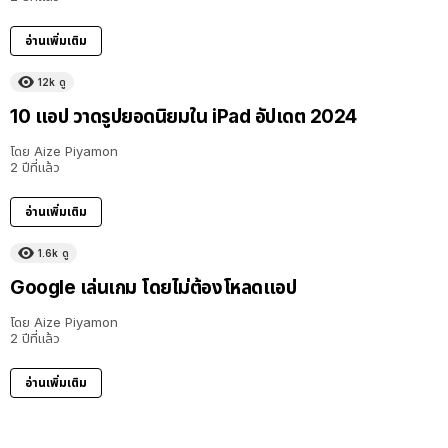
อ่านเพิ่มเติม
12k
ดู
10 แอป วาดรูปยอดนิยมใน iPad อัปเดต 2024
โดย
Aize Piyamon
2 ปีที่แล้ว
อ่านเพิ่มเติม
1.6k
ดู
Google เล่นเกม โดยไม่ต้องโหลดแอป
โดย
Aize Piyamon
2 ปีที่แล้ว
อ่านเพิ่มเติม