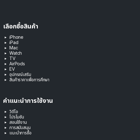
เลือกซื้อสินค้า
iPhone
iPad
Mac
Watch
TV
AirPods
EV
อุปกรณ์เสริม
สินค้าราคาเพื่อการศึกษา
คำแนะนำการใช้งาน
วิดีโอ
โปรโมชัน
สอนใช้งาน
การสนับสนุน
แนะนำการซื้อ