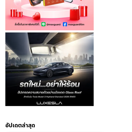
อัปเดตล่าสุด