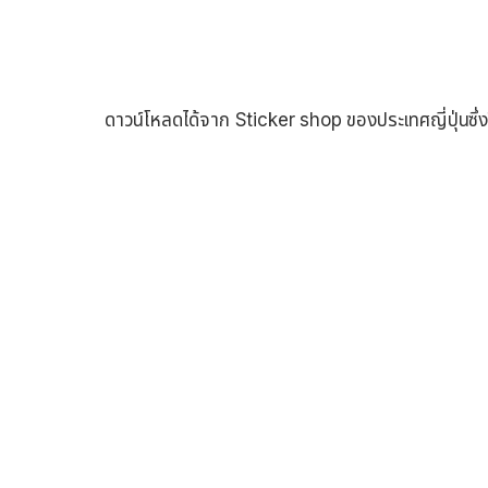
ดาวน์โหลดได้จาก Sticker shop ของประเทศญี่ปุ่นซึ่