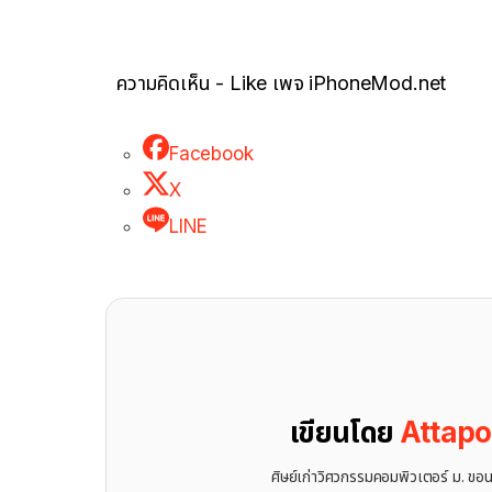
ความคิดเห็น - Like เพจ iPhoneMod.net
Facebook
X
LINE
เขียนโดย
Attap
ศิษย์เก่าวิศวกรรมคอมพิวเตอร์ ม. ขอ