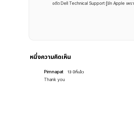
อดีต Dell Technical Support รู้จัก ​Apple เพรา
หนึ่งความคิดเห็น
Pimnapat
13 ปีที่แล้ว
Thank you