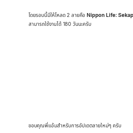
โดยรอบนี้มีให้โหลด 2 ลายคือ
Nippon Life: Seka
สามารถใช้งานได้ 180 วันนะครับ
ขอบคุณพี่แอ้มสำหรับการอัปเดตลายใหม่ๆ ครับ