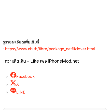
ดูรายละเอียดเพิ่มเติมที่
:
https://www.ais.th/fibre/package_netflixlover.html
ความคิดเห็น - Like เพจ iPhoneMod.net
Facebook
X
LINE