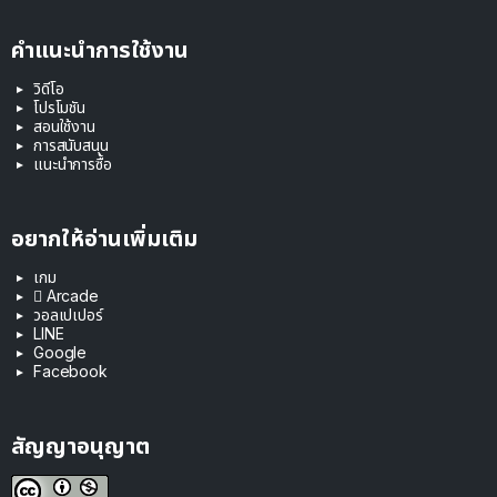
คำแนะนำการใช้งาน
วิดีโอ
โปรโมชัน
สอนใช้งาน
การสนับสนุน
แนะนำการซื้อ
อยากให้อ่านเพิ่มเติม
เกม
 Arcade
วอลเปเปอร์
LINE
Google
Facebook
สัญญาอนุญาต