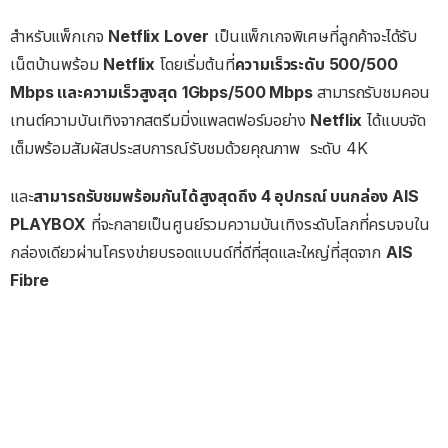
สำหรับแพ็กเกจ
Netflix Lover
เป็นแพ็กเกจพิเศษที่ลูกค้าจะได้รับ
เน็ตบ้านพร้อม
Netflix
โดยเริ่มต้นที่
ความเร็วระดับ 500/500
Mbps และความเร็วสูงสุด 1Gbps/500 Mbps
สามารถรับชมคอน
เทนต์ความบันเทิงจากสตรีมมิ่งแพลตฟอร์มอย่าง
Netflix
ได้แบบจัด
เต็มพร้อมสัมผัสประสบการณ์รับชมด้วยคุณภาพ ระดับ 4K
และ
สามารถรับชมพร้อมกันได้สูงสุดถึง 4 อุปกรณ์ บนกล่อง AIS
PLAYBOX
ที่จะกลายเป็นศูนย์รวมความบันเทิงระดับโลกที่ครบจบใน
กล่องเดียวผ่านโครงข่ายบรอดแบนด์ที่ดีที่สุดและใหญ่ที่สุดจาก
AIS
Fibre