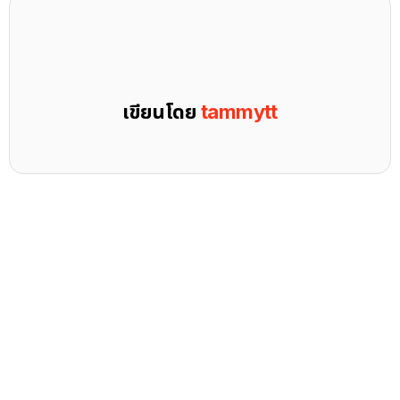
เขียนโดย
tammytt