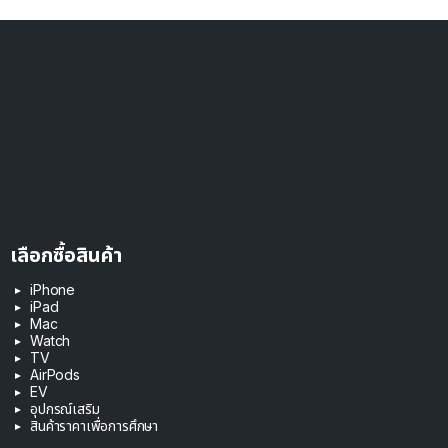
เลือกซื้อสินค้า
iPhone
iPad
Mac
Watch
TV
AirPods
EV
อุปกรณ์เสริม
สินค้าราคาเพื่อการศึกษา