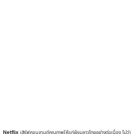
Netflix
เสิร์ฟคอนเทนต์คุณภาพให้แก่ผู้ชมชาวไทยอย่างต่อเนื่อง ไม่ว่า