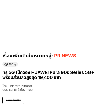
เรื่องเพิ่มเติมในหมวดหมู่:
PR NEWS
190
ดู
ทรู 5G เปิดจอง HUAWEI Pura 90s Series 5G+
พร้อมส่วนลดสูงสุด 19,400 บาท
โดย
Thitirath Kinaret
ประมาณ 18 ชั่วโมงที่แล้ว
อ่านเพิ่มเติม