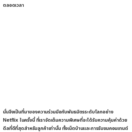
ตลอดเวลา
นั่นจึงเป็นที่มาของความร่วมมือกับพันธมิตรระดับโลกอย่าง
Netflix ในครั้งนี้ ที่เราจัดเต็มความพิเศษที่จะได้รับความคุ้มค่าด้วย
ดีลที่ดีที่สุดสำหรับลูกค้าเท่านั้น ทั้งเน็ตบ้านและการรับชมคอนเทนต์