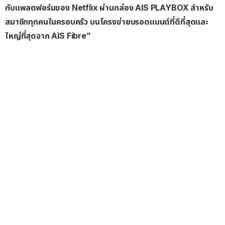
กับแพลตฟอร์มของ Netflix ผ่านกล่อง AIS PLAYBOX สำหรับ
สมาชิกทุกคนในครอบครัว บนโครงข่ายบรอดแบนด์ที่ดีที่สุดและ
ใหญ่ที่สุดจาก AIS Fibre”