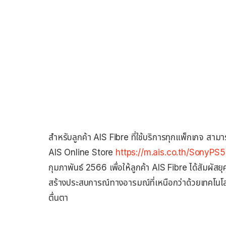
สำหรับลูกค้า AIS Fibre ที่ใช้บริการทุกแพ็กเกจ สามา
AIS Online Store
https://m.ais.co.th/SonyPS5
กุมภาพันธ์ 2566 เพื่อให้ลูกค้า AIS Fibre ได้สัมผัสย
สร้างประสบการณ์ทางอารมณ์ที่เหนือกว่าด้วยเทคโนโ
ตื่นตา