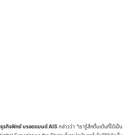
 ธุรกิจฟิกซ์ บรอดแบนด์ AIS
กล่าวว่า “เรารู้สึกตื่นเต้นที่ได้เป็น