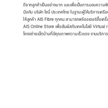
ดีจากลูกค้าเป็นอย่างมาก และเพื่อเป็นการมอบความพิเ
มือกับ บริษัท โซนี่ ประเทศไทย ในฐานะผู้ให้บริกา
ให้ลูกค้า AIS Fibre ทุกคน สามารถพรีออเดอร์ซื้อเค
AIS Online Store เพื่อสัมผัสกับเทคโนโลยี Virtua
โครงข่ายเน็ตบ้านที่มีคุณภาพความเร็วแรง งานบริการ แล