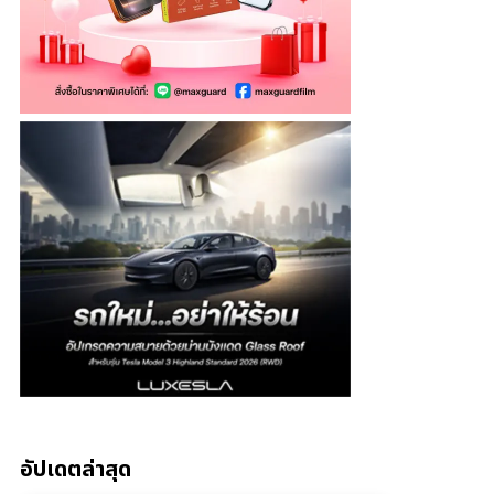
อัปเดตล่าสุด