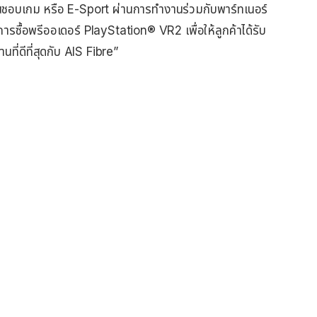
ชื่นชอบเกม หรือ E-Sport ผ่านการทำงานร่วมกับพาร์ทเนอร์
ิ์การซื้อพรีออเดอร์ PlayStation® VR2 เพื่อให้ลูกค้าได้รับ
ี่ดีที่สุดกับ AIS Fibre”