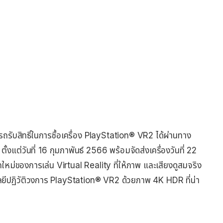
รถรับสิทธิ์ในการซื้อเครื่อง PlayStation® VR2 ได้ผ่านทาง
ตั้งแต่วันที่ 16 กุมภาพันธ์ 2566 พร้อมจัดส่งเครื่องวันที่ 22
ุคใหม่ของการเล่น Virtual Reality ที่ให้ภาพ และเสียงดูสมจริง
ลยีปฏิวัติวงการ PlayStation® VR2 ด้วยภาพ 4K HDR ที่น่า