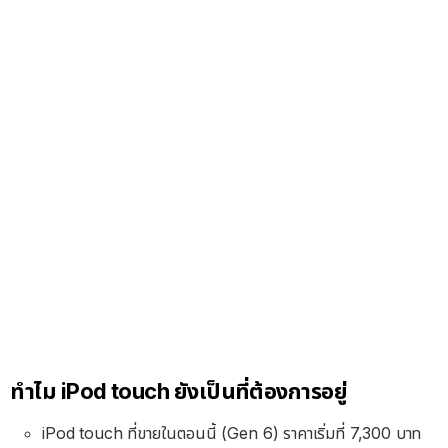
ทำไม iPod touch ยังเป็นที่ต้องการอยู่
iPod touch ที่ขายในตอนนี้ (Gen 6) ราคาเริ่มที่ 7,300 บาท