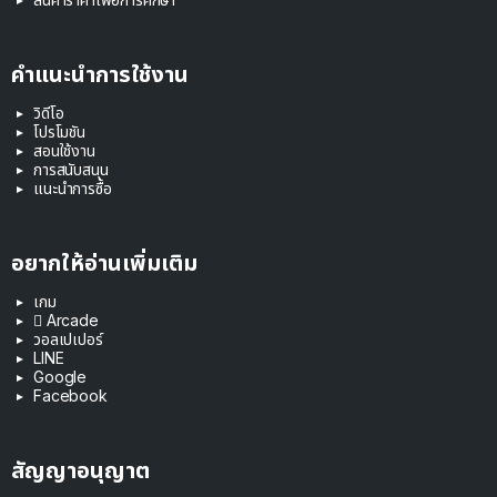
คำแนะนำการใช้งาน
วิดีโอ
โปรโมชัน
สอนใช้งาน
การสนับสนุน
แนะนำการซื้อ
อยากให้อ่านเพิ่มเติม
เกม
 Arcade
วอลเปเปอร์
LINE
Google
Facebook
สัญญาอนุญาต