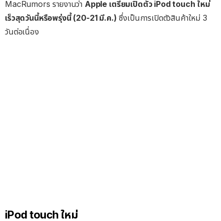
MacRumors รายงานว่า
Apple เตรียมเปิดตัว iPod touch ใหม่
เร็วสุดวันนี้หรือพรุ่งนี้ (20-21 มี.ค.)
ซึ่งเป็นการเปิดตัวสินค้าใหม่ 3
วันต่อเนื่อง
iPod touch ใหม่