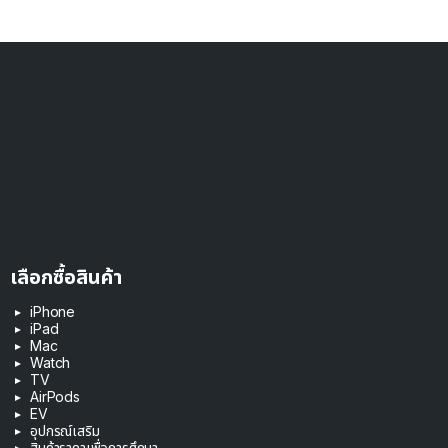
เลือกซื้อสินค้า
iPhone
iPad
Mac
Watch
TV
AirPods
EV
อุปกรณ์เสริม
สินค้าราคาเพื่อการศึกษา