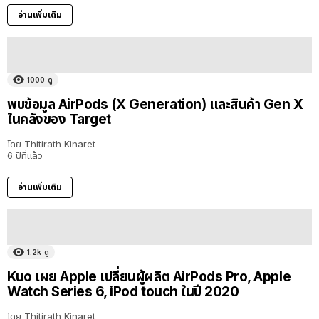
อ่านเพิ่มเติม
1000
ดู
พบข้อมูล AirPods (X Generation) และสินค้า Gen X
ในคลังของ Target
โดย
Thitirath Kinaret
6 ปีที่แล้ว
อ่านเพิ่มเติม
1.2k
ดู
Kuo เผย Apple เปลี่ยนผู้ผลิต AirPods Pro, Apple
Watch Series 6, iPod touch ในปี 2020
โดย
Thitirath Kinaret