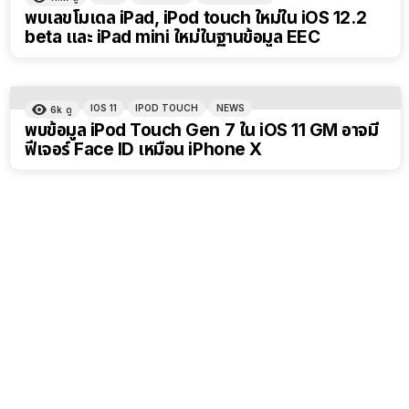
พบเลขโมเดล iPad, iPod touch ใหม่ใน iOS 12.2
beta และ iPad mini ใหม่ในฐานข้อมูล EEC
IOS 11
IPOD TOUCH
NEWS
6k
ดู
พบข้อมูล iPod Touch Gen 7 ใน iOS 11 GM อาจมี
ฟีเจอร์ Face ID เหมือน iPhone X