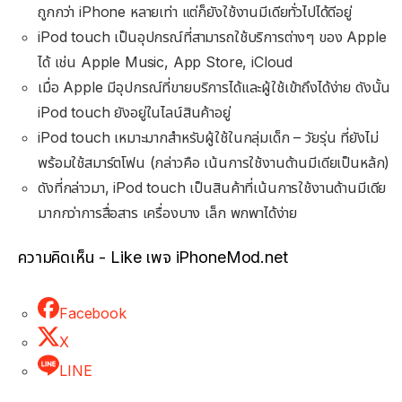
ถูกกว่า iPhone หลายเท่า แต่ก็ยังใช้งานมีเดียทั่วไปได้ดีอยู่
iPod touch เป็นอุปกรณ์ที่สามารถใช้บริการต่างๆ ของ Apple
ได้ เช่น Apple Music, App Store, iCloud
เมื่อ Apple มีอุปกรณ์ที่ขายบริการได้และผู้ใช้เข้าถึงได้ง่าย ดังนั้น
iPod touch ยังอยู่ในไลน์สินค้าอยู่
iPod touch เหมาะมากสำหรับผู้ใช้ในกลุ่มเด็ก – วัยรุ่น ที่ยังไม่
พร้อมใช้สมาร์ตโฟน (กล่าวคือ เน้นการใช้งานด้านมีเดียเป็นหล้ก)
ดังที่กล่าวมา, iPod touch เป็นสินค้าที่เน้นการใช้งานด้านมีเดีย
มากกว่าการสื่อสาร เครื่องบาง เล็ก พกพาได้ง่าย
ความคิดเห็น - Like เพจ iPhoneMod.net
Facebook
X
LINE