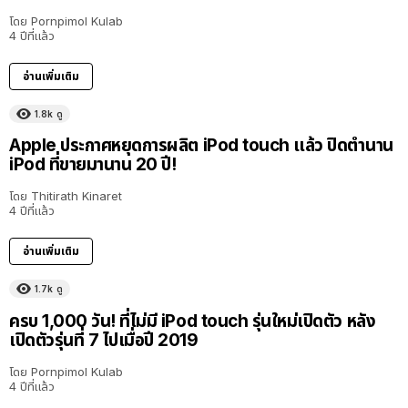
โดย
Pornpimol Kulab
4 ปีที่แล้ว
อ่านเพิ่มเติม
1.8k
ดู
Apple ประกาศหยุดการผลิต iPod touch แล้ว ปิดตำนาน
iPod ที่ขายมานาน 20 ปี!
โดย
Thitirath Kinaret
4 ปีที่แล้ว
อ่านเพิ่มเติม
1.7k
ดู
ครบ 1,000 วัน! ที่ไม่มี iPod touch รุ่นใหม่เปิดตัว หลัง
เปิดตัวรุ่นที่ 7 ไปเมื่อปี 2019
โดย
Pornpimol Kulab
4 ปีที่แล้ว