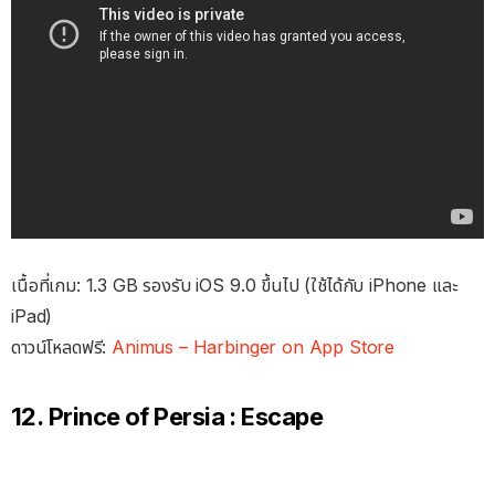
เนื้อที่เกม: 1.3 GB รองรับ iOS 9.0 ขึ้นไป (ใช้ได้กับ iPhone และ
iPad)
ดาวน์โหลดฟรี:
Animus – Harbinger on App Store
12. Prince of Persia : Escape