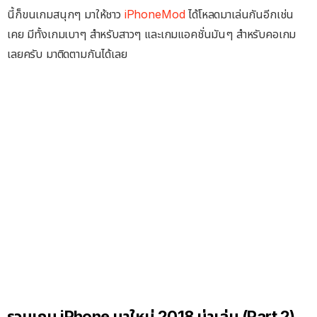
นี้ก็ขนเกมสนุกๆ มาให้ชาว
iPhoneMod
ได้โหลดมาเล่นกันอีกเช่น
เคย มีทั้งเกมเบาๆ สำหรับสาวๆ และเกมแอคชั่นมันๆ สำหรับคอเกม
เลยครับ มาติดตามกันได้เลย
รวมเกม iPhone มาใหม่ 2018 น่าเล่น (Part 2)