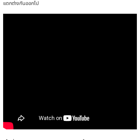
แตกต่างกันออกไป