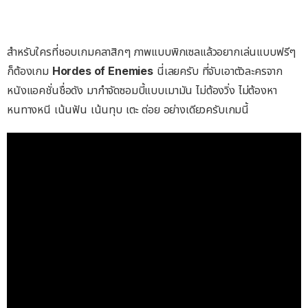
สำหรับใครที่ชอบเกมคลาสิกๆ ภาพแบบพิกเซลแล้วอยากเล่นแบบฟรีๆ
ก็ต้องเกม
Hordes of Enemies
นี่เลยครับ ที่จับเอาตัวละครจาก
หนังแอคชั่นชื่อดัง มากำจัดซอมบี้แบบเมามัน ไม่ต้องวิ่ง ไม่ต้องหา
หนทางหนี เน้นฟัน เน้นทุบ เตะ ต่อย อย่างเดียวครับเกมนี้