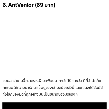
6. AntVentor (69 บาท)
ขอบอกว่าเกมนี้กวาดรางวัลมาเพียบมากกว่า 10 รางวัล ที่กี่สำนักก็เท
คะแนนให้ความน่ารักน่าเอ็นดูของเจ้ามดน้อยตัวนี้ โดยคุณจะได้สัมผัส
ถึงโลกของมดที่ทุกอย่างมันเป็นขนาดของมดจริงๆ