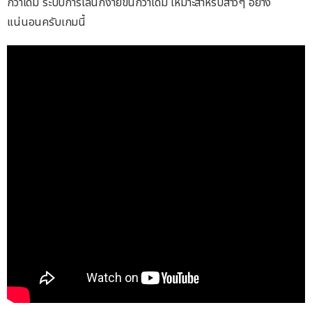
กว่าเดิม ระบบการเล่นก็ง่ายขึ้นกว่าเดิม เหมาะสำหรับสาวๆ อย่าง
แน่นอนครับเกมนี้