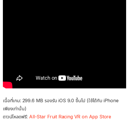
เนื้อที่เกม: 299.6 MB รองรับ iOS 9.0 ขึ้นไป (ใช้ได้กับ iPhone
เพียงเท่านั้น)
ดาวน์โหลดฟรี:
All-Star Fruit Racing VR on App Store