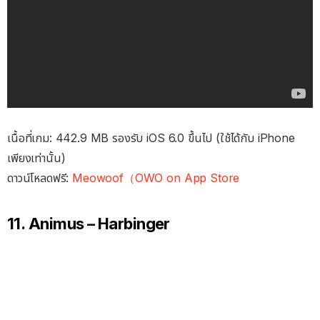
เนื้อที่เกม: 442.9 MB รองรับ iOS 6.0 ขึ้นไป (ใช้ได้กับ iPhone
เพียงเท่านั้น)
ดาวน์โหลดฟรี:
Meowoof（OWO on App Store
11. Animus – Harbinger