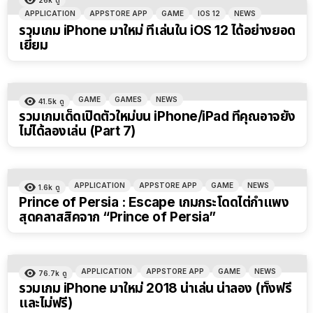
26k
ดู
APPLICATION
APPSTORE APP
GAME
IOS 12
NEWS
รวมเกม iPhone มาใหม่ ที่เล่นใน iOS 12 ได้อย่างยอด
เยี่ยม
GAME
GAMES
NEWS
41.5k
ดู
รวมเกมเด็ดเปิดตัวใหม่บน iPhone/iPad ที่คุณอาจยัง
ไม่ได้ลองเล่น (Part 7)
APPLICATION
APPSTORE APP
GAME
NEWS
1.6k
ดู
Prince of Persia : Escape เกมกระโดดไต่กำแพง
สุดคลาสสิคจาก “Prince of Persia”
APPLICATION
APPSTORE APP
GAME
NEWS
76.7k
ดู
รวมเกม iPhone มาใหม่ 2018 น่าเล่น น่าลอง (ทั้งฟรี
และไม่ฟรี)