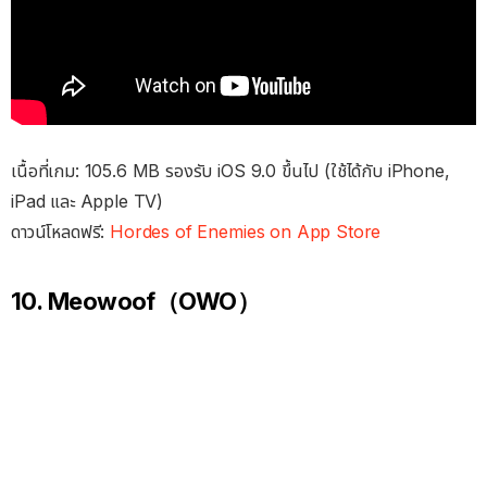
เนื้อที่เกม: 105.6 MB รองรับ iOS 9.0 ขึ้นไป (ใช้ได้กับ iPhone,
iPad และ Apple TV)
ดาวน์โหลดฟรี:
Hordes of Enemies on App Store
10. Meowoof（OWO）