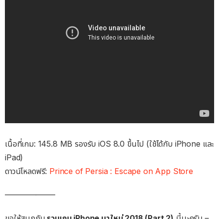
เนื้อที่เกม: 145.8 MB รองรับ iOS 8.0 ขึ้นไป (ใช้ได้กับ iPhone และ
iPad)
ดาวน์โหลดฟรี:
Prince of Persia : Escape on App Store
——————–
ขอให้สนุกกับ
รวมเกม iPhone มาใหม่ 2018 (Part 2)
นี้นะครับ –