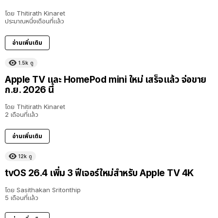
โดย
Thitirath Kinaret
ประมาณหนึ่งเดือนที่แล้ว
อ่านเพิ่มเติม
1.5k
ดู
Apple TV และ HomePod mini ใหม่ เสร็จแล้ว จ่อขาย
ก.ย. 2026 นี้
โดย
Thitirath Kinaret
2 เดือนที่แล้ว
อ่านเพิ่มเติม
12k
ดู
tvOS 26.4 เพิ่ม 3 ฟีเจอร์ใหม่สำหรับ Apple TV 4K
โดย
Sasithakan Sritonthip
5 เดือนที่แล้ว