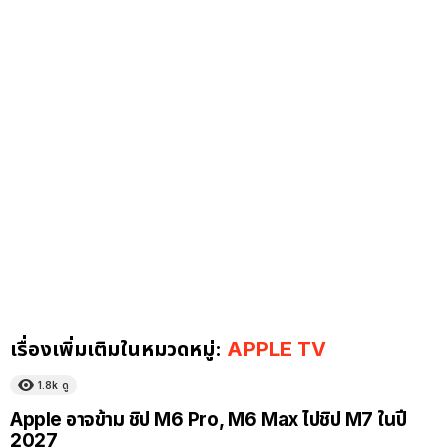
เรื่องเพิ่มเติมในหมวดหมู่:
APPLE TV
1.8k
ดู
Apple อาจข้าม ชิป M6 Pro, M6 Max ไปชิป M7 ในปี
2027