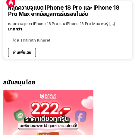
หลุดความจุแบต iPhone 18 Pro และ iPhone 18
Pro Max จากข้อมูลการรับรองในจีน
หลุดความจุแบต iPhone 18 Pro และ iPhone 18 Pro Max พบรุ่ […]
มากกว่า
โดย
Thitirath Kinaret
อ่านเพิ่มเติม
สนับสนุนโดย