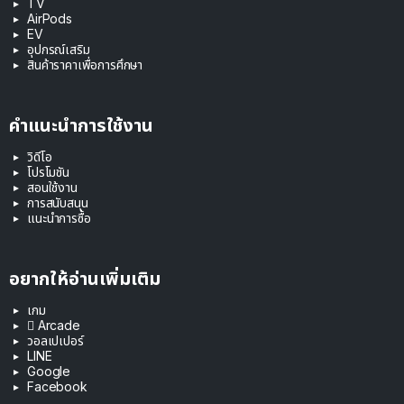
TV
AirPods
EV
อุปกรณ์เสริม
สินค้าราคาเพื่อการศึกษา
คำแนะนำการใช้งาน
วิดีโอ
โปรโมชัน
สอนใช้งาน
การสนับสนุน
แนะนำการซื้อ
อยากให้อ่านเพิ่มเติม
เกม
 Arcade
วอลเปเปอร์
LINE
Google
Facebook