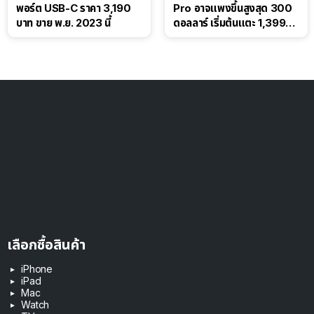
พอร์ต USB-C ราคา 3,190
Pro อาจแพงขึ้นสูงสุด 300
บาท ขาย พ.ย. 2023 นี้
ดอลลาร์ เริ่มต้นแตะ 1,399
ดอลลาร์
เลือกซื้อสินค้า
iPhone
iPad
Mac
Watch