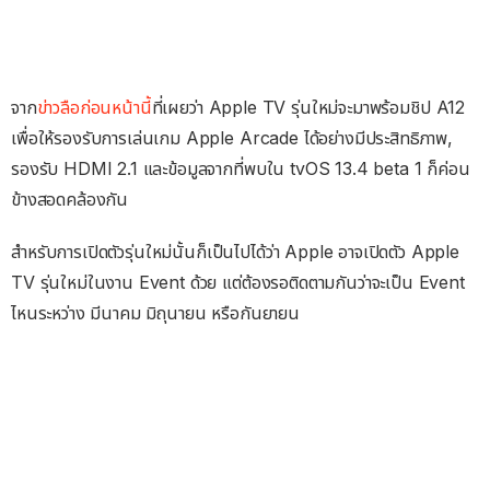
จาก
ข่าวลือก่อนหน้านี้
ที่เผยว่า Apple TV รุ่นใหม่จะมาพร้อมชิป A12
เพื่อให้รองรับการเล่นเกม Apple Arcade ได้อย่างมีประสิทธิภาพ,
รองรับ HDMI 2.1 และข้อมูลจากที่พบใน tvOS 13.4 beta 1 ก็ค่อน
ข้างสอดคล้องกัน
สำหรับการเปิดตัวรุ่นใหม่นั้นก็เป็นไปได้ว่า Apple อาจเปิดตัว Apple
TV รุ่นใหม่ในงาน Event ด้วย แต่ต้องรอติดตามกันว่าจะเป็น Event
ไหนระหว่าง มีนาคม มิถุนายน หรือกันยายน