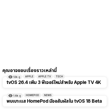
คุณอาจชอบเรื่องราวเหล่านี้
APPLE
APPLE TV
TECH
12k
ดู
tvOS 26.4 เพิ่ม 3 ฟีเจอร์ใหม่สำหรับ Apple TV 4K
HOMEPOD
NEWS
1.6k
ดู
พบเบาะแส HomePod มีจอสัมผัสใน tvOS 18 Beta