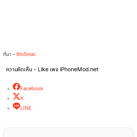
ที่มา –
9to5mac
ความคิดเห็น - Like เพจ iPhoneMod.net
Facebook
X
LINE