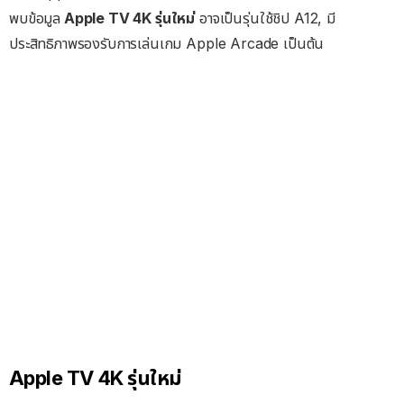
พบข้อมูล
Apple TV 4K รุ่นใหม่
อาจเป็นรุ่นใช้ชิป A12, มี
ประสิทธิภาพรองรับการเล่นเกม Apple Arcade เป็นต้น
Apple TV 4K รุ่นใหม่