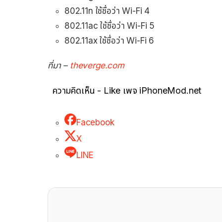
802.11n ใช้ชื่อว่า Wi-Fi 4
802.11ac ใช้ชื่อว่า Wi-Fi 5
802.11ax ใช้ชื่อว่า Wi-Fi 6
ที่มา –
theverge.com
ความคิดเห็น - Like เพจ iPhoneMod.net
Facebook
X
LINE