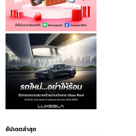
อัปเดตล่าสุด