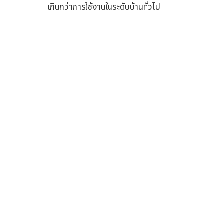
เกินกว่าการใช้งานในระดับบ้านทั่วไป