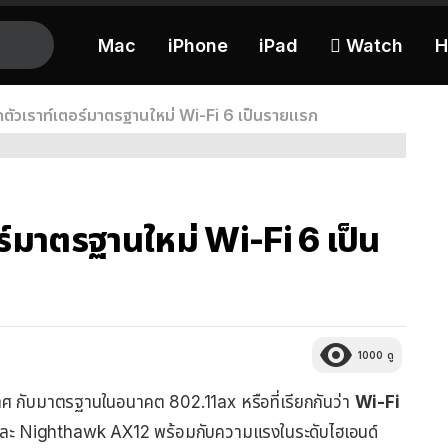
Mac
iPhone
iPad
 Watch
H
ตัวเราท์เตอร์มาตรฐานใหม่ Wi-Fi 6 เป็นรายแรก
ร์มาตรฐานใหม่ Wi-Fi 6 เป็น
1000
ดู
 กับมาตรฐานในอนาคต 802.11ax หรือที่เรียกกันว่า
Wi-Fi
8 และ Nighthawk AX12 พร้อมกับความแรงในระดับไฮเอนด์