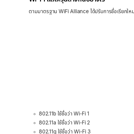
ตามมาตรฐาน WiFi Alliance ได้ปรับการชื่อเรียกใหม่ด
802.11b ใช้ชื่อว่า Wi-Fi 1
802.11a ใช้ชื่อว่า Wi-Fi 2
802.11g ใช้ชื่อว่า Wi-Fi 3