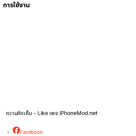
การใช้งาน
ความคิดเห็น - Like เพจ iPhoneMod.net
Facebook