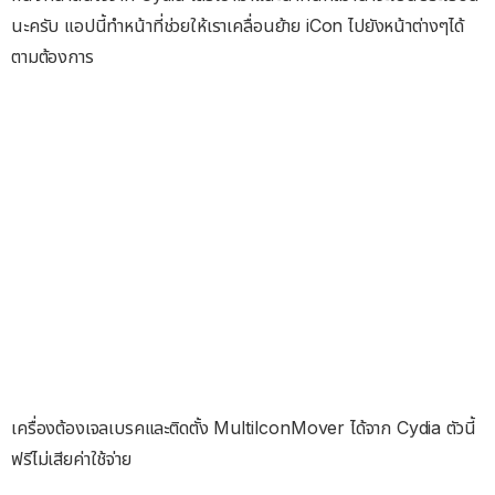
นะครับ แอปนี้ทำหน้าที่ช่วยให้เราเคลื่อนย้าย iCon ไปยังหน้าต่างๆได้
ตามต้องการ
เครื่องต้องเจลเบรคและติดตั้ง MultiIconMover ได้จาก Cydia ตัวนี้
ฟรีไม่เสียค่าใช้จ่าย