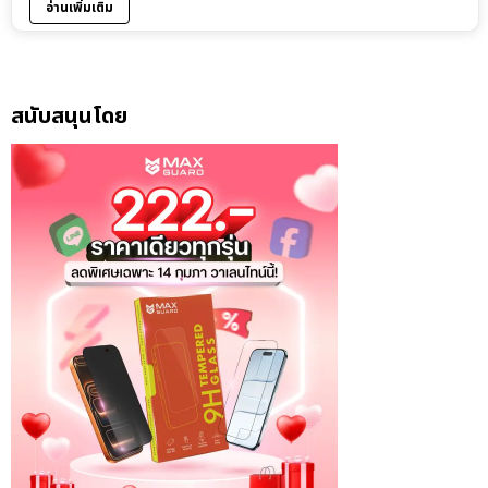
อ่านเพิ่มเติม
สนับสนุนโดย