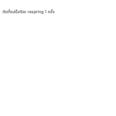
ติดตั้งเสร็จต้อง respring 1 ครั้ง