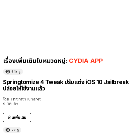
เรื่องเพิ่มเติมในหมวดหมู่:
CYDIA APP
6.1k
ดู
Springtomize 4 Tweak ปรับแต่ง iOS 10 Jailbreak
ปล่อยให้ใช้งานแล้ว
โดย
Thitirath Kinaret
9 ปีที่แล้ว
อ่านเพิ่มเติม
2k
ดู