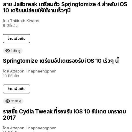
สาย Jailbreak เตรียมตัว Springtomize 4 สำหรับ iOS
10 เตรียมปล่อยให้ใช้งานเร็วๆนี้
โดย
Thitirath Kinaret
9 ปีที่แล้ว
อ่านเพิ่มเติม
1.8k
ดู
Springtomize เตรียมอัปเดตรองรับ iOS 10 เร็วๆ นี้
โดย
Attapon Thaphaengphan
10 ปีที่แล้ว
อ่านเพิ่มเติม
21.1k
ดู
รายชื่อ Cydia Tweak ที่รองรับ iOS 10 อัปเดต มกราคม
2017
โดย
Attapon Thaphaengphan