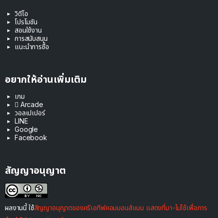
วิดีโอ
โปรโมชัน
สอนใช้งาน
การสนับสนุน
แนะนำการซื้อ
อยากให้อ่านเพิ่มเติม
เกม
 Arcade
วอลเปเปอร์
LINE
Google
Facebook
สัญญาอนุญาต
ผลงานนี้ ใช้
สัญญาอนุญาตของครีเอทีฟคอมมอนส์แบบ แสดงที่มา-ไม่ใช้เพื่อการ