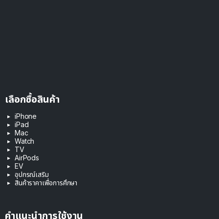
เลือกซื้อสินค้า
iPhone
iPad
Mac
Watch
TV
AirPods
EV
อุปกรณ์เสริม
สินค้าราคาเพื่อการศึกษา
คำแนะนำการใช้งาน