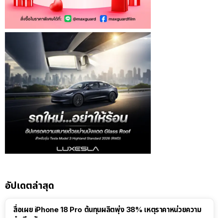
อัปเดตล่าสุด
สื่อเผย iPhone 18 Pro ต้นทุนผลิตพุ่ง 38% เหตุราคาหน่วยความ