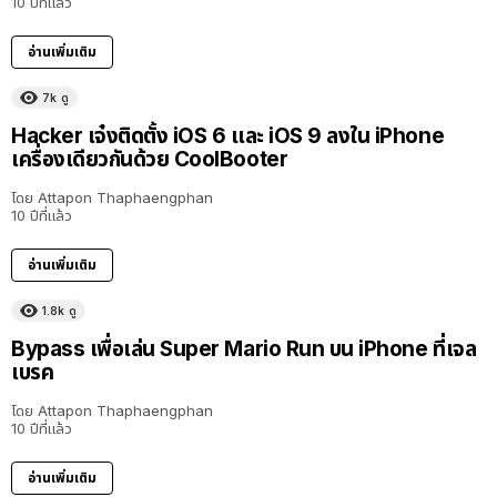
10 ปีที่แล้ว
อ่านเพิ่มเติม
7k
ดู
Hacker เจ๋งติดตั้ง iOS 6 และ iOS 9 ลงใน iPhone
เครื่องเดียวกันด้วย CoolBooter
โดย
Attapon Thaphaengphan
10 ปีที่แล้ว
อ่านเพิ่มเติม
1.8k
ดู
Bypass เพื่อเล่น Super Mario Run บน iPhone ที่เจล
เบรค
โดย
Attapon Thaphaengphan
10 ปีที่แล้ว
อ่านเพิ่มเติม