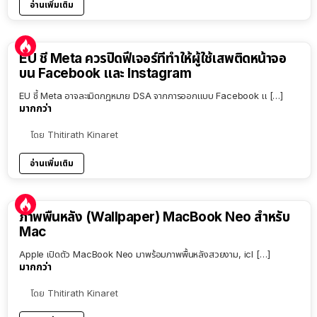
อ่านเพิ่มเติม
EU ชี้ Meta ควรปิดฟีเจอร์ที่ทำให้ผู้ใช้เสพติดหน้าจอ
บน Facebook และ Instagram
EU ชี้ Meta อาจละเมิดกฎหมาย DSA จากการออกแบบ Facebook แ […]
มากกว่า
โดย
Thitirath Kinaret
อ่านเพิ่มเติม
ภาพพื้นหลัง (Wallpaper) MacBook Neo สำหรับ
Mac
Apple เปิดตัว MacBook Neo มาพร้อมภาพพื้นหลังสวยงาม, icl […]
มากกว่า
โดย
Thitirath Kinaret