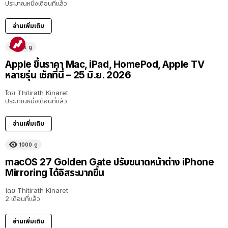
ประมาณหนึ่งเดือนที่แล้ว
อ่านเพิ่มเติม
11k
ดู
Apple ขึ้นราคา Mac, iPad, HomePod, Apple TV
หลายรุ่น เช็กที่นี่ – 25 มิ.ย. 2026
โดย
Thitirath Kinaret
ประมาณหนึ่งเดือนที่แล้ว
อ่านเพิ่มเติม
1000
ดู
macOS 27 Golden Gate ปรับขนาดหน้าต่าง iPhone
Mirroring ได้อิสระมากขึ้น
โดย
Thitirath Kinaret
2 เดือนที่แล้ว
อ่านเพิ่มเติม