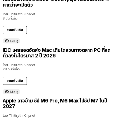
คาดว่าจะเปิดตัว
โดย
Thitirath Kinaret
8 วันที่แล้ว
อ่านเพิ่มเติม
1.3k
ดู
IDC เผยยอดจัดส่ง Mac เติบโตสวนทางตลาด PC ที่หด
ตัวลงในไตรมาส 2 ปี 2026
โดย
Thitirath Kinaret
28 วันที่แล้ว
อ่านเพิ่มเติม
1.8k
ดู
Apple อาจข้าม ชิป M6 Pro, M6 Max ไปชิป M7 ในปี
2027
โดย
Thitirath Kinaret