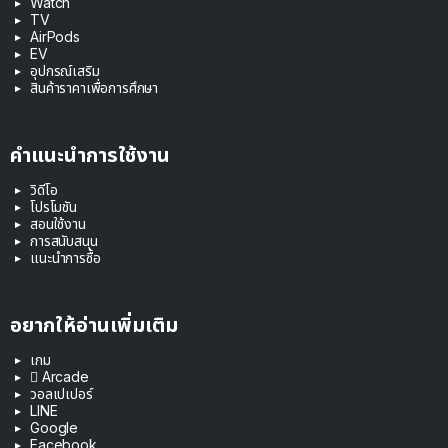
Watch
TV
AirPods
EV
อุปกรณ์เสริม
สินค้าราคาเพื่อการศึกษา
คำแนะนำการใช้งาน
วิดีโอ
โปรโมชัน
สอนใช้งาน
การสนับสนุน
แนะนำการซื้อ
อยากให้อ่านเพิ่มเติม
เกม
 Arcade
วอลเปเปอร์
LINE
Google
Facebook