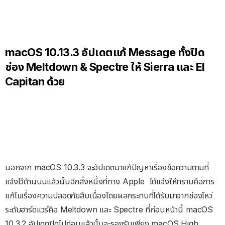
macOS 10.13.3 อัปเดตแก้ Message ทั้งปิด
ช่อง Meltdown & Spectre ให้ Sierra และ El
Capitan ด้วย
นอกจาก macOS 10.3.3 จะอัปเดตมาแก้ปัญหาเรื่องข้อความตามที่
แจ้งไว้ด้านบนแล้วนั้นอีกสิ่งหนึ่งที่ทาง Apple ได้แจ้งให้ทราบคือการ
แก้ไขเรื่องความปลอดภัยสืบเนื่องโดยผลกระทบที่ได้รับมาจากช่องโหว่
ระดับฮาร์ดแวร์คือ Meltdown และ Spectre ที่ก่อนหน้านี้ macOS
10.3.2 อัปเดตปิดไปก่อนแล้วนั้นจะรองรับเพียง macOS High