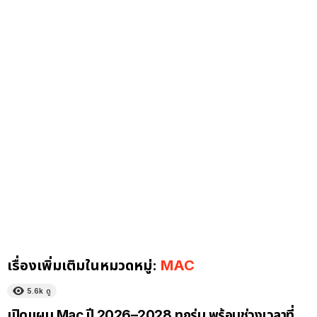
เรื่องเพิ่มเติมในหมวดหมู่:
MAC
5.6k
ดู
เปิดแผน Mac ปี 2026–2028 ทุกรุ่น พร้อมช่วงเวลาที่