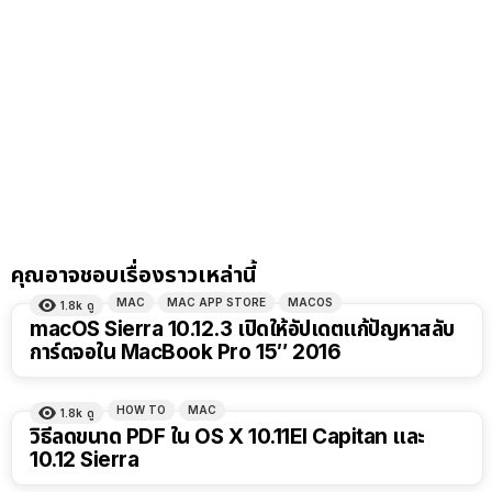
คุณอาจชอบเรื่องราวเหล่านี้
MAC
MAC APP STORE
MACOS
1.8k
ดู
macOS Sierra 10.12.3 เปิดให้อัปเดตแก้ปัญหาสลับ
การ์ดจอใน MacBook Pro 15″ 2016
HOW TO
MAC
1.8k
ดู
วิธีลดขนาด PDF ใน OS X 10.11El Capitan และ
10.12 Sierra