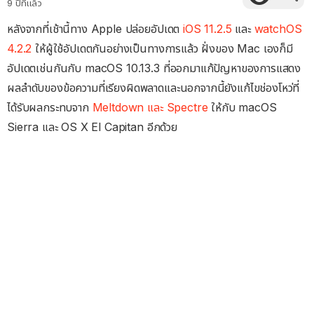
9 ปีที่แล้ว
หลังจากที่เช้านี้ทาง Apple ปล่อยอัปเดต
iOS 11.2.5
และ
watchOS
4.2.2
ให้ผู้ใช้อัปเดตกันอย่างเป็นทางการแล้ว ฝั่งของ Mac เองก็มี
อัปเดตเช่นกันกับ macOS 10.13.3 ที่ออกมาแก้ปัญหาของการแสดง
ผลลำดับของข้อความที่เรียงผิดพลาดและนอกจากนี้ยังแก้ไขช่องโหว่ที่
ได้รับผลกระทบจาก
Meltdown และ Spectre
ให้กับ macOS
Sierra และ OS X El Capitan อีกด้วย