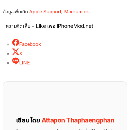
ข้อมูลเพิ่มเติม
Apple Support
,
Macrumors
ความคิดเห็น - Like เพจ iPhoneMod.net
Facebook
X
LINE
เขียนโดย
Attapon Thaphaengphan