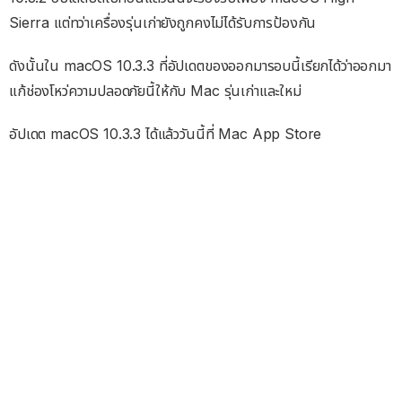
Sierra แต่ทว่าเครื่องรุ่นเก่ายังถูกคงไม่ได้รับการป้องกัน
ดังนั้นใน macOS 10.3.3 ที่อัปเดตของออกมารอบนี้เรียกได้ว่าออกมา
แก้ช่องโหว่ความปลอดภัยนี้ให้กับ Mac รุ่นเก่าและใหม่
อัปเดต macOS 10.3.3 ได้แล้ววันนี้ที่ Mac App Store