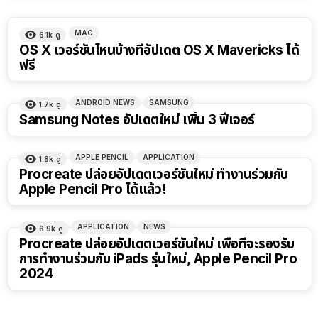
MAC
6.1k
ดู
OS X เวอร์ชันไหนบ้างที่อัปเดต OS X Mavericks ได้
ฟรี
ANDROID NEWS
SAMSUNG
1.7k
ดู
Samsung Notes อัปเดตใหม่ เพิ่ม 3 ฟีเจอร์
APPLE PENCIL
APPLICATION
1.8k
ดู
Procreate ปล่อยอัปเดตเวอร์ชันใหม่ ทำงานร่วมกับ
Apple Pencil Pro ได้แล้ว!
APPLICATION
NEWS
6.9k
ดู
Procreate ปล่อยอัปเดตเวอร์ชันใหม่ เพื่อที่จะรองรับ
การทำงานร่วมกับ iPads รุ่นใหม่, Apple Pencil Pro
2024