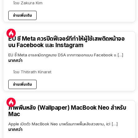
โดย
Zakura Kim
อ่านเพิ่มเติม
EU ชี้ Meta ควรปิดฟีเจอร์ที่ทำให้ผู้ใช้เสพติดหน้าจอ
บน Facebook และ Instagram
EU ชี้ Meta อาจละเมิดกฎหมาย DSA จากการออกแบบ Facebook แ […]
มากกว่า
โดย
Thitirath Kinaret
อ่านเพิ่มเติม
ภาพพื้นหลัง (Wallpaper) MacBook Neo สำหรับ
Mac
Apple เปิดตัว MacBook Neo มาพร้อมภาพพื้นหลังสวยงาม, icl […]
มากกว่า