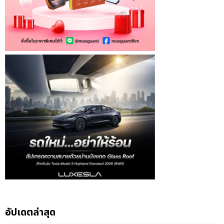
อัปเดตล่าสุด