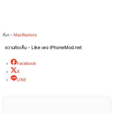
ที่มา –
MacRumors
ความคิดเห็น - Like เพจ iPhoneMod.net
Facebook
X
LINE