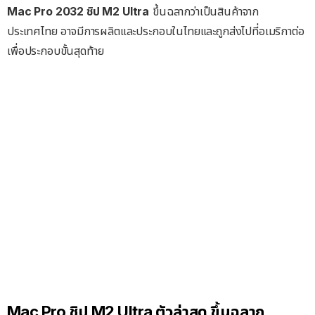
Mac Pro 2032 ชิป M2 Ultra
ขึ้นฉลากว่าเป็นสินค้าจาก
ประเทศไทย อาจมีการผลิตและประกอบในไทยและถูกส่งไปที่อเมริกาต่อ
เพื่อประกอบขั้นสุดท้าย
Mac Pro ชิป M2 Ultra ตัวล่าสุด ขึ้นฉลาก