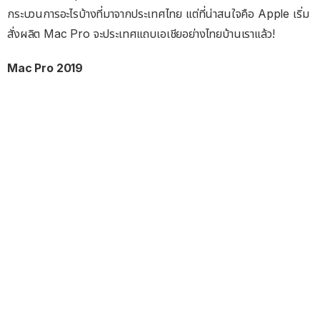
กระบวนการอะไรบ้างที่มาจากประเทศไทย แต่ที่น่าสนใจคือ Apple เริ่ม
สั่งผลิต Mac Pro จะประเทศแถบเอเชียอย่างไทยบ้านเราแล้ว!
Mac Pro 2019