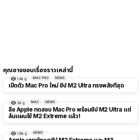
คุณอาจชอบเรื่องราวเหล่านี้
MAC PRO
NEWS
1.4k
ดู
เปิดตัว Mac Pro ใหม่ ชิป M2 Ultra ทรงพลังที่สุด
MAC
NEWS
2k
ดู
ลือ Apple ทดสอบ Mac Pro พร้อมชิป M2 Ultra แต่
ล้มแผนใช้ M2 Extreme แล้ว!
NEWS
1.8k
ดู