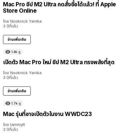
Mac Pro ชิป M2 Ultra กดสั่งซื้อได้แล้ว! ที่ Apple
Store Online
โดย
Nooknick Yanika
3 ปีที่แล้ว
อ่านเพิ่มเติม
1.4k
ดู
เปิดตัว Mac Pro ใหม่ ชิป M2 Ultra ทรงพลังที่สุด
โดย
Nooknick Yanika
3 ปีที่แล้ว
อ่านเพิ่มเติม
1.7k
ดู
Mac รุ่นที่อาจเปิดตัวในงาน WWDC23
โดย
tammytt
3 ปีที่แล้ว