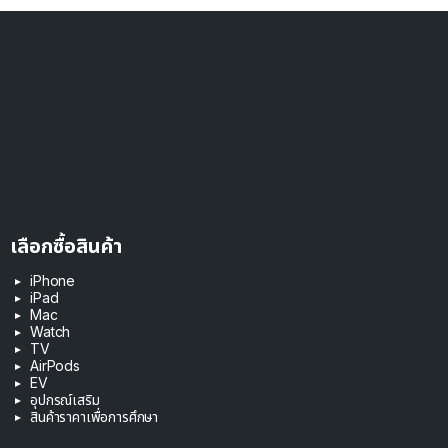
เลือกซื้อสินค้า
iPhone
iPad
Mac
Watch
TV
AirPods
EV
อุปกรณ์เสริม
สินค้าราคาเพื่อการศึกษา