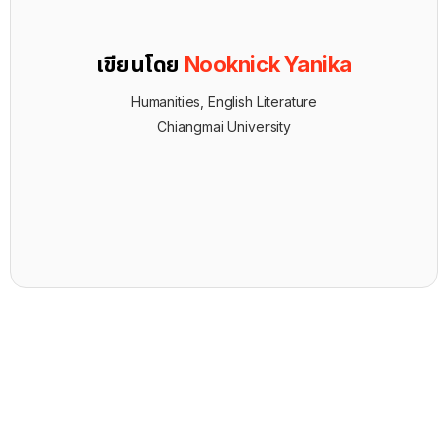
เขียนโดย
Nooknick Yanika
Humanities, English Literature
Chiangmai University