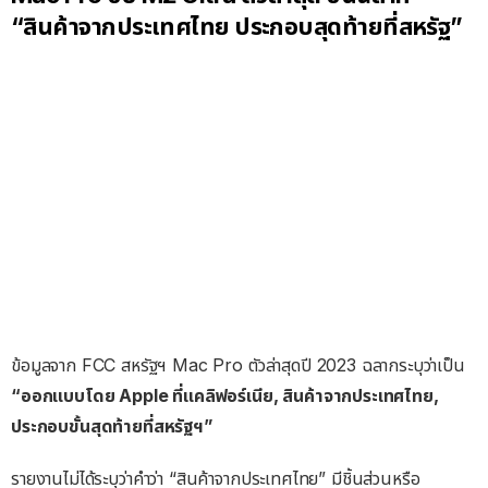
“สินค้าจากประเทศไทย ประกอบสุดท้ายที่สหรัฐ”
ข้อมูลจาก FCC สหรัฐฯ Mac Pro ตัวล่าสุดปี 2023 ฉลากระบุว่าเป็น
“ออกแบบโดย Apple ที่แคลิฟอร์เนีย, สินค้าจากประเทศไทย,
ประกอบขั้นสุดท้ายที่สหรัฐฯ”
รายงานไม่ได้ระบุว่าคำว่า “สินค้าจากประเทศไทย” มีชิ้นส่วนหรือ