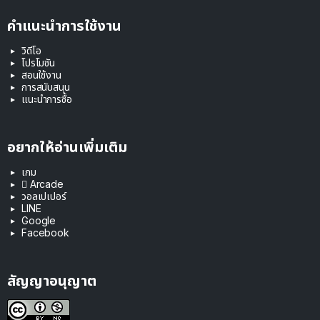
คำแนะนำการใช้งาน
วิดีโอ
โปรโมชัน
สอนใช้งาน
การสนับสนุน
แนะนำการซื้อ
อยากให้อ่านเพิ่มเติม
เกม
 Arcade
วอลเปเปอร์
LINE
Google
Facebook
สัญญาอนุญาต