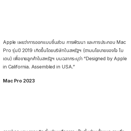
Apple เผยว่าการออกแบบชิ้นส่วน การพัฒนา และการประกอบ Mac
Pro รุ่นปี 2019 เกิดขึ้นโดยบริษัทในสหรัฐฯ (ตามนโยบายของโจ ไบ
เดน) เพื่อขายลูกค้าในสหรัฐฯ บนฉลากระบุว่า “Designed by Apple
in California. Assembled in USA.”
Mac Pro 2023