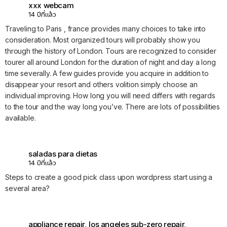
xxx webcam
14 ปีที่แล้ว
Traveling to Paris , france provides many choices to take into
consideration. Most organized tours will probably show you
through the history of London. Tours are recognized to consider
tourer all around London for the duration of night and day a long
time severally. A few guides provide you acquire in addition to
disappear your resort and others volition simply choose an
individual improving. How long you will need differs with regards
to the tour and the way long you’ve. There are lots of possibilities
available.
saladas para dietas
14 ปีที่แล้ว
Steps to create a good pick class upon wordpress start using a
several area?
appliance repair, los angeles sub-zero repair,