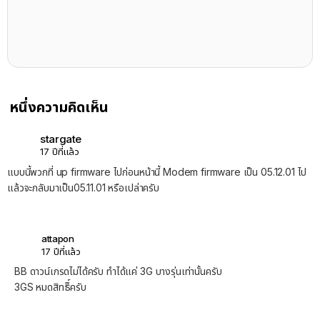
หนึ่งความคิดเห็น
stargate
17 ปีที่แล้ว
แบบนี้พวกที่ up firmware ไปก่อนหน้านี้ Modem firmware เป็น 05.12.01 ไป
แล้วจะกลับมาเป็น05.11.01 หรือเปล่าครับ
attapon
17 ปีที่แล้ว
BB ดาวน์เกรดไม่ได้ครับ ทำได้แค่ 3G บางรุ่นเท่านั้นครับ
3GS หมดสิทธิิ์ครับ