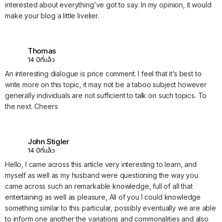
interested about everything’ve got to say. In my opinion, it would
make your blog a little livelier.
Thomas
14 ปีที่แล้ว
An interesting dialogue is price comment. I feel that it’s best to
write more on this topic, it may not be a taboo subject however
generally individuals are not sufficient to talk on such topics. To
the next. Cheers
John Stigler
14 ปีที่แล้ว
Hello, I came across this article very interesting to learn, and
myself as well as my husband were questioning the way you
came across such an remarkable knowledge, full of all that
entertaining as well as pleasure, All of you I could knowledge
something similar to this particular, possibly eventually we are able
to inform one another the variations and commonalities and also