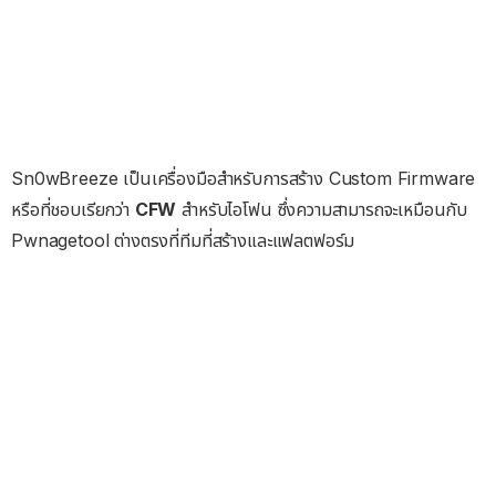
Sn0wBreeze เป็นเครื่องมือสำหรับการสร้าง Custom Firmware
หรือที่ชอบเรียกว่า
CFW
สำหรับไอโฟน ซึ่งความสามารถจะเหมือนกับ
Pwnagetool ต่างตรงที่ทีมที่สร้างและแฟลตฟอร์ม