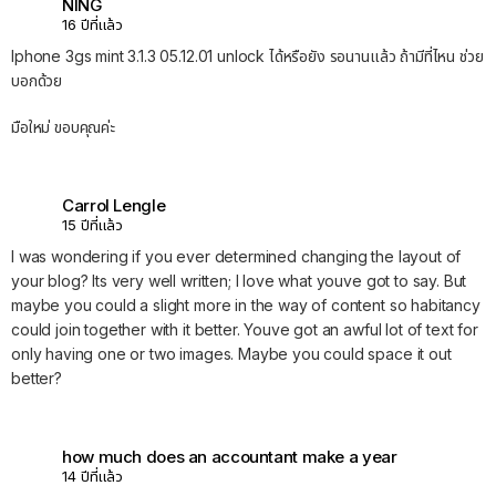
NING
16 ปีที่แล้ว
Iphone 3gs mint 3.1.3 05.12.01 unlock ได้หรือยัง รอนานแล้ว ถ้ามีที่ไหน ช่วย
บอกด้วย
มือใหม่ ขอบคุณค่ะ
Carrol Lengle
15 ปีที่แล้ว
I was wondering if you ever determined changing the layout of
your blog? Its very well written; I love what youve got to say. But
maybe you could a slight more in the way of content so habitancy
could join together with it better. Youve got an awful lot of text for
only having one or two images. Maybe you could space it out
better?
how much does an accountant make a year
14 ปีที่แล้ว