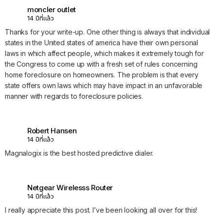
moncler outlet
14 ปีที่แล้ว
Thanks for your write-up. One other thing is always that individual
states in the United states of america have their own personal
laws in which affect people, which makes it extremely tough for
the Congress to come up with a fresh set of rules concerning
home foreclosure on homeowners. The problem is that every
state offers own laws which may have impact in an unfavorable
manner with regards to foreclosure policies.
Robert Hansen
14 ปีที่แล้ว
Magnalogix is the best hosted predictive dialer.
Netgear Wirelesss Router
14 ปีที่แล้ว
I really appreciate this post. I’ve been looking all over for this!