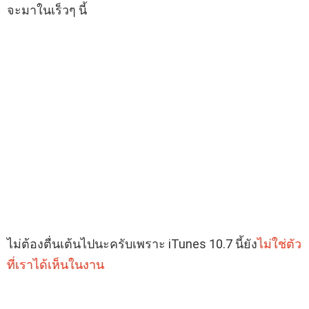
จะมาในเร็วๆ นี้
ไม่ต้องตื่นเต้นไปนะครับเพราะ iTunes 10.7 นี้ยัง
ไม่ใช่ตัว
ที่เราได้เห็นในงาน