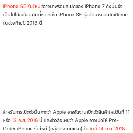
iPhone SE รุ่นใหม่
ที่อาจมาพร้อมสเปกของ iPhone 7 ดังนั้นจึง
เป็นไปได้เหมือนกันที่เราจะเห็น iPhone SE รุ่นอัปเกรดสเปกเปิดขาย
ในช่วงท้ายปี 2018 นี้
สำหรับการเปิดตัวนั้นคาดว่า Apple อาจจัดงานเปิดตัวสินค้าใหม่วันที่ 11
หรือ
12 ก.ย. 2018
นี้ และข่าวลือเผยว่า Apple อาจเปิดให้ Pre-
Order iPhone รุ่นใหม่ (กลุ่มประเทศแรก) ใน
วันที่ 14 ก.ย. 2018