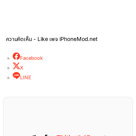
ความคิดเห็น - Like เพจ iPhoneMod.net
Facebook
X
LINE