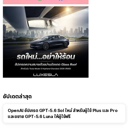
อัปเดตล่าสุด
OpenAI อัปเกรด GPT-5.6 Sol ใหม่ สำหรับผู้ใช้ Plus และ Pro
และขยาย GPT-5.6 Luna ให้ผู้ใช้ฟรี