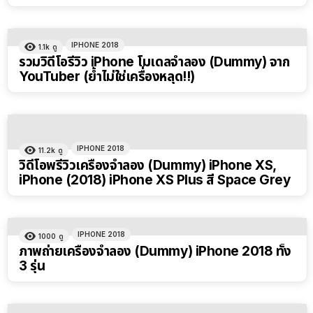
IPHONE 2018
1.1k
ดู
รวมวิดีโอรีวิว iPhone โมเดลจำลอง (Dummy) จาก
YouTuber (ย้ำไม่ใช่เครื่องหลุด!!)
IPHONE 2018
11.2k
ดู
วิดีโอพรีวิวเครื่องจำลอง (Dummy) iPhone XS,
iPhone (2018) iPhone XS Plus สี Space Grey
IPHONE 2018
1000
ดู
ภาพถ่ายเครื่องจำลอง (Dummy) iPhone 2018 ทั้ง
3 รุ่น