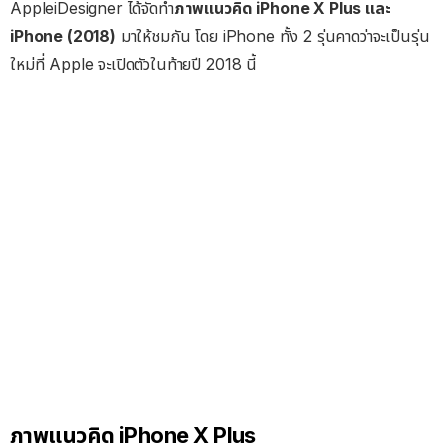
AppleiDesigner ได้จัดทำ
ภาพแนวคิด iPhone X Plus และ
iPhone (2018)
มาให้ชมกัน โดย iPhone ทั้ง 2 รุ่นคาดว่าจะเป็นรุ่น
ใหม่ที่ Apple จะเปิดตัวในท้ายปี 2018 นี้
ภาพแนวคิด iPhone X Plus