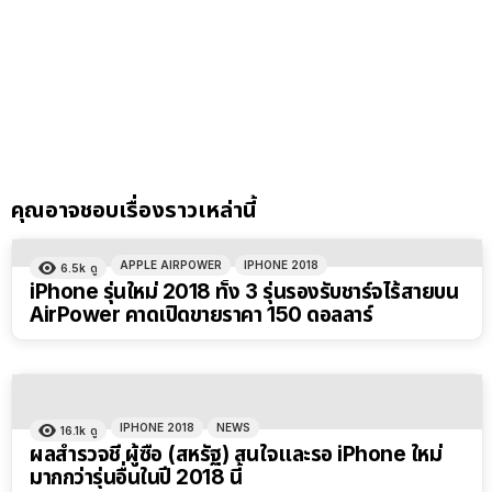
คุณอาจชอบเรื่องราวเหล่านี้
APPLE AIRPOWER
IPHONE 2018
6.5k
ดู
iPhone รุ่นใหม่ 2018 ทั้ง 3 รุ่นรองรับชาร์จไร้สายบน
AirPower คาดเปิดขายราคา 150 ดอลลาร์
IPHONE 2018
NEWS
16.1k
ดู
ผลสำรวจชี้ ผู้ซื้อ (สหรัฐ) สนใจและรอ iPhone ใหม่
มากกว่ารุ่นอื่นในปี 2018 นี้