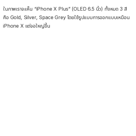
ในภาพเราจะเห็น “iPhone X Plus” (OLED 6.5 นิ้ว) ทั้งหมด 3 สี
คือ Gold, Silver, Space Grey โดยใช้รูปแบบการออกแบบเหมือน
iPhone X แต่จอใหญ่ขึ้น