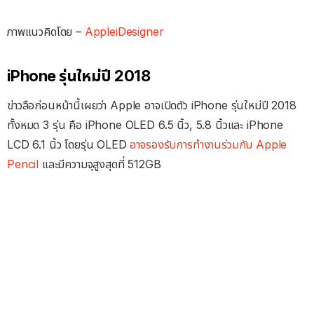
ภาพแนวคิดโดย –
AppleiDesigner
iPhone รุ่นใหม่ปี 2018
ข่าวลือก่อนหน้านี้เผยว่า Apple อาจเปิดตัว iPhone รุ่นใหม่ปี 2018
ทั้งหมด 3 รุ่น คือ iPhone OLED 6.5 นิ้ว, 5.8 นิ้วและ iPhone
LCD 6.1 นิ้ว โดยรุ่น OLED
อาจรองรับการทำงานร่วมกับ Apple
Pencil
และมีความจุสูงสุดที่ 512GB