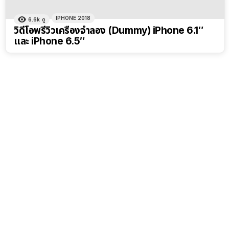
IPHONE 2018
6.6k
ดู
วิดีโอพรีวิวเครื่องจำลอง (Dummy) iPhone 6.1″
และ iPhone 6.5″