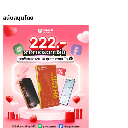
สนับสนุนโดย