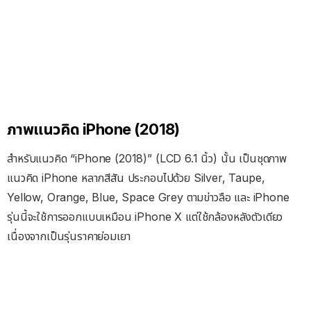
ภาพแนวคิด iPhone (2018)
สำหรับแนวคิด “iPhone (2018)” (LCD 6.1 นิ้ว) นั้น เป็นชุดภาพ
แนวคิด iPhone หลากสีสัน ประกอบไปด้วย Silver, Taupe,
Yellow, Orange, Blue, Space Grey ตามข่าวลือ และ iPhone
รุ่นนี้จะใช้การออกแบบเหมือน iPhone X แต่ใช้กล้องหลังตัวเดียว
เนื่องจากเป็นรุ่นราคาย่อมเยา