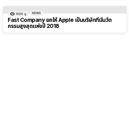
NEWS
1000
ดู
Fast Company ยกให้ Apple เป็นบริษัทที่มีนวัต
กรรมสูงสุดแห่งปี 2018