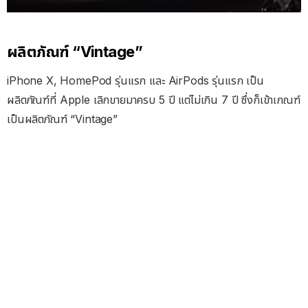
ผลิตภัณฑ์ “Vintage”
iPhone X, HomePod รุ่นแรก และ AirPods รุ่นแรก เป็น
ผลิตภัณฑ์ที่ Apple เลิกขายมาครบ 5 ปี แต่ไม่เกิน 7 ปี ซึ่งก็เข้าเกณฑ์
เป็นผลิตภัณฑ์ “Vintage”