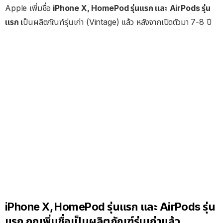
Apple เพิ่มชื่อ
iPhone X, HomePod รุ่นแรก และ AirPods รุ่น
แรก เ
ป็นผลิตภัณฑ์รุ่นเก่า (Vintage) แล้ว หลังจากเปิดตัวมา 7-8 ปี
iPhone X, HomePod รุ่นแรก และ AirPods รุ่น
แรก ถูกเพิ่มชื่อเป็นผลิตภัณฑ์รุ่นเก่าแล้ว