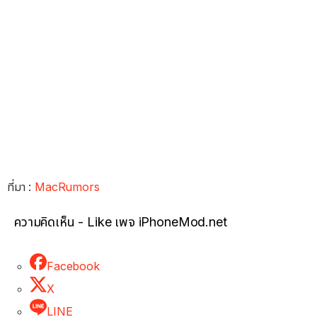
ที่มา :
MacRumors
ความคิดเห็น - Like เพจ iPhoneMod.net
Facebook
X
LINE