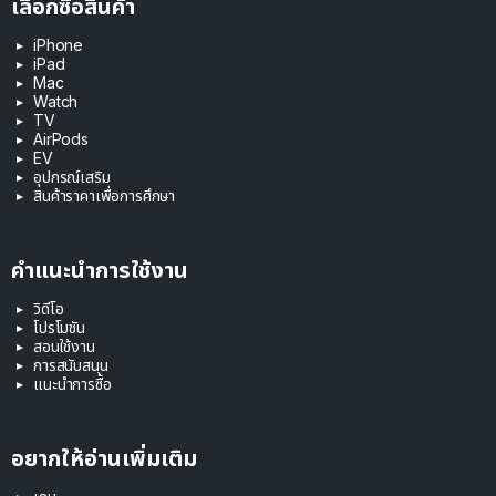
เลือกซื้อสินค้า
iPhone
iPad
Mac
Watch
TV
AirPods
EV
อุปกรณ์เสริม
สินค้าราคาเพื่อการศึกษา
คำแนะนำการใช้งาน
วิดีโอ
โปรโมชัน
สอนใช้งาน
การสนับสนุน
แนะนำการซื้อ
อยากให้อ่านเพิ่มเติม