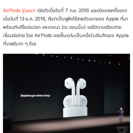
AirPods รุ่นแรก
เปิดตัวเมื่อวันที่ 7 ก.ย. 2016 และเปิดขายครั้งแรก
เมื่อวันที่ 13 ธ.ค. 2016, ถือว่าเป็นหูฟังไร้สายตัวแรกของ Apple ที่มา
พร้อมกับดีไซน์แปลก แหวกแนว (ณ ตอนนั้น) แต่มีความเรียบง่าย
เชื่อมต่อง่าย โดย AirPods เคยขึ้นแท่นเป็นหนึ่งในสินค้าของ Apple
ที่ขายดีมาก ๆ ด้วย