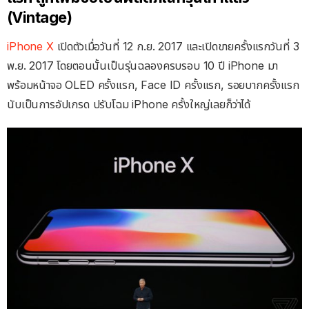
(Vintage)
iPhone X
เปิดตัวเมื่อวันที่ 12 ก.ย. 2017 และเปิดขายครั้งแรกวันที่ 3
พ.ย. 2017 โดยตอนนั้นเป็นรุ่นฉลองครบรอบ 10 ปี iPhone มา
พร้อมหน้าจอ OLED ครั้งแรก, Face ID ครั้งแรก, รอยบากครั้งแรก
นับเป็นการอัปเกรด ปรับโฉม iPhone ครั้งใหญ่เลยก็ว่าได้