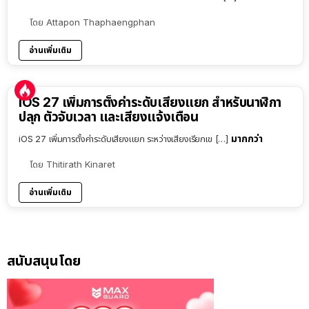
โดย
Attapon Thaphaengphan
อ่านเพิ่มเติม
iOS 27 เพิ่มการตั้งค่าระดับเสียงแยก สำหรับนาฬิกา
ปลุก ตัวจับเวลา และเสียงแจ้งเตือน
มากกว่า
iOS 27 เพิ่มการตั้งค่าระดับเสียงแยก ระหว่างเสียงเรียกเข […]
โดย
Thitirath Kinaret
อ่านเพิ่มเติม
สนับสนุนโดย