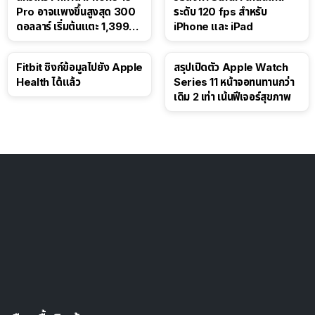
Pro อาจแพงขึ้นสูงสุด 300
ระดับ 120 fps สำหรับ
ดอลลาร์ เริ่มต้นแตะ 1,399
iPhone และ iPad
ดอลลาร์
Fitbit ซิงก์ข้อมูลไปยัง Apple
สรุปเปิดตัว Apple Watch
Health ได้แล้ว
Series 11 หน้าจอทนทานกว่า
เดิม 2 เท่า เน้นฟีเจอร์สุขภาพ