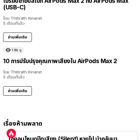
เปรียบเทียบสเปก AirPods Max 2 กับ AirPods Max
(USB-C)
โดย
Thitirath Kinaret
5 เดือนที่แล้ว
อ่านเพิ่มเติม
1.8k
ดู
10 การปรับปรุงคุณภาพเสียงใน AirPods Max 2
โดย
Thitirath Kinaret
5 เดือนที่แล้ว
อ่านเพิ่มเติม
เรื่องห้ามพลาด
ไอคอนโหมดปิดเสียง (Silent) หายไป นำกลับมา