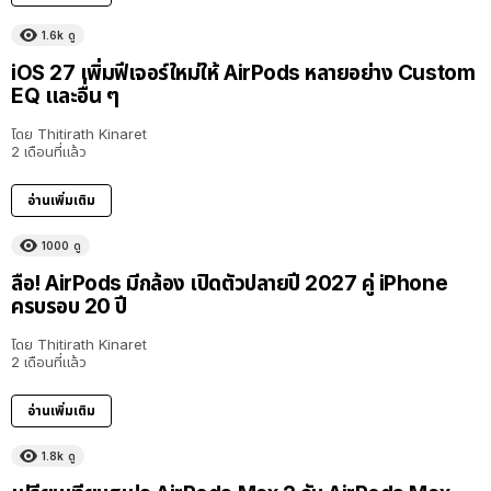
1.6k
ดู
iOS 27 เพิ่มฟีเจอร์ใหม่ให้ AirPods หลายอย่าง Custom
EQ และอื่น ๆ
โดย
Thitirath Kinaret
2 เดือนที่แล้ว
อ่านเพิ่มเติม
1000
ดู
ลือ! AirPods มีกล้อง เปิดตัวปลายปี 2027 คู่ iPhone
ครบรอบ 20 ปี
โดย
Thitirath Kinaret
2 เดือนที่แล้ว
อ่านเพิ่มเติม
1.8k
ดู