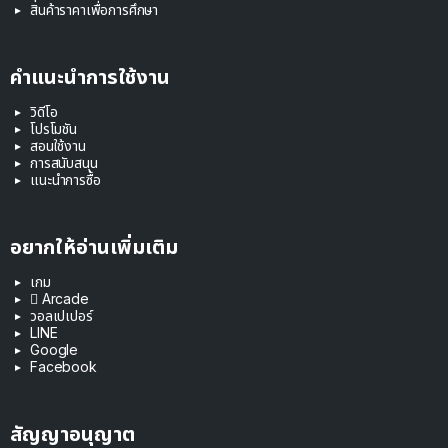
สินค้าราคาเพื่อการศึกษา
คำแนะนำการใช้งาน
วิดีโอ
โปรโมชัน
สอนใช้งาน
การสนับสนุน
แนะนำการซื้อ
อยากให้อ่านเพิ่มเติม
เกม
 Arcade
วอลเปเปอร์
LINE
Google
Facebook
สัญญาอนุญาต