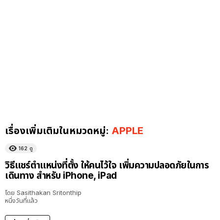
เรื่องเพิ่มเติมในหมวดหมู่:
APPLE
162
ดู
วิธีแชร์ตำแหน่งที่ตั้ง ให้คนไว้ใจ เพิ่มความปลอดภัยในการ
เดินทาง สำหรับ iPhone, iPad
โดย
Sasithakan Sritonthip
หนึ่งวันที่แล้ว