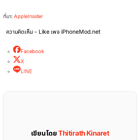
ที่มา:
AppleInsider
ความคิดเห็น - Like เพจ iPhoneMod.net
Facebook
X
LINE
เขียนโดย
Thitirath Kinaret