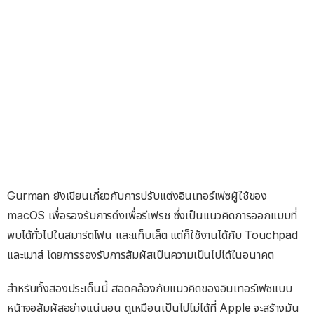
Gurman ยังเขียนเกี่ยวกับการปรับแต่งอินเทอร์เฟซผู้ใช้ของ
macOS เพื่อรองรับการดึงเพื่อรีเฟรช ซึ่งเป็นแนวคิดการออกแบบที่
พบได้ทั่วไปในสมาร์ตโฟน และแท็บเล็ต แต่ก็ใช้งานได้กับ Touchpad
และเมาส์ โดยการรองรับการสัมผัสเป็นความเป็นไปได้ในอนาคต
สำหรับทั้งสองประเด็นนี้ สอดคล้องกับแนวคิดของอินเทอร์เฟซแบบ
หน้าจอสัมผัสอย่างแน่นอน ดูเหมือนเป็นไปไม่ได้ที่ Apple จะสร้างมัน