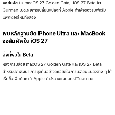
จอสัมผัส
ใน macOS 27 Golden Gate, iOS 27 Beta โดย
Gurman เปิดเผยการเปลี่ยนแปลงที่ Apple ทำเพื่อรองรับฟอร์ม
แฟกเตอร์ใหม่ทั้งสอง
พบหลักฐานชัด iPhone Ultra และ MacBook
จอสัมผัส ใน iOS 27
สิ่งที่พบใน Beta
หลังการปล่อย macOS 27 Golden Gate และ iOS 27 Beta
สำหรับนักพัฒนา การขุดค้นอย่างละเอียดในการเปลี่ยนแปลงต่าง ๆ ได้
เริ่มขึ้นเพื่อค้นหาว่า Apple กำลังวางแผนอะไรไว้ในอนาคต