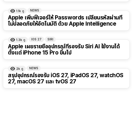
NEWS
1.1k
ดู
Apple เพิ่มฟีเจอร์ให้ Passwords เปลี่ยนรหัสผ่านที่
ไม่ปลอดภัยให้อัตโนมัติ ด้วย Apple Intelligence
IOS 27
SIRI
1.3k
ดู
Apple เผยรายชื่ออุปกรณ์ที่รองรับ Siri AI ใช้งานได้
ตั้งแต่ iPhone 15 Pro ขึ้นไป
NEWS
2k
ดู
สรุปอุปกรณ์รองรับ iOS 27, iPadOS 27, watchOS
27, macOS 27 และ tvOS 27