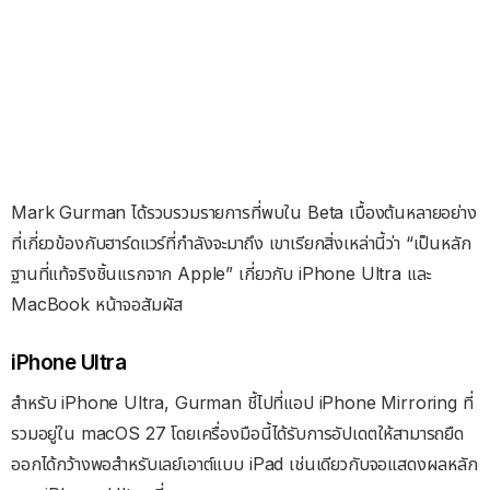
Mark Gurman ได้รวบรวมรายการที่พบใน Beta เบื้องต้นหลายอย่าง
ที่เกี่ยวข้องกับฮาร์ดแวร์ที่กำลังจะมาถึง เขาเรียกสิ่งเหล่านี้ว่า “เป็นหลัก
ฐานที่แท้จริงชิ้นแรกจาก Apple” เกี่ยวกับ iPhone Ultra และ
MacBook หน้าจอสัมผัส
iPhone Ultra
สำหรับ iPhone Ultra, Gurman ชี้ไปที่แอป iPhone Mirroring ที่
รวมอยู่ใน macOS 27 โดยเครื่องมือนี้ได้รับการอัปเดตให้สามารถยืด
ออกได้กว้างพอสำหรับเลย์เอาต์แบบ iPad เช่นเดียวกับจอแสดงผลหลัก