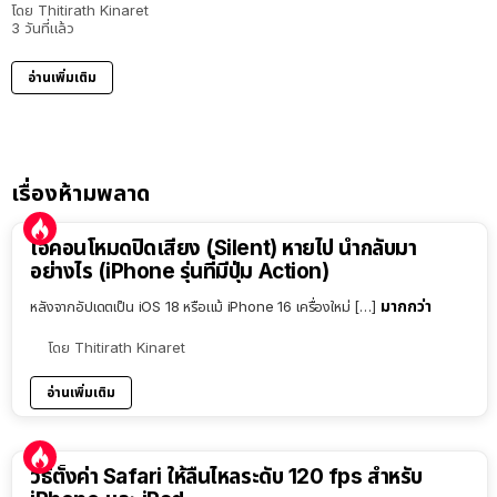
โดย
Thitirath Kinaret
3 วันที่แล้ว
อ่านเพิ่มเติม
เรื่องห้ามพลาด
ไอคอนโหมดปิดเสียง (Silent) หายไป นำกลับมา
อย่างไร (iPhone รุ่นที่มีปุ่ม Action)
มากกว่า
หลังจากอัปเดตเป็น iOS 18 หรือแม้ iPhone 16 เครื่องใหม่ […]
โดย
Thitirath Kinaret
อ่านเพิ่มเติม
วิธีตั้งค่า Safari ให้ลื่นไหลระดับ 120 fps สำหรับ