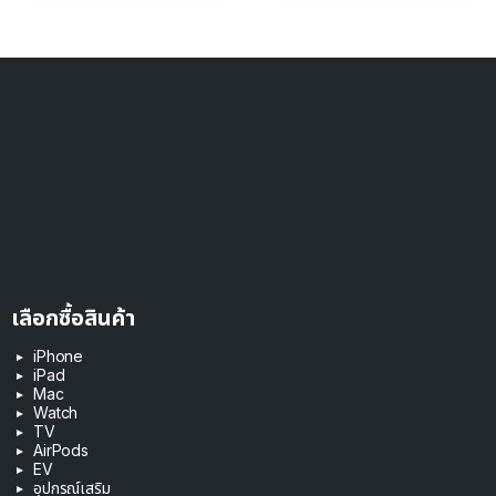
เลือกซื้อสินค้า
iPhone
iPad
Mac
Watch
TV
AirPods
EV
อุปกรณ์เสริม